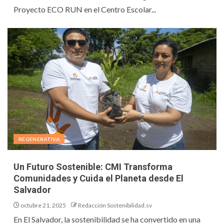
Proyecto ECO RUN en el Centro Escolar...
REGENERATIVA
Un Futuro Sostenible: CMI Transforma
Comunidades y Cuida el Planeta desde El
Salvador
octubre 21, 2025
Redacción Sostenibilidad.sv
En El Salvador, la sostenibilidad se ha convertido en una