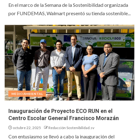
En el marco de la Semana de la Sostenibilidad organizada
por FUNDEMAS, Walmart presentó su tienda sostenible...
MEDIOAMBIENTAL
Inauguración de Proyecto ECO RUN en el
Centro Escolar General Francisco Morazán
octubre 22, 2025
Redacción Sostenibilidad.sv
Con entusiasmo se llevó a cabo la inauguración del