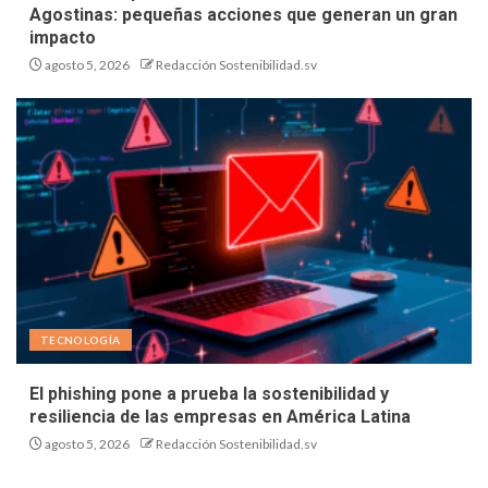
Agostinas: pequeñas acciones que generan un gran
impacto
agosto 5, 2026
Redacción Sostenibilidad.sv
TECNOLOGÍA
El phishing pone a prueba la sostenibilidad y
resiliencia de las empresas en América Latina
agosto 5, 2026
Redacción Sostenibilidad.sv