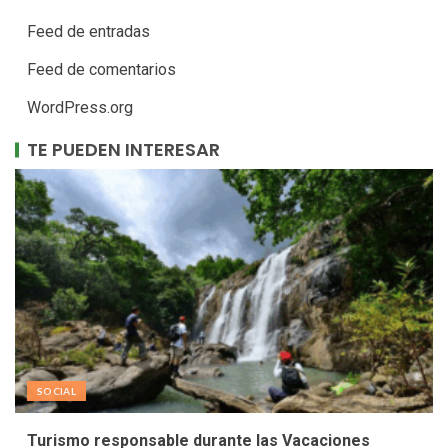
Feed de entradas
Feed de comentarios
WordPress.org
TE PUEDEN INTERESAR
SOCIAL
Turismo responsable durante las Vacaciones