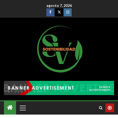
agosto 7, 2026