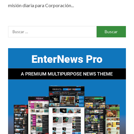
misión diaria para Corporación...