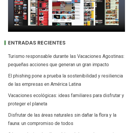
ENTRADAS RECIENTES
Turismo responsable durante las Vacaciones Agostinas:
pequeñas acciones que generan un gran impacto
El phishing pone a prueba la sostenibilidad y resiliencia
de las empresas en América Latina
Vacaciones ecológicas: ideas familiares para disfrutar y
proteger el planeta
Disfrutar de las áreas naturales sin dañar la flora y la
fauna: un compromiso de todos