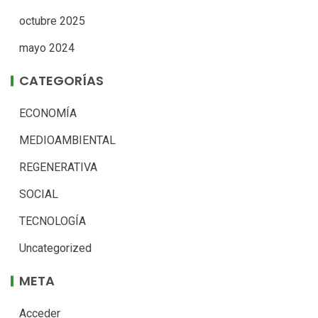
octubre 2025
mayo 2024
CATEGORÍAS
ECONOMÍA
MEDIOAMBIENTAL
REGENERATIVA
SOCIAL
TECNOLOGÍA
Uncategorized
META
Acceder