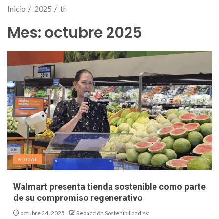
Inicio
2025
th
Mes:
octubre 2025
SOCIAL
Walmart presenta tienda sostenible como parte
de su compromiso regenerativo
octubre 24, 2025
Redacción Sostenibilidad.sv