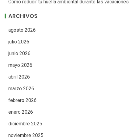
Cómo reducir tu huella ambiental durante las vacaciones
ARCHIVOS
agosto 2026
julio 2026
junio 2026
mayo 2026
abril 2026
marzo 2026
febrero 2026
enero 2026
diciembre 2025
noviembre 2025