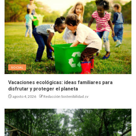
SOCIAL
Vacaciones ecológicas: ideas familiares para
disfrutar y proteger el planeta
agosto 4, 2026
Redacción Sostenibilidad.sv