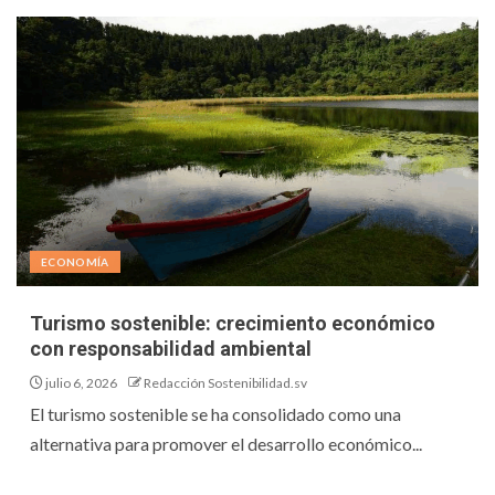
ECONOMÍA
Turismo sostenible: crecimiento económico
con responsabilidad ambiental
julio 6, 2026
Redacción Sostenibilidad.sv
El turismo sostenible se ha consolidado como una
alternativa para promover el desarrollo económico...