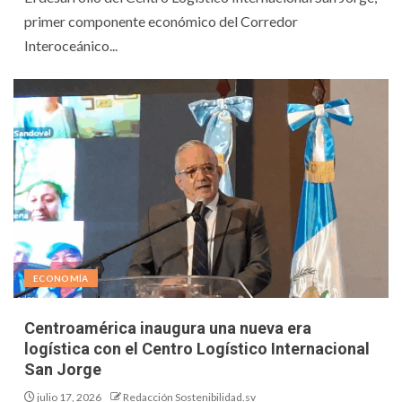
primer componente económico del Corredor
Interoceánico...
ECONOMÍA
Centroamérica inaugura una nueva era
logística con el Centro Logístico Internacional
San Jorge
julio 17, 2026
Redacción Sostenibilidad.sv