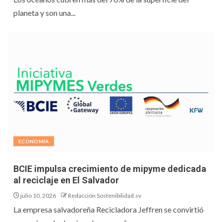
planeta y son una...
ECONOMÍA
BCIE impulsa crecimiento de mipyme dedicada
al reciclaje en El Salvador
julio 10, 2026
Redacción Sostenibilidad.sv
La empresa salvadoreña Recicladora Jeffren se convirtió