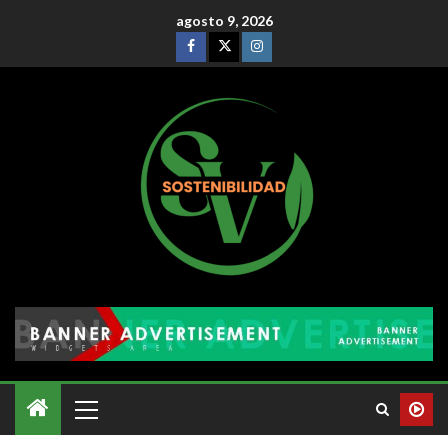
agosto 9, 2026