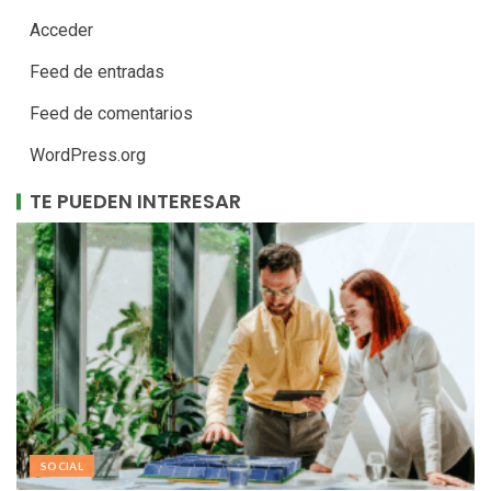
Acceder
Feed de entradas
Feed de comentarios
WordPress.org
TE PUEDEN INTERESAR
SOCIAL