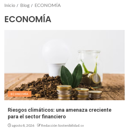
Inicio
Blog
ECONOMÍA
ECONOMÍA
ECONOMÍA
Riesgos climáticos: una amenaza creciente
para el sector financiero
agosto 8, 2026
Redacción Sostenibilidad.sv