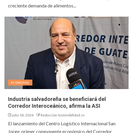
creciente demanda de alimentos...
ECONOMÍA
Industria salvadoreña se beneficiará del
Corredor Interoceánico, afirma la ASI
julio 18, 2026
Redacción Sostenibilidad.sv
El lanzamiento del Centro Logístico Internacional San
Jorge, primer componente económico del Corredor