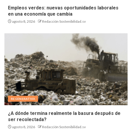
Empleos verdes: nuevas oportunidades laborales
en una economía que cambia
agosto 8, 2026
Redacción Sostenibilidad.sv
REGENERATIVA
¿A dónde termina realmente la basura después de
ser recolectada?
agosto 8, 2026
Redacción Sostenibilidad.sv