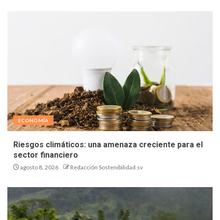
ECONOMÍA
Riesgos climáticos: una amenaza creciente para el
sector financiero
agosto 8, 2026
Redacción Sostenibilidad.sv