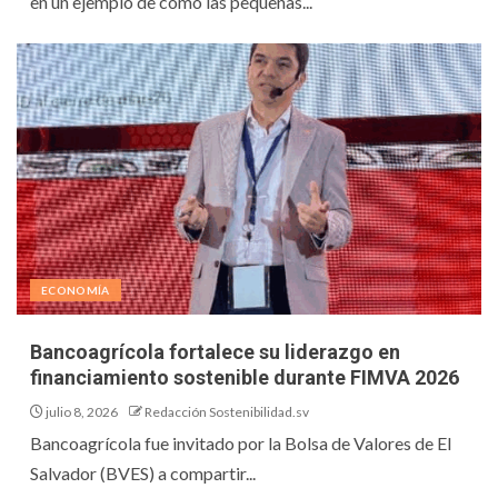
en un ejemplo de cómo las pequeñas...
ECONOMÍA
Bancoagrícola fortalece su liderazgo en
financiamiento sostenible durante FIMVA 2026
julio 8, 2026
Redacción Sostenibilidad.sv
Bancoagrícola fue invitado por la Bolsa de Valores de El
Salvador (BVES) a compartir...