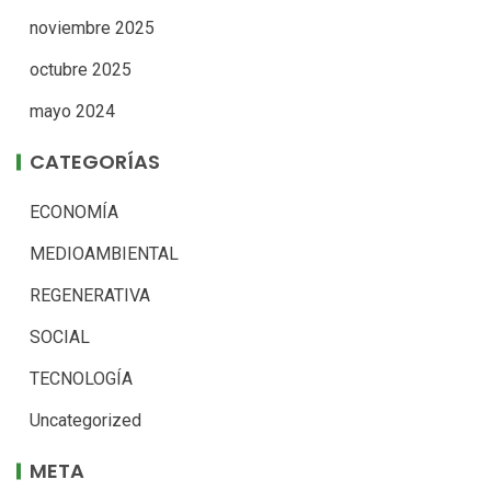
noviembre 2025
octubre 2025
mayo 2024
CATEGORÍAS
ECONOMÍA
MEDIOAMBIENTAL
REGENERATIVA
SOCIAL
TECNOLOGÍA
Uncategorized
META