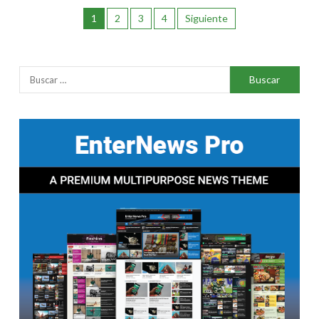
1
2
3
4
Siguiente