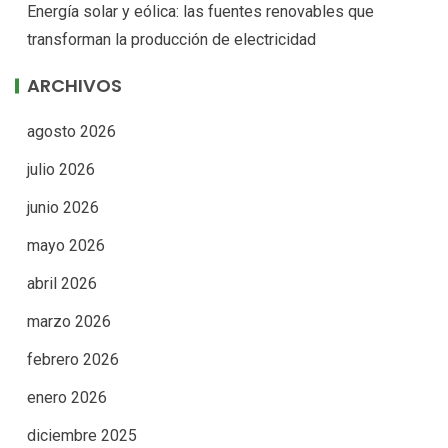
Energía solar y eólica: las fuentes renovables que
transforman la producción de electricidad
ARCHIVOS
agosto 2026
julio 2026
junio 2026
mayo 2026
abril 2026
marzo 2026
febrero 2026
enero 2026
diciembre 2025