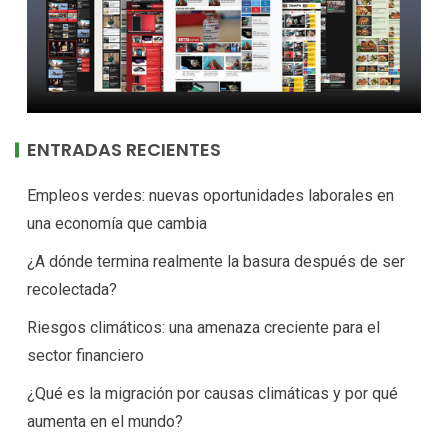
ENTRADAS RECIENTES
Empleos verdes: nuevas oportunidades laborales en
una economía que cambia
¿A dónde termina realmente la basura después de ser
recolectada?
Riesgos climáticos: una amenaza creciente para el
sector financiero
¿Qué es la migración por causas climáticas y por qué
aumenta en el mundo?