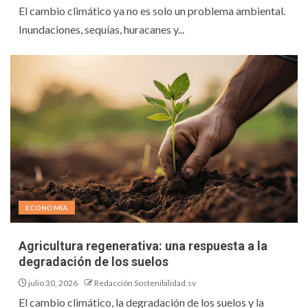
El cambio climático ya no es solo un problema ambiental.
Inundaciones, sequías, huracanes y...
ECONOMÍA
Agricultura regenerativa: una respuesta a la
degradación de los suelos
julio 30, 2026
Redacción Sostenibilidad.sv
El cambio climático, la degradación de los suelos y la