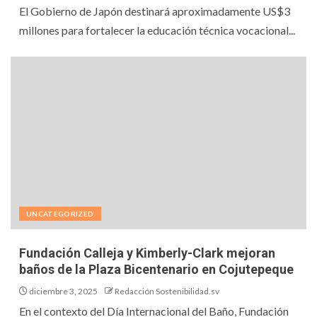
El Gobierno de Japón destinará aproximadamente US$3
millones para fortalecer la educación técnica vocacional...
UNCATEGORIZED
Fundación Calleja y Kimberly-Clark mejoran
baños de la Plaza Bicentenario en Cojutepeque
diciembre 3, 2025
Redacción Sostenibilidad.sv
En el contexto del Día Internacional del Baño, Fundación