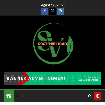
agosto 6, 2026