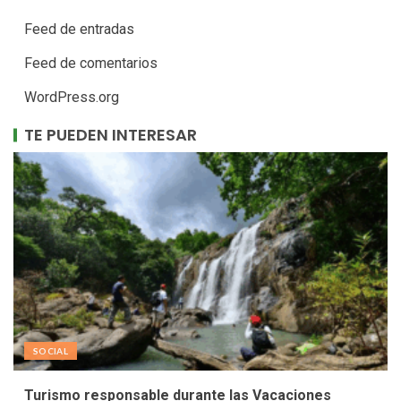
Feed de entradas
Feed de comentarios
WordPress.org
TE PUEDEN INTERESAR
SOCIAL
Turismo responsable durante las Vacaciones