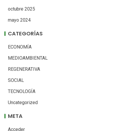
octubre 2025
mayo 2024
CATEGORÍAS
ECONOMÍA
MEDIOAMBIENTAL
REGENERATIVA
SOCIAL
TECNOLOGÍA
Uncategorized
META
Acceder