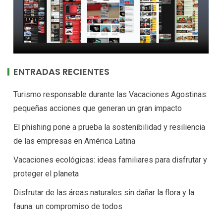
ENTRADAS RECIENTES
Turismo responsable durante las Vacaciones Agostinas:
pequeñas acciones que generan un gran impacto
El phishing pone a prueba la sostenibilidad y resiliencia
de las empresas en América Latina
Vacaciones ecológicas: ideas familiares para disfrutar y
proteger el planeta
Disfrutar de las áreas naturales sin dañar la flora y la
fauna: un compromiso de todos