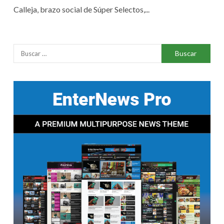
Calleja, brazo social de Súper Selectos,...