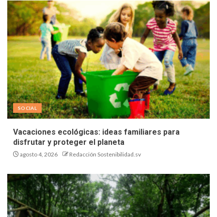
SOCIAL
Vacaciones ecológicas: ideas familiares para
disfrutar y proteger el planeta
agosto 4, 2026
Redacción Sostenibilidad.sv