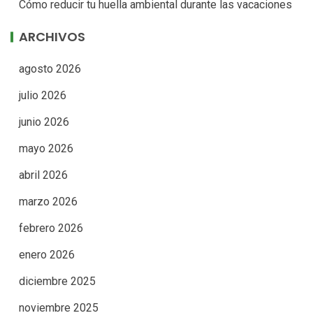
Cómo reducir tu huella ambiental durante las vacaciones
ARCHIVOS
agosto 2026
julio 2026
junio 2026
mayo 2026
abril 2026
marzo 2026
febrero 2026
enero 2026
diciembre 2025
noviembre 2025