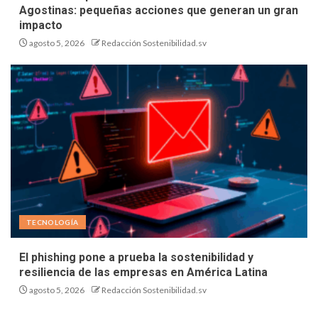
Agostinas: pequeñas acciones que generan un gran
impacto
agosto 5, 2026
Redacción Sostenibilidad.sv
TECNOLOGÍA
El phishing pone a prueba la sostenibilidad y
resiliencia de las empresas en América Latina
agosto 5, 2026
Redacción Sostenibilidad.sv