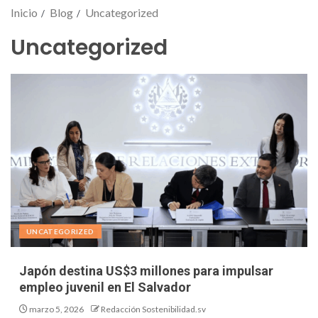
Inicio
Blog
Uncategorized
Uncategorized
UNCATEGORIZED
Japón destina US$3 millones para impulsar
empleo juvenil en El Salvador
marzo 5, 2026
Redacción Sostenibilidad.sv