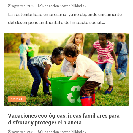
agosto 5, 2026
Redacción Sostenibilidad.sv
La sostenibilidad empresarial ya no depende únicamente
del desempeño ambiental o del impacto social....
SOCIAL
Vacaciones ecológicas: ideas familiares para
disfrutar y proteger el planeta
agosto 4, 2026
Redacción Sostenibilidad.sv