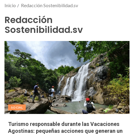
Inicio
Redacción Sostenibilidad.sv
Redacción
Sostenibilidad.sv
SOCIAL
Turismo responsable durante las Vacaciones
Agostinas: pequeñas acciones que generan un