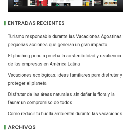
ENTRADAS RECIENTES
Turismo responsable durante las Vacaciones Agostinas:
pequeñas acciones que generan un gran impacto
El phishing pone a prueba la sostenibilidad y resiliencia
de las empresas en América Latina
Vacaciones ecológicas: ideas familiares para disfrutar y
proteger el planeta
Disfrutar de las áreas naturales sin dañar la flora y la
fauna: un compromiso de todos
Cómo reducir tu huella ambiental durante las vacaciones
ARCHIVOS