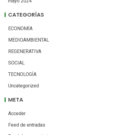
mayo 2024
CATEGORÍAS
ECONOMÍA
MEDIOAMBIENTAL
REGENERATIVA
SOCIAL
TECNOLOGÍA
Uncategorized
META
Acceder
Feed de entradas