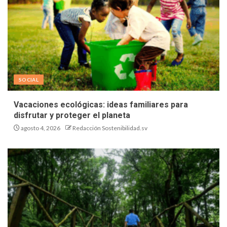
SOCIAL
Vacaciones ecológicas: ideas familiares para
disfrutar y proteger el planeta
agosto 4, 2026
Redacción Sostenibilidad.sv