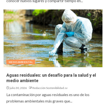
conocer nuevos lugares y compartir tiempo en...
MEDIOAMBIENTAL
Aguas residuales: un desafío para la salud y el
medio ambiente
julio 30, 2026
Redacción Sostenibilidad.sv
La contaminación por aguas residuales es uno de los
problemas ambientales más graves que...