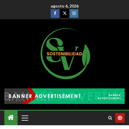
agosto 6, 2026