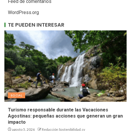
Feed de comentarios
WordPress.org
TE PUEDEN INTERESAR
SOCIAL
Turismo responsable durante las Vacaciones
Agostinas: pequeñas acciones que generan un gran
impacto
agosto 5, 2026
Redacción Sostenibilidad.sv