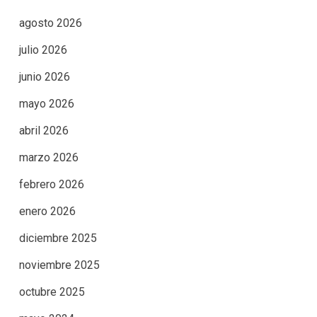
agosto 2026
julio 2026
junio 2026
mayo 2026
abril 2026
marzo 2026
febrero 2026
enero 2026
diciembre 2025
noviembre 2025
octubre 2025