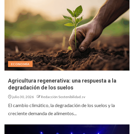
ECONOMÍA
Agricultura regenerativa: una respuesta a la
degradación de los suelos
julio 30, 2026
Redacción Sostenibilidad.sv
El cambio climático, la degradación de los suelos y la
creciente demanda de alimentos...