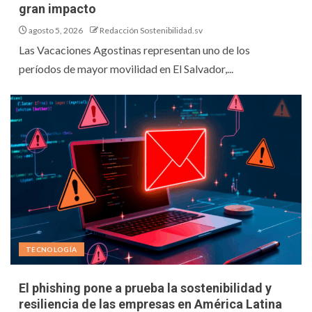
gran impacto
agosto 5, 2026
Redacción Sostenibilidad.sv
Las Vacaciones Agostinas representan uno de los
períodos de mayor movilidad en El Salvador,...
TECNOLOGÍA
El phishing pone a prueba la sostenibilidad y
resiliencia de las empresas en América Latina