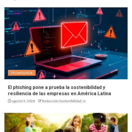
TECNOLOGÍA
El phishing pone a prueba la sostenibilidad y
resiliencia de las empresas en América Latina
agosto 5, 2026
Redacción Sostenibilidad.sv