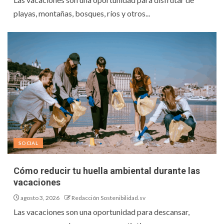
playas, montañas, bosques, ríos y otros...
SOCIAL
Cómo reducir tu huella ambiental durante las
vacaciones
agosto 3, 2026
Redacción Sostenibilidad.sv
Las vacaciones son una oportunidad para descansar,