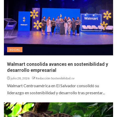
SOCIAL
Walmart consolida avances en sostenibilidad y
desarrollo empresarial
julio 28, 2026
Redacción Sostenibilidad.sv
Walmart Centroamérica en El Salvador consolidó su
liderazgo en sostenibilidad y desarrollo tras presentar...