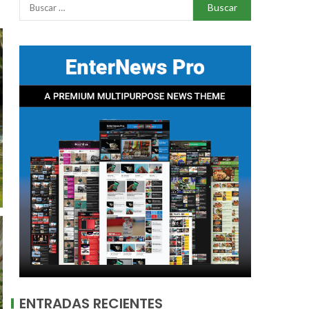
ENTRADAS RECIENTES