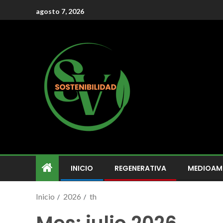
agosto 7, 2026
INICIO
REGENERATIVA
MEDIOAM
Inicio
2026
th