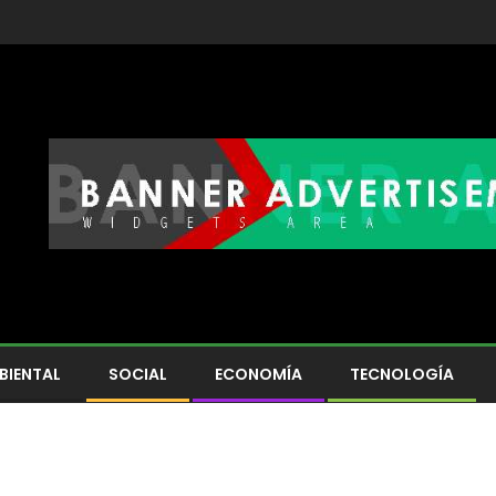
BIENTAL
SOCIAL
ECONOMÍA
TECNOLOGÍA