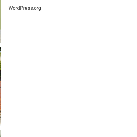
WordPress.org