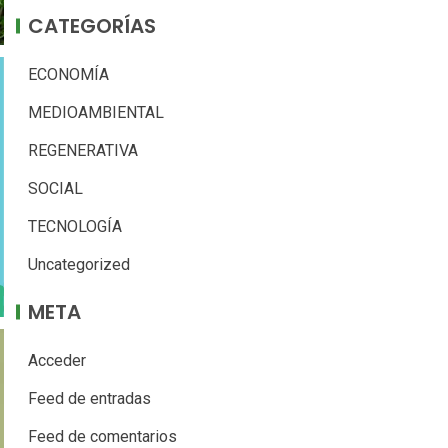
CATEGORÍAS
ECONOMÍA
MEDIOAMBIENTAL
REGENERATIVA
SOCIAL
TECNOLOGÍA
Uncategorized
META
Acceder
Feed de entradas
Feed de comentarios