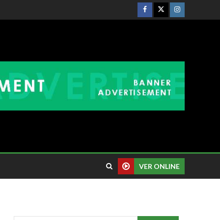
VER ONLINE