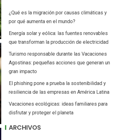
¿Qué es la migración por causas climáticas y
por qué aumenta en el mundo?
Energía solar y eólica: las fuentes renovables
que transforman la producción de electricidad
Turismo responsable durante las Vacaciones
Agostinas: pequeñas acciones que generan un
gran impacto
El phishing pone a prueba la sostenibilidad y
resiliencia de las empresas en América Latina
Vacaciones ecológicas: ideas familiares para
disfrutar y proteger el planeta
ARCHIVOS