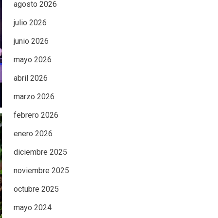
agosto 2026
julio 2026
junio 2026
mayo 2026
abril 2026
marzo 2026
febrero 2026
enero 2026
diciembre 2025
noviembre 2025
octubre 2025
mayo 2024