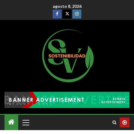
agosto 8, 2026