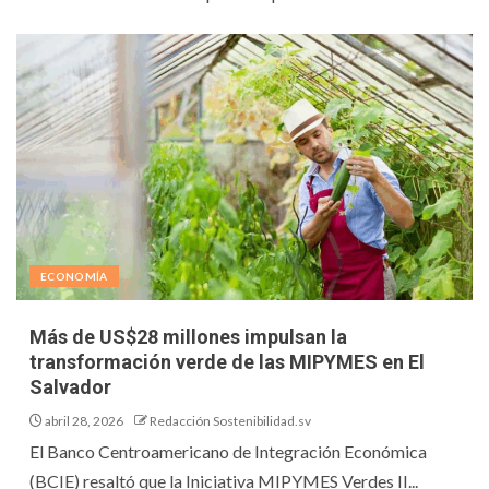
ECONOMÍA
Más de US$28 millones impulsan la
transformación verde de las MIPYMES en El
Salvador
abril 28, 2026
Redacción Sostenibilidad.sv
El Banco Centroamericano de Integración Económica
(BCIE) resaltó que la Iniciativa MIPYMES Verdes II...