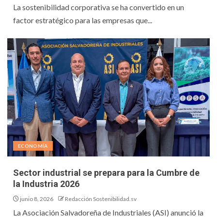
La sostenibilidad corporativa se ha convertido en un
factor estratégico para las empresas que...
ECONOMÍA
Sector industrial se prepara para la Cumbre de
la Industria 2026
junio 8, 2026
Redacción Sostenibilidad.sv
La Asociación Salvadoreña de Industriales (ASI) anunció la