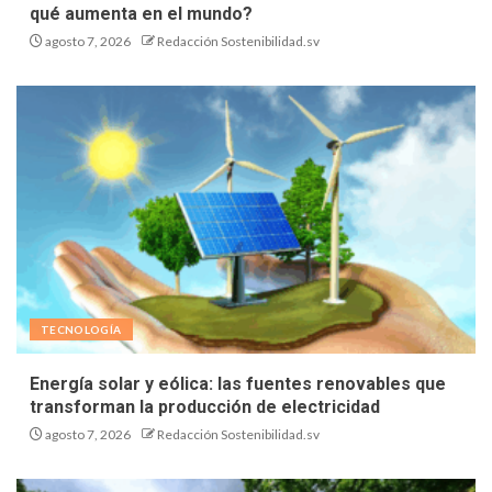
qué aumenta en el mundo?
agosto 7, 2026
Redacción Sostenibilidad.sv
TECNOLOGÍA
Energía solar y eólica: las fuentes renovables que
transforman la producción de electricidad
agosto 7, 2026
Redacción Sostenibilidad.sv