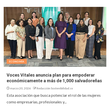
ECONOMÍA
Voces Vitales anuncia plan para empoderar
económicamente a más de 1,000 salvadoreñas
marzo 20, 2026
Redacción Sostenibilidad.sv
Esta asociación que busca potenciar el rol de las mujeres
como empresarias, profesionales y...