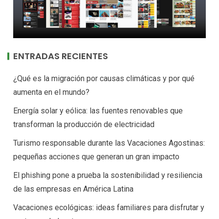
ENTRADAS RECIENTES
¿Qué es la migración por causas climáticas y por qué
aumenta en el mundo?
Energía solar y eólica: las fuentes renovables que
transforman la producción de electricidad
Turismo responsable durante las Vacaciones Agostinas:
pequeñas acciones que generan un gran impacto
El phishing pone a prueba la sostenibilidad y resiliencia
de las empresas en América Latina
Vacaciones ecológicas: ideas familiares para disfrutar y