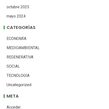
octubre 2025
mayo 2024
CATEGORÍAS
ECONOMÍA
MEDIOAMBIENTAL
REGENERATIVA
SOCIAL
TECNOLOGÍA
Uncategorized
META
Acceder