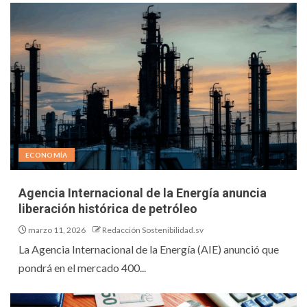
ECONOMÍA
Agencia Internacional de la Energía anuncia
liberación histórica de petróleo
marzo 11, 2026
Redacción Sostenibilidad.sv
La Agencia Internacional de la Energía (AIE) anunció que
pondrá en el mercado 400...