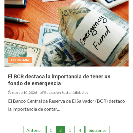
ECONOMÍA
El BCR destaca la importancia de tener un
fondo de emergencia
marzo 10, 2026
Redacción Sostenibilidad.sv
El Banco Central de Reserva de El Salvador (BCR) destacó
la importancia de contar...
Anterior
1
2
3
4
Siguiente