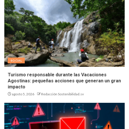
SOCIAL
Turismo responsable durante las Vacaciones
Agostinas: pequeñas acciones que generan un gran
impacto
agosto 5, 2026
Redacción Sostenibilidad.sv