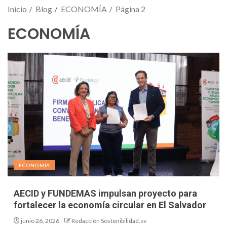
Inicio
Blog
ECONOMÍA
Página 2
ECONOMÍA
ECONOMÍA
AECID y FUNDEMAS impulsan proyecto para
fortalecer la economía circular en El Salvador
junio 26, 2026
Redacción Sostenibilidad.sv