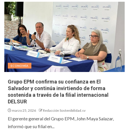
ECONOMÍA
Grupo EPM confirma su confianza en El
Salvador y continúa invirtiendo de forma
sostenida a través de la filial internacional
DELSUR
marzo 25, 2026
Redacción Sostenibilidad.sv
El gerente general del Grupo EPM, John Maya Salazar,
informó que su filial en...