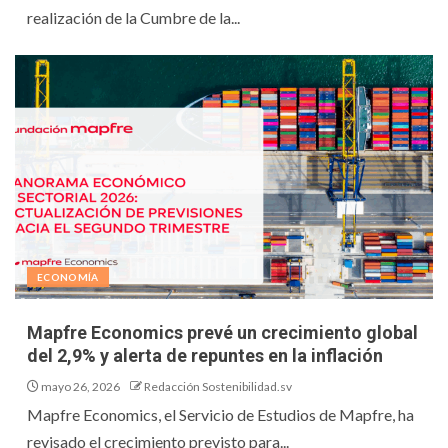
realización de la Cumbre de la...
ECONOMÍA
Mapfre Economics prevé un crecimiento global
del 2,9% y alerta de repuntes en la inflación
mayo 26, 2026
Redacción Sostenibilidad.sv
Mapfre Economics, el Servicio de Estudios de Mapfre, ha
revisado el crecimiento previsto para...