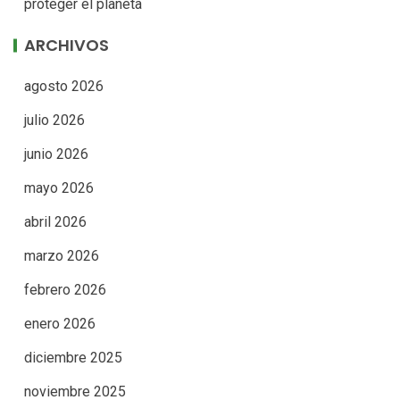
proteger el planeta
ARCHIVOS
agosto 2026
julio 2026
junio 2026
mayo 2026
abril 2026
marzo 2026
febrero 2026
enero 2026
diciembre 2025
noviembre 2025