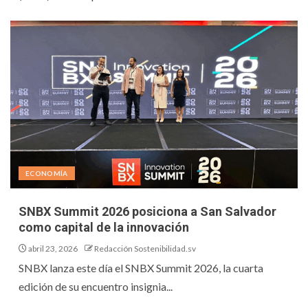
ECONOMÍA
SNBX Summit 2026 posiciona a San Salvador
como capital de la innovación
abril 23, 2026
Redacción Sostenibilidad.sv
SNBX lanza este día el SNBX Summit 2026, la cuarta
edición de su encuentro insignia...