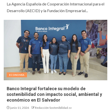
La Agencia Española de Cooperación Internacional para el
Desarrollo (AECID) y la Fundación Empresarial...
ECONOMÍA
Banco Integral fortalece su modelo de
sostenibilidad con impacto social, ambiental y
económico en El Salvador
junio 11, 2026
Redacción Sostenibilidad.sv