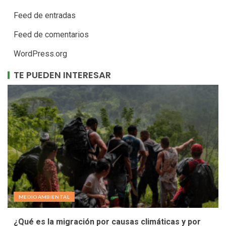
Feed de entradas
Feed de comentarios
WordPress.org
TE PUEDEN INTERESAR
MEDIOAMBIENTAL
¿Qué es la migración por causas climáticas y por