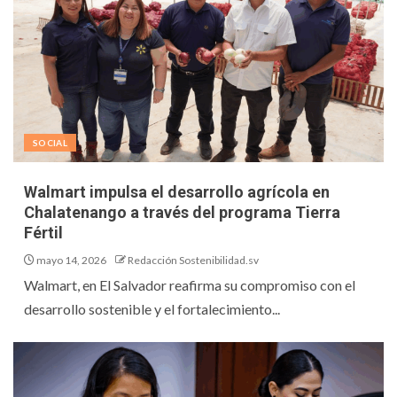
SOCIAL
Walmart impulsa el desarrollo agrícola en
Chalatenango a través del programa Tierra
Fértil
mayo 14, 2026
Redacción Sostenibilidad.sv
Walmart, en El Salvador reafirma su compromiso con el
desarrollo sostenible y el fortalecimiento...