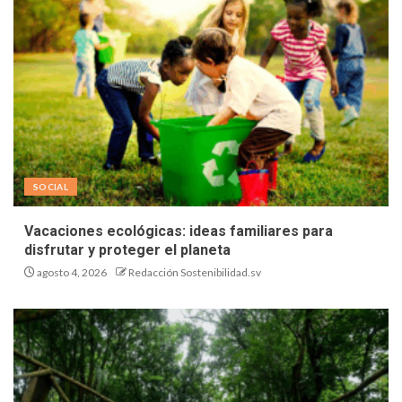
SOCIAL
Vacaciones ecológicas: ideas familiares para
disfrutar y proteger el planeta
agosto 4, 2026
Redacción Sostenibilidad.sv