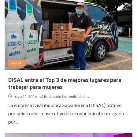
SOCIAL
DISAL entra al Top 3 de mejores lugares para
trabajar para mujeres
mayo 25, 2026
Redacción Sostenibilidad.sv
La empresa Distribuidora Salvadoreña (DISAL) obtuvo
por quinto año consecutivo el reconocimiento otorgado
por...