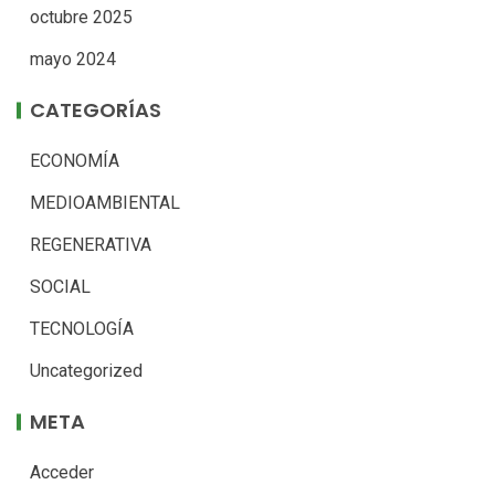
octubre 2025
mayo 2024
CATEGORÍAS
ECONOMÍA
MEDIOAMBIENTAL
REGENERATIVA
SOCIAL
TECNOLOGÍA
Uncategorized
META
Acceder