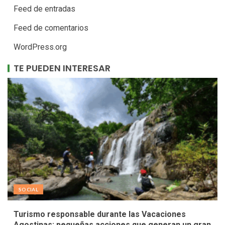
Feed de entradas
Feed de comentarios
WordPress.org
TE PUEDEN INTERESAR
SOCIAL
Turismo responsable durante las Vacaciones
Agostinas: pequeñas acciones que generan un gran