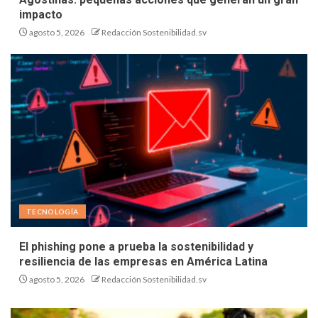
impacto
agosto 5, 2026
Redacción Sostenibilidad.sv
TECNOLOGÍA
El phishing pone a prueba la sostenibilidad y
resiliencia de las empresas en América Latina
agosto 5, 2026
Redacción Sostenibilidad.sv