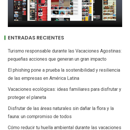
ENTRADAS RECIENTES
Turismo responsable durante las Vacaciones Agostinas:
pequeñas acciones que generan un gran impacto
El phishing pone a prueba la sostenibilidad y resiliencia
de las empresas en América Latina
Vacaciones ecológicas: ideas familiares para disfrutar y
proteger el planeta
Disfrutar de las áreas naturales sin dañar la flora y la
fauna: un compromiso de todos
Cómo reducir tu huella ambiental durante las vacaciones