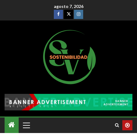
agosto 7, 2026