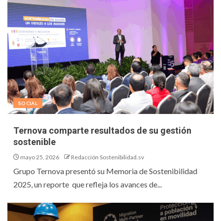
SOCIAL
Ternova comparte resultados de su gestión
sostenible
mayo 25, 2026
Redacción Sostenibilidad.sv
Grupo Ternova presentó su Memoria de Sostenibilidad
2025, un reporte que refleja los avances de...