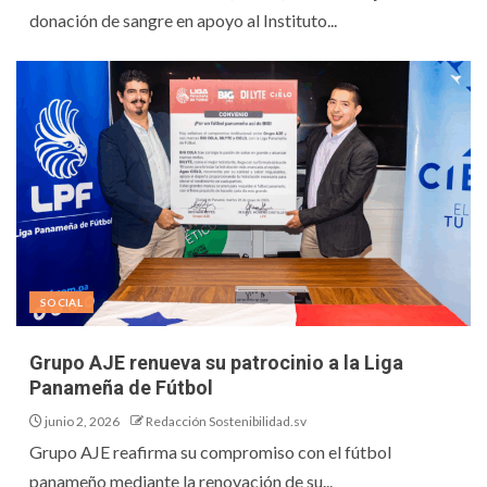
donación de sangre en apoyo al Instituto...
SOCIAL
Grupo AJE renueva su patrocinio a la Liga
Panameña de Fútbol
junio 2, 2026
Redacción Sostenibilidad.sv
Grupo AJE reafirma su compromiso con el fútbol
panameño mediante la renovación de su...