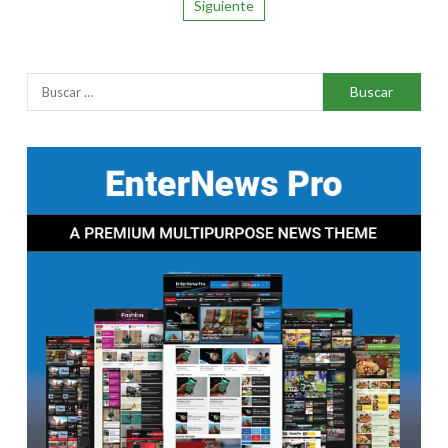
Siguiente