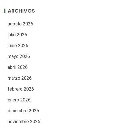
ARCHIVOS
agosto 2026
julio 2026
junio 2026
mayo 2026
abril 2026
marzo 2026
febrero 2026
enero 2026
diciembre 2025
noviembre 2025