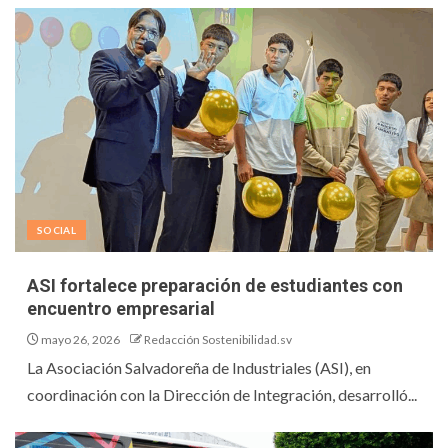
SOCIAL
ASI fortalece preparación de estudiantes con
encuentro empresarial
mayo 26, 2026
Redacción Sostenibilidad.sv
La Asociación Salvadoreña de Industriales (ASI), en
coordinación con la Dirección de Integración, desarrolló...