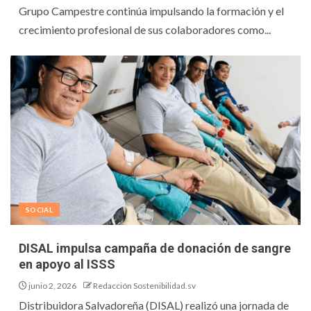
Grupo Campestre continúa impulsando la formación y el
crecimiento profesional de sus colaboradores como...
SOCIAL
DISAL impulsa campaña de donación de sangre
en apoyo al ISSS
junio 2, 2026
Redacción Sostenibilidad.sv
Distribuidora Salvadoreña (DISAL) realizó una jornada de