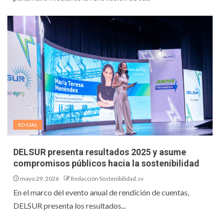
SOCIAL
DELSUR presenta resultados 2025 y asume
compromisos públicos hacia la sostenibilidad
mayo 29, 2026
Redacción Sostenibilidad.sv
En el marco del evento anual de rendición de cuentas,
DELSUR presenta los resultados...