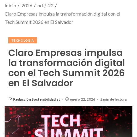
Inicio
2026
nd
22
Claro Empresas impulsa la transformación digital con el
Tech Summit 2026 en El Salvador
TECNOLOGÍA
Claro Empresas impulsa
la transformación digital
con el Tech Summit 2026
en El Salvador
Redacción Sostenibilidad.sv
enero 22, 2026
2 min de lectura