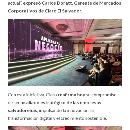
actual”,
expresó Carlos Doratt, Gerente de Mercados
Corporativos de Claro El Salvador.
Con esta iniciativa, Claro
reafirma hoy
su compromiso
de ser un
aliado estratégico de las empresas
salvadoreñas
, impulsando la innovación, la
transformación digital y el crecimiento sostenible.