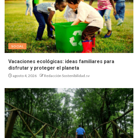
SOCIAL
Vacaciones ecológicas: ideas familiares para
disfrutar y proteger el planeta
agosto 4, 2026
Redacción Sostenibilidad.sv