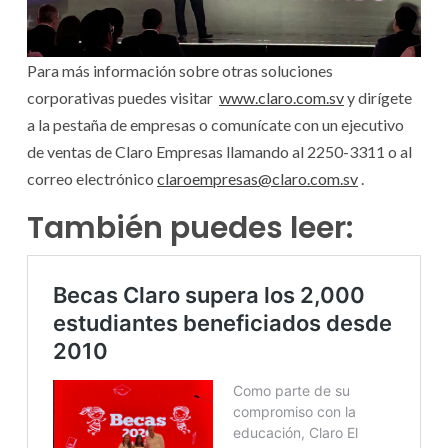
Para más información sobre otras soluciones
corporativas puedes visitar
www.claro.com.sv
y dirígete
a la pestaña de empresas o comunícate con un ejecutivo
de ventas de Claro Empresas llamando al 2250-3311 o al
correo electrónico
claroempresas@claro.com.sv
.
También puedes leer: