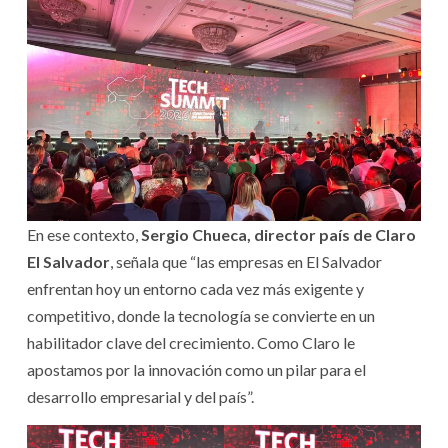
En ese contexto,
Sergio Chueca, director país de Claro
El Salvador
, señala que “las empresas en El Salvador
enfrentan hoy un entorno cada vez más exigente y
competitivo, donde la tecnología se convierte en un
habilitador clave del crecimiento. Como Claro le
apostamos por la innovación como un pilar para el
desarrollo empresarial y del país”.