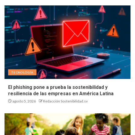
TECNOLOGÍA
El phishing pone a prueba la sostenibilidad y
resiliencia de las empresas en América Latina
agosto 5, 2026
Redacción Sostenibilidad.sv