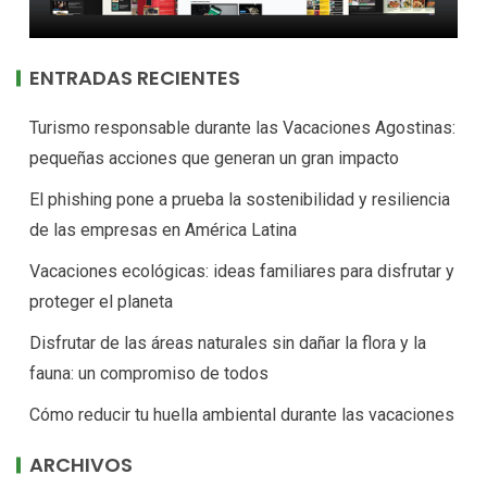
ENTRADAS RECIENTES
Turismo responsable durante las Vacaciones Agostinas:
pequeñas acciones que generan un gran impacto
El phishing pone a prueba la sostenibilidad y resiliencia
de las empresas en América Latina
Vacaciones ecológicas: ideas familiares para disfrutar y
proteger el planeta
Disfrutar de las áreas naturales sin dañar la flora y la
fauna: un compromiso de todos
Cómo reducir tu huella ambiental durante las vacaciones
ARCHIVOS