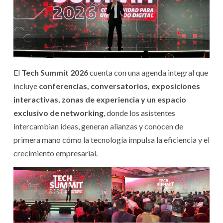
El
Tech Summit 2026
cuenta con una agenda integral que
incluye
conferencias, conversatorios, exposiciones
interactivas, zonas de experiencia y un espacio
exclusivo de networking
, donde los asistentes
intercambian ideas, generan alianzas y conocen de
primera mano cómo la tecnología impulsa la eficiencia y el
crecimiento empresarial.