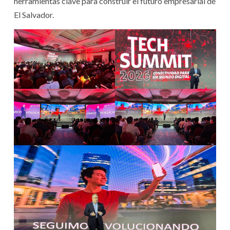
herramientas clave para construir el futuro empresarial de
El Salvador.