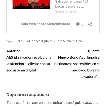
Claro
Soluciones digitales
Tech Summit 2026
Tags:
Anterior
Siguiente
AES El Salvador revoluciona
Nuevo Bono Azul impulsa
la atención al cliente con su
las finanzas sostenibles en el
ecosistema digital
mercado bursátil
salvadoreño
Deja una respuesta
Tu dirección de correo electrónico no será publicada.
Los