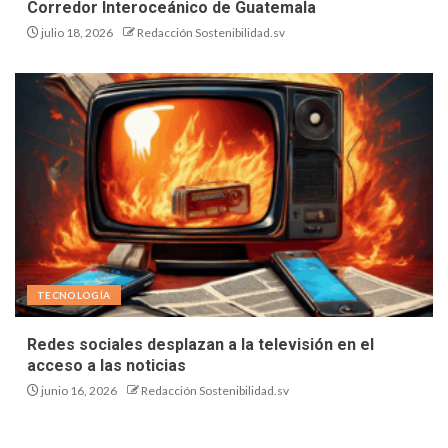
Corredor Interoceánico de Guatemala
julio 18, 2026
Redacción Sostenibilidad.sv
TECNOLOGÍA
Redes sociales desplazan a la televisión en el
acceso a las noticias
junio 16, 2026
Redacción Sostenibilidad.sv