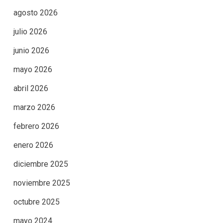
agosto 2026
julio 2026
junio 2026
mayo 2026
abril 2026
marzo 2026
febrero 2026
enero 2026
diciembre 2025
noviembre 2025
octubre 2025
mayo 2024