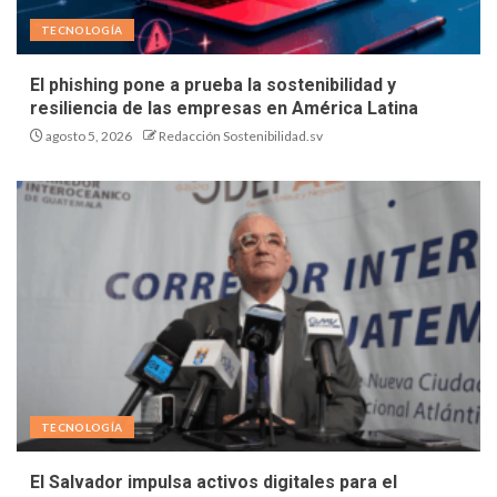
TECNOLOGÍA
El phishing pone a prueba la sostenibilidad y
resiliencia de las empresas en América Latina
agosto 5, 2026
Redacción Sostenibilidad.sv
TECNOLOGÍA
El Salvador impulsa activos digitales para el