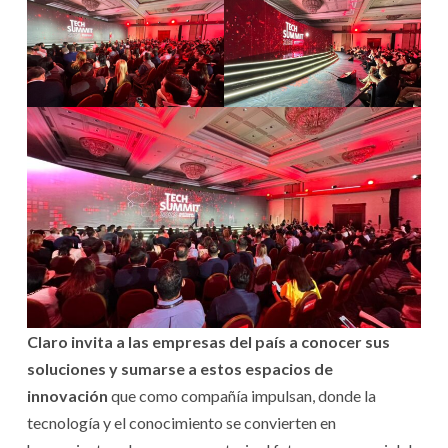
Claro invita a las empresas del país a conocer sus
soluciones y sumarse a estos espacios de
innovación
que como compañía impulsan, donde la
tecnología y el conocimiento se convierten en