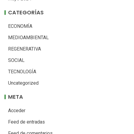
CATEGORÍAS
ECONOMÍA
MEDIOAMBIENTAL
REGENERATIVA
SOCIAL
TECNOLOGÍA
Uncategorized
META
Acceder
Feed de entradas
Feed de comentarios