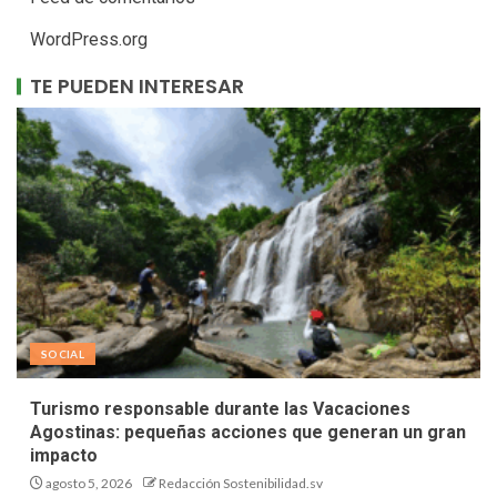
WordPress.org
TE PUEDEN INTERESAR
SOCIAL
Turismo responsable durante las Vacaciones
Agostinas: pequeñas acciones que generan un gran
impacto
agosto 5, 2026
Redacción Sostenibilidad.sv