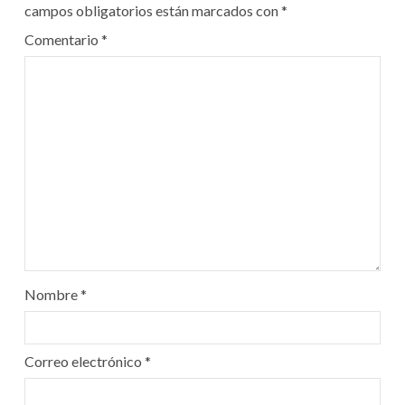
campos obligatorios están marcados con
*
Comentario
*
Nombre
*
Correo electrónico
*