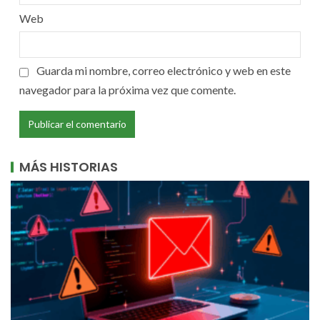
Web
Guarda mi nombre, correo electrónico y web en este
navegador para la próxima vez que comente.
MÁS HISTORIAS