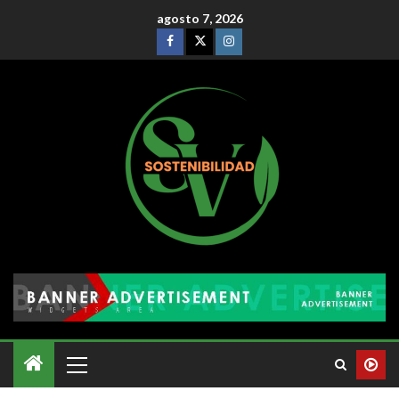
agosto 7, 2026