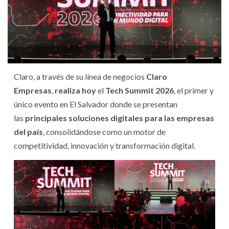
Claro, a través de su línea de negocios
Claro
Empresas
,
realiza hoy
el
Tech Summit 2026
, el primer y
único evento en El Salvador donde se presentan
las
principales soluciones digitales para las empresas
del país
, consolidándose como un motor de
competitividad, innovación y transformación digital.