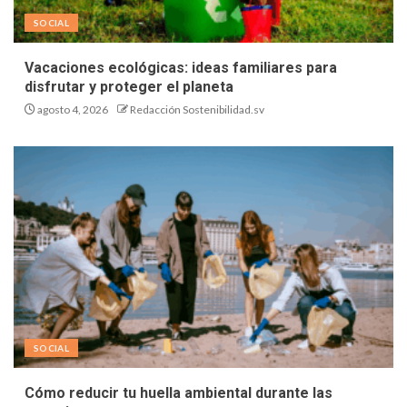
SOCIAL
Vacaciones ecológicas: ideas familiares para
disfrutar y proteger el planeta
agosto 4, 2026
Redacción Sostenibilidad.sv
SOCIAL
Cómo reducir tu huella ambiental durante las