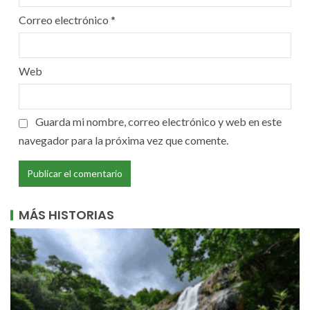
Correo electrónico
*
Web
Guarda mi nombre, correo electrónico y web en este
navegador para la próxima vez que comente.
MÁS HISTORIAS