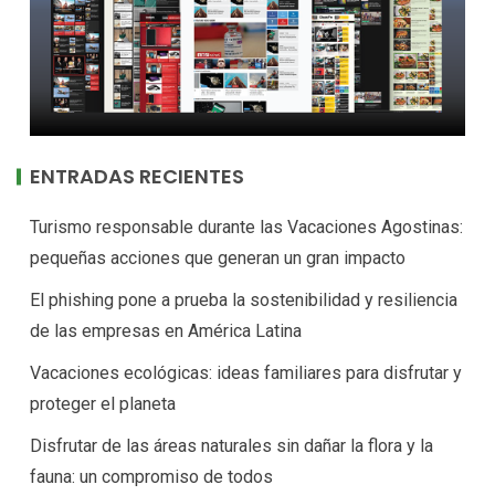
ENTRADAS RECIENTES
Turismo responsable durante las Vacaciones Agostinas:
pequeñas acciones que generan un gran impacto
El phishing pone a prueba la sostenibilidad y resiliencia
de las empresas en América Latina
Vacaciones ecológicas: ideas familiares para disfrutar y
proteger el planeta
Disfrutar de las áreas naturales sin dañar la flora y la
fauna: un compromiso de todos