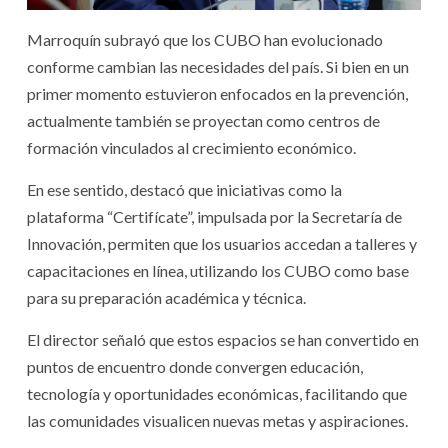
Marroquín subrayó que los CUBO han evolucionado
conforme cambian las necesidades del país. Si bien en un
primer momento estuvieron enfocados en la prevención,
actualmente también se proyectan como centros de
formación vinculados al crecimiento económico.
En ese sentido, destacó que iniciativas como la
plataforma “Certifícate”, impulsada por la Secretaría de
Innovación, permiten que los usuarios accedan a talleres y
capacitaciones en línea, utilizando los CUBO como base
para su preparación académica y técnica.
El director señaló que estos espacios se han convertido en
puntos de encuentro donde convergen educación,
tecnología y oportunidades económicas, facilitando que
las comunidades visualicen nuevas metas y aspiraciones.