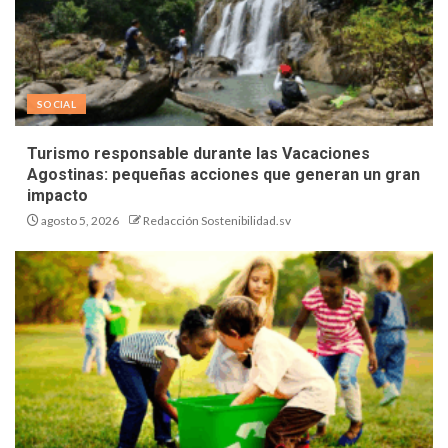
SOCIAL
Turismo responsable durante las Vacaciones
Agostinas: pequeñas acciones que generan un gran
impacto
agosto 5, 2026
Redacción Sostenibilidad.sv