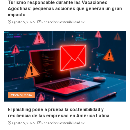
Turismo responsable durante las Vacaciones
Agostinas: pequeñas acciones que generan un gran
impacto
agosto 5, 2026
Redacción Sostenibilidad.sv
TECNOLOGÍA
El phishing pone a prueba la sostenibilidad y
resiliencia de las empresas en América Latina
agosto 5, 2026
Redacción Sostenibilidad.sv