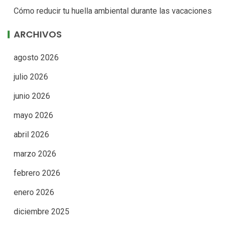
Cómo reducir tu huella ambiental durante las vacaciones
ARCHIVOS
agosto 2026
julio 2026
junio 2026
mayo 2026
abril 2026
marzo 2026
febrero 2026
enero 2026
diciembre 2025