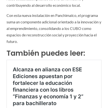
contribuyendo al desarrollo económico local.
Con esta nueva instalación en Panchimalco, el programa
suma un componente adicional orientado a la innovación y
al emprendimiento, consolidando a los CUBO como
espacios de reconstrucción social y proyección hacia el
futuro.
También puedes leer: