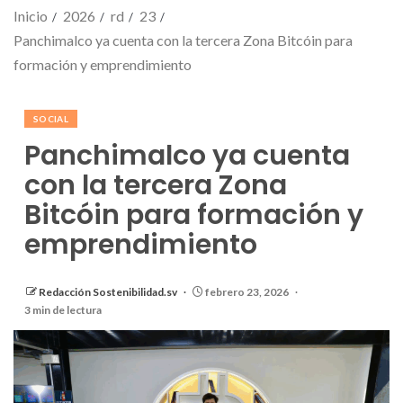
Inicio
2026
rd
23
Panchimalco ya cuenta con la tercera Zona Bitcóin para
formación y emprendimiento
SOCIAL
Panchimalco ya cuenta
con la tercera Zona
Bitcóin para formación y
emprendimiento
Redacción Sostenibilidad.sv
febrero 23, 2026
3 min de lectura