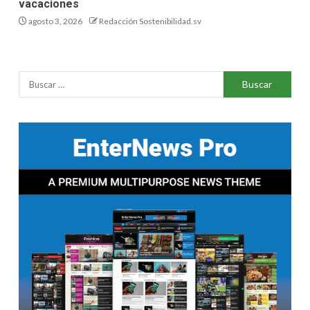
vacaciones
agosto 3, 2026
Redacción Sostenibilidad.sv