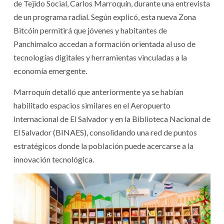
de Tejido Social, Carlos Marroquín, durante una entrevista
de un programa radial. Según explicó, esta nueva Zona
Bitcóin permitirá que jóvenes y habitantes de
Panchimalco accedan a formación orientada al uso de
tecnologías digitales y herramientas vinculadas a la
economía emergente.
Marroquín detalló que anteriormente ya se habían
habilitado espacios similares en el Aeropuerto
Internacional de El Salvador y en la Biblioteca Nacional de
El Salvador (BINAES), consolidando una red de puntos
estratégicos donde la población puede acercarse a la
innovación tecnológica.