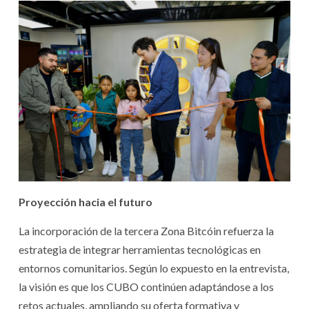
Proyección hacia el futuro
La incorporación de la tercera Zona Bitcóin refuerza la
estrategia de integrar herramientas tecnológicas en
entornos comunitarios. Según lo expuesto en la entrevista,
la visión es que los CUBO continúen adaptándose a los
retos actuales, ampliando su oferta formativa y