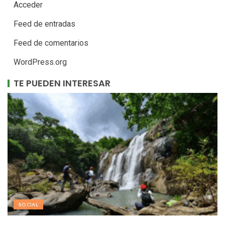
Acceder
Feed de entradas
Feed de comentarios
WordPress.org
TE PUEDEN INTERESAR
SOCIAL