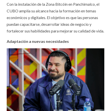
Con la instalación de la Zona Bitcóin en Panchimalco, el
CUBO amplía su alcance hacia la formación en temas
económicos y digitales. El objetivo es que las personas
puedan capacitarse, desarrollar ideas de negocio y
fortalecer sus habilidades para mejorar su calidad de vida.
Adaptación a nuevas necesidades