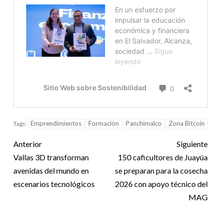
Emprendimientos
Formación
Panchimalco
Zona Bitcoin
Tags:
Anterior
Siguiente
Vallas 3D transforman
150 caficultores de Juayúa
avenidas del mundo en
se preparan para la cosecha
escenarios tecnológicos
2026 con apoyo técnico del
MAG