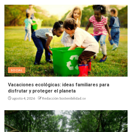
SOCIAL
Vacaciones ecológicas: ideas familiares para
disfrutar y proteger el planeta
agosto 4, 2026
Redacción Sostenibilidad.sv