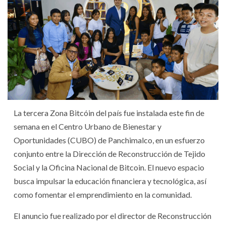
La tercera Zona Bitcóin del país fue instalada este fin de
semana en el Centro Urbano de Bienestar y
Oportunidades (CUBO) de Panchimalco, en un esfuerzo
conjunto entre la Dirección de Reconstrucción de Tejido
Social y la Oficina Nacional de Bitcoin. El nuevo espacio
busca impulsar la educación financiera y tecnológica, así
como fomentar el emprendimiento en la comunidad.
El anuncio fue realizado por el director de Reconstrucción