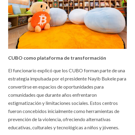
CUBO como plataforma de transformación
El funcionario explicó que los CUBO forman parte de una
estrategia impulsada por el presidente Nayib Bukele para
convertirse en espacios de oportunidades para
comunidades que durante años enfrentaron
estigmatización y limitaciones sociales. Estos centros
fueron concebidos inicialmente como herramientas de
prevención de la violencia, ofreciendo alternativas
educativas, culturales y tecnológicas a niños y jóvenes.