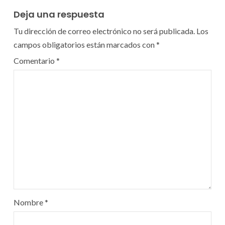
Deja una respuesta
Tu dirección de correo electrónico no será publicada.
Los
campos obligatorios están marcados con
*
Comentario
*
Nombre
*