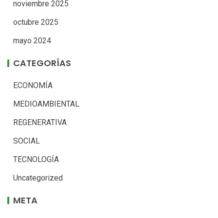
noviembre 2025
octubre 2025
mayo 2024
CATEGORÍAS
ECONOMÍA
MEDIOAMBIENTAL
REGENERATIVA
SOCIAL
TECNOLOGÍA
Uncategorized
META