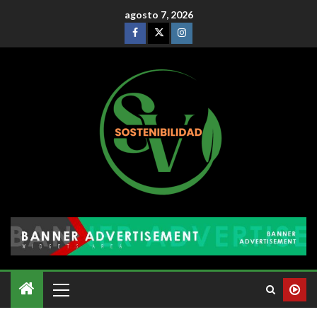
agosto 7, 2026