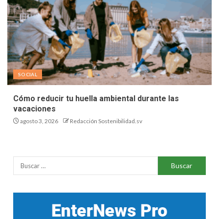
SOCIAL
Cómo reducir tu huella ambiental durante las
vacaciones
agosto 3, 2026
Redacción Sostenibilidad.sv