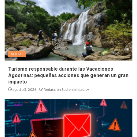
SOCIAL
Turismo responsable durante las Vacaciones
Agostinas: pequeñas acciones que generan un gran
impacto
agosto 5, 2026
Redacción Sostenibilidad.sv