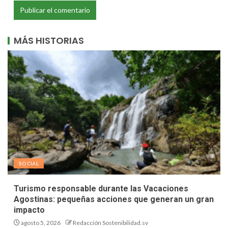
MÁS HISTORIAS
SOCIAL
Turismo responsable durante las Vacaciones
Agostinas: pequeñas acciones que generan un gran
impacto
agosto 5, 2026
Redacción Sostenibilidad.sv