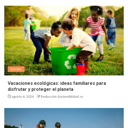
SOCIAL
Vacaciones ecológicas: ideas familiares para
disfrutar y proteger el planeta
agosto 4, 2026
Redacción Sostenibilidad.sv