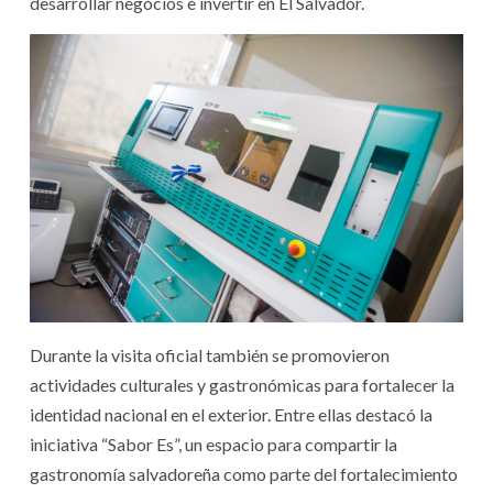
desarrollar negocios e invertir en El Salvador.
Durante la visita oficial también se promovieron
actividades culturales y gastronómicas para fortalecer la
identidad nacional en el exterior. Entre ellas destacó la
iniciativa “Sabor Es”, un espacio para compartir la
gastronomía salvadoreña como parte del fortalecimiento