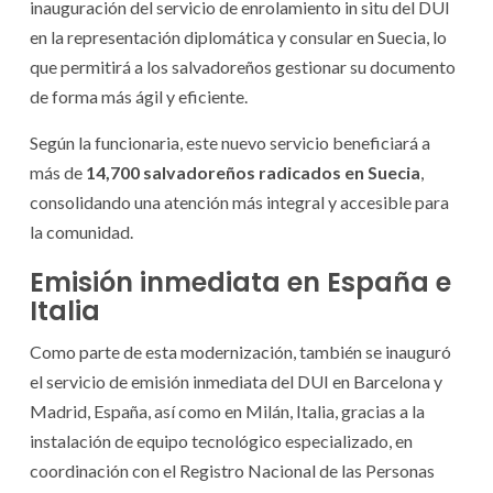
inauguración del servicio de enrolamiento in situ del DUI
en la representación diplomática y consular en Suecia, lo
que permitirá a los salvadoreños gestionar su documento
de forma más ágil y eficiente.
Según la funcionaria, este nuevo servicio beneficiará a
más de
14,700 salvadoreños radicados en Suecia
,
consolidando una atención más integral y accesible para
la comunidad.
Emisión inmediata en España e
Italia
Como parte de esta modernización, también se inauguró
el servicio de emisión inmediata del DUI en Barcelona y
Madrid, España, así como en Milán, Italia, gracias a la
instalación de equipo tecnológico especializado, en
coordinación con el Registro Nacional de las Personas