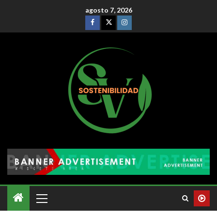
agosto 7, 2026