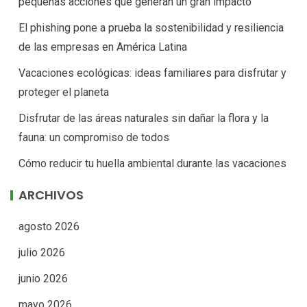
pequeñas acciones que generan un gran impacto
El phishing pone a prueba la sostenibilidad y resiliencia
de las empresas en América Latina
Vacaciones ecológicas: ideas familiares para disfrutar y
proteger el planeta
Disfrutar de las áreas naturales sin dañar la flora y la
fauna: un compromiso de todos
Cómo reducir tu huella ambiental durante las vacaciones
ARCHIVOS
agosto 2026
julio 2026
junio 2026
mayo 2026