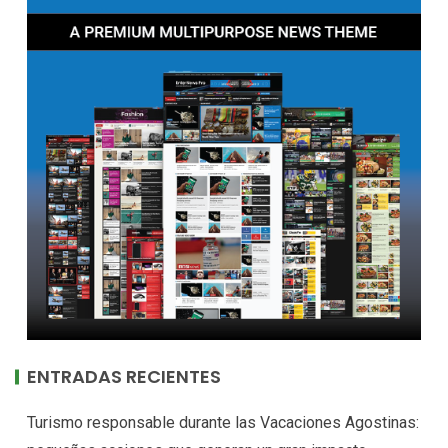
ENTRADAS RECIENTES
Turismo responsable durante las Vacaciones Agostinas: