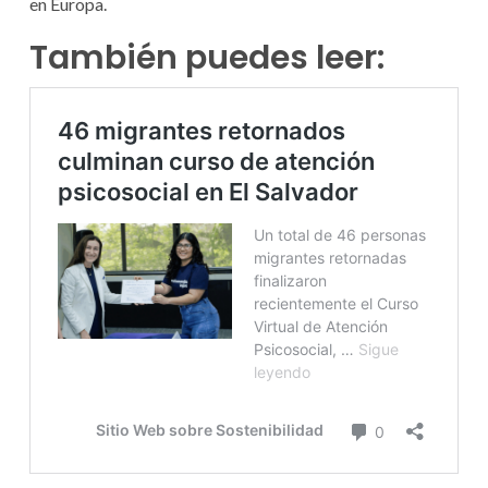
en Europa.
También puedes leer: