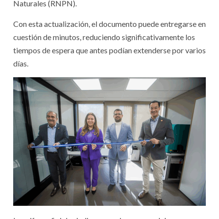
Naturales (RNPN).
Con esta actualización, el documento puede entregarse en
cuestión de minutos, reduciendo significativamente los
tiempos de espera que antes podían extenderse por varios
días.