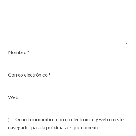
Nombre
*
Correo electrónico
*
Web
Guarda mi nombre, correo electrónico y web en este
navegador para la próxima vez que comente.