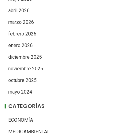
abril 2026
marzo 2026
febrero 2026
enero 2026
diciembre 2025
noviembre 2025
octubre 2025
mayo 2024
CATEGORÍAS
ECONOMÍA
MEDIOAMBIENTAL