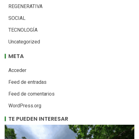
REGENERATIVA
SOCIAL
TECNOLOGÍA
Uncategorized
META
Acceder
Feed de entradas
Feed de comentarios
WordPress.org
TE PUEDEN INTERESAR