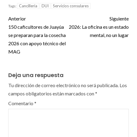
Cancilleria
DUI
Servicios consulares
Tags:
Anterior
Siguiente
150 caficultores de Juayúa
2026: La oficina es un estado
se preparan para la cosecha
mental, no un lugar
2026 con apoyo técnico del
MAG
Deja una respuesta
Tu dirección de correo electrónico no será publicada.
Los
campos obligatorios están marcados con
*
Comentario
*