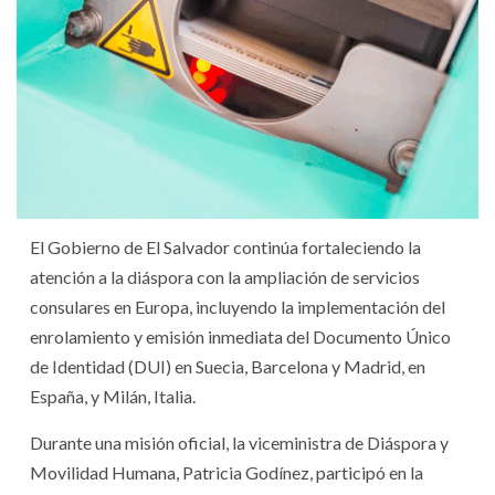
El Gobierno de El Salvador continúa fortaleciendo la
atención a la diáspora con la ampliación de servicios
consulares en Europa, incluyendo la implementación del
enrolamiento y emisión inmediata del Documento Único
de Identidad (DUI) en Suecia, Barcelona y Madrid, en
España, y Milán, Italia.
Durante una misión oficial, la viceministra de Diáspora y
Movilidad Humana, Patricia Godínez, participó en la