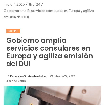
Inicio
2026
th
24
Gobierno amplía servicios consulares en Europa y agiliza
emisión del DUI
SOCIAL
Gobierno amplía
servicios consulares en
Europa y agiliza emisión
del DUI
Redacción Sostenibilidad.sv
febrero 24, 2026
3 min de lectura