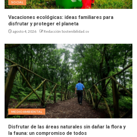
SOCIAL
Vacaciones ecológicas: ideas familiares para
disfrutar y proteger el planeta
agosto 4, 2026
Redacción Sostenibilidad.sv
MEDIOAMBIENTAL
Disfrutar de las áreas naturales sin dañar la flora y
la fauna: un compromiso de todos