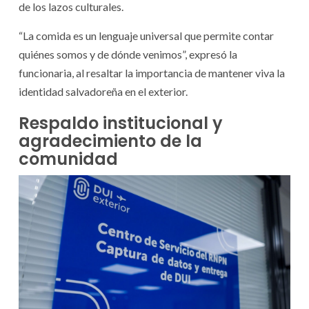
de los lazos culturales.
“La comida es un lenguaje universal que permite contar
quiénes somos y de dónde venimos”, expresó la
funcionaria, al resaltar la importancia de mantener viva la
identidad salvadoreña en el exterior.
Respaldo institucional y
agradecimiento de la
comunidad