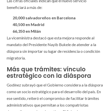
Las cifras oficiales indican que el nuevo servicio
beneficiará a más de:
20,000 salvadoreños en Barcelona
40,500 en Madrid
66,350 en Milán
La viceministra destacó que esta mejora responde al
mandato del Presidente Nayib Bukele de atender a la
diáspora sin importar su lugar de residencia o condición
migratoria.
Más que trámites: vínculo
estratégico con la diáspora
Godínez subrayó que el Gobierno considera a la diáspora
como un socio estratégico para el desarrollo del país. En
ese sentido, reiteró el compromiso de facilitar trámites
administrativos que permitan a los compatriotas