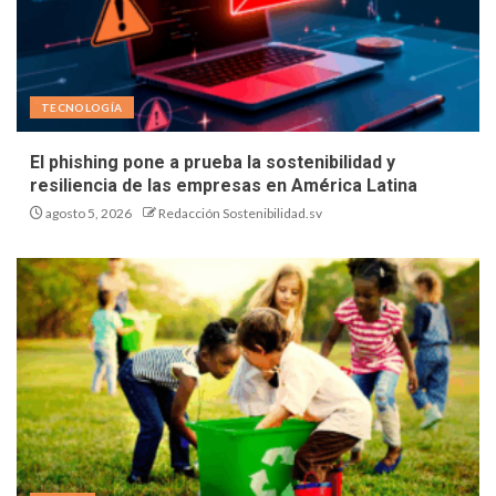
TECNOLOGÍA
El phishing pone a prueba la sostenibilidad y
resiliencia de las empresas en América Latina
agosto 5, 2026
Redacción Sostenibilidad.sv