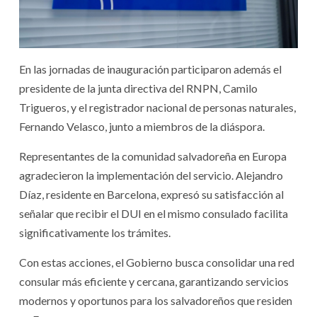
En las jornadas de inauguración participaron además el
presidente de la junta directiva del RNPN, Camilo
Trigueros, y el registrador nacional de personas naturales,
Fernando Velasco, junto a miembros de la diáspora.
Representantes de la comunidad salvadoreña en Europa
agradecieron la implementación del servicio. Alejandro
Díaz, residente en Barcelona, expresó su satisfacción al
señalar que recibir el DUI en el mismo consulado facilita
significativamente los trámites.
Con estas acciones, el Gobierno busca consolidar una red
consular más eficiente y cercana, garantizando servicios
modernos y oportunos para los salvadoreños que residen