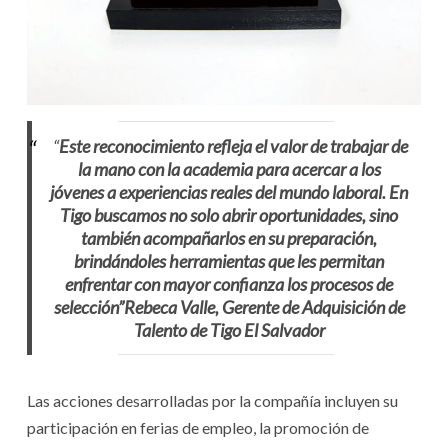
“
Este reconocimiento refleja el valor de trabajar de
la mano con la academia para acercar a los
jóvenes a experiencias reales del mundo laboral. En
Tigo buscamos no solo abrir oportunidades, sino
también acompañarlos en su preparación,
brindándoles herramientas que les permitan
enfrentar con mayor confianza los procesos de
selección”
Rebeca Valle, Gerente de Adquisición de
Talento de Tigo El Salvador
Las acciones desarrolladas por la compañía incluyen su
participación en ferias de empleo, la promoción de