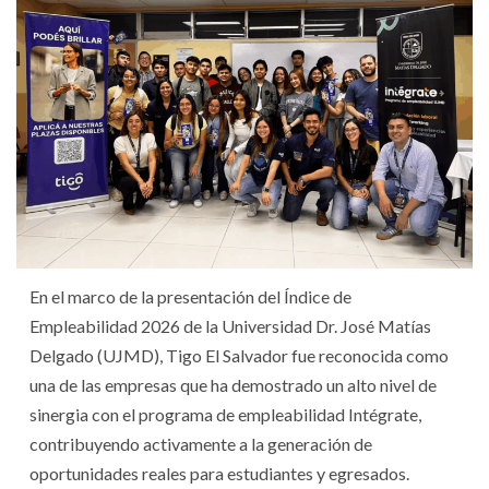
En el marco de la presentación del Índice de
Empleabilidad 2026 de la Universidad Dr. José Matías
Delgado (UJMD), Tigo El Salvador fue reconocida como
una de las empresas que ha demostrado un alto nivel de
sinergia con el programa de empleabilidad Intégrate,
contribuyendo activamente a la generación de
oportunidades reales para estudiantes y egresados.