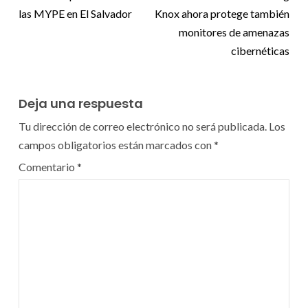
las MYPE en El Salvador
Knox ahora protege también
monitores de amenazas
cibernéticas
Deja una respuesta
Tu dirección de correo electrónico no será publicada.
Los
campos obligatorios están marcados con
*
Comentario
*