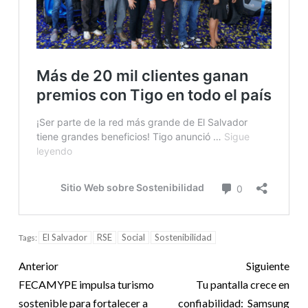
El Salvador
RSE
Social
Sostenibilidad
Tags:
Anterior
Siguiente
FECAMYPE impulsa turismo
Tu pantalla crece en
sostenible para fortalecer a
confiabilidad: Samsung