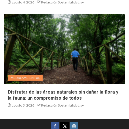
agosto 4, 2026
Redacción Sostenibilidad.sv
MEDIOAMBIENTAL
Disfrutar de las áreas naturales sin dañar la flora y
la fauna: un compromiso de todos
agosto 3, 2026
Redacción Sostenibilidad.sv