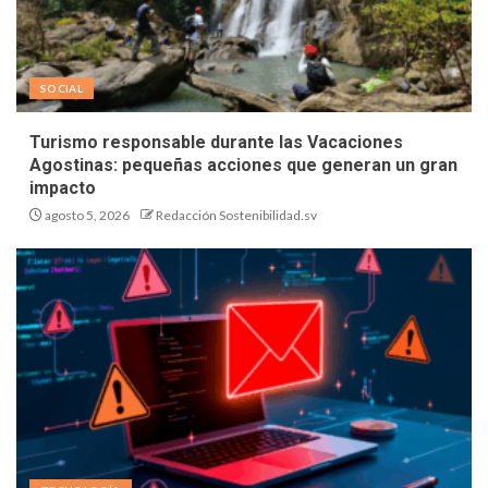
SOCIAL
Turismo responsable durante las Vacaciones
Agostinas: pequeñas acciones que generan un gran
impacto
agosto 5, 2026
Redacción Sostenibilidad.sv