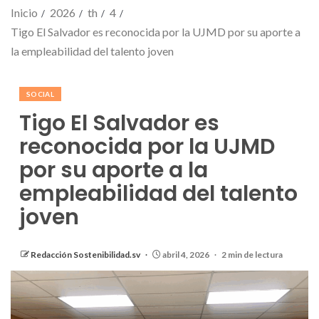
Inicio
2026
th
4
Tigo El Salvador es reconocida por la UJMD por su aporte a
la empleabilidad del talento joven
SOCIAL
Tigo El Salvador es
reconocida por la UJMD
por su aporte a la
empleabilidad del talento
joven
Redacción Sostenibilidad.sv
abril 4, 2026
2 min de lectura