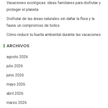
Vacaciones ecológicas: ideas familiares para disfrutar y
proteger el planeta
Disfrutar de las áreas naturales sin dañar la flora y la
fauna: un compromiso de todos
Cómo reducir tu huella ambiental durante las vacaciones
ARCHIVOS
agosto 2026
julio 2026
junio 2026
mayo 2026
abril 2026
marzo 2026