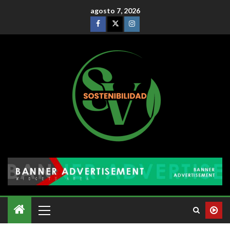
agosto 7, 2026