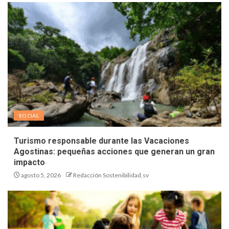
SOCIAL
Turismo responsable durante las Vacaciones
Agostinas: pequeñas acciones que generan un gran
impacto
agosto 5, 2026
Redacción Sostenibilidad.sv