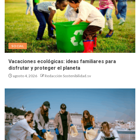
SOCIAL
Vacaciones ecológicas: ideas familiares para
disfrutar y proteger el planeta
agosto 4, 2026
Redacción Sostenibilidad.sv