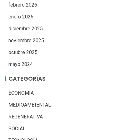
febrero 2026
enero 2026
diciembre 2025
noviembre 2025
octubre 2025
mayo 2024
CATEGORÍAS
ECONOMÍA
MEDIOAMBIENTAL
REGENERATIVA
SOCIAL