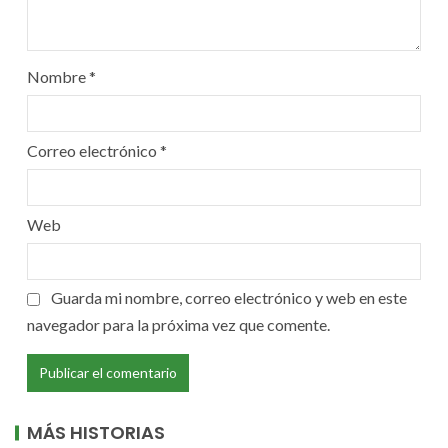
Nombre
*
Correo electrónico
*
Web
Guarda mi nombre, correo electrónico y web en este
navegador para la próxima vez que comente.
MÁS HISTORIAS