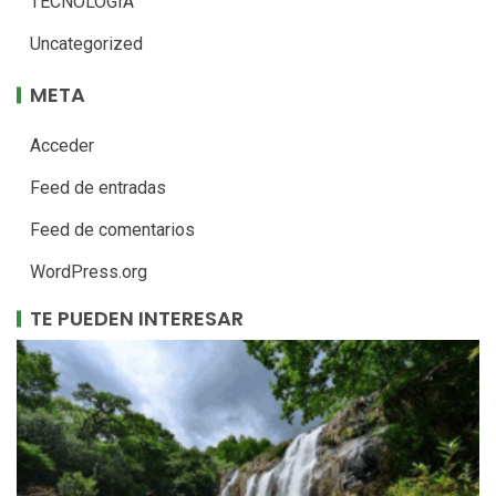
TECNOLOGÍA
Uncategorized
META
Acceder
Feed de entradas
Feed de comentarios
WordPress.org
TE PUEDEN INTERESAR