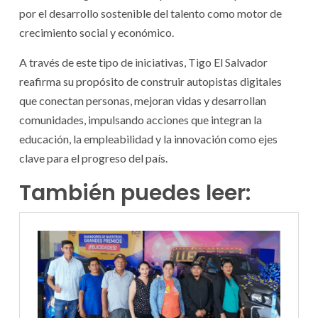
por el desarrollo sostenible del talento como motor de
crecimiento social y económico.
A través de este tipo de iniciativas, Tigo El Salvador
reafirma su propósito de construir autopistas digitales
que conectan personas, mejoran vidas y desarrollan
comunidades, impulsando acciones que integran la
educación, la empleabilidad y la innovación como ejes
clave para el progreso del país.
También puedes leer: