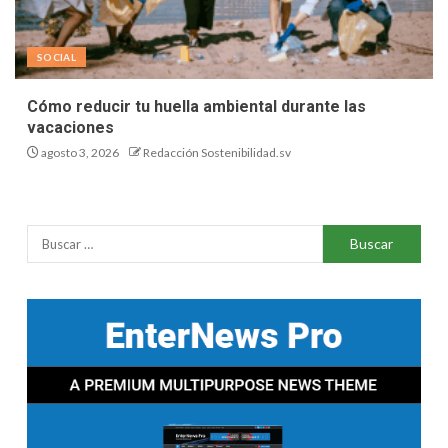
SOCIAL
Cómo reducir tu huella ambiental durante las
vacaciones
agosto 3, 2026
Redacción Sostenibilidad.sv