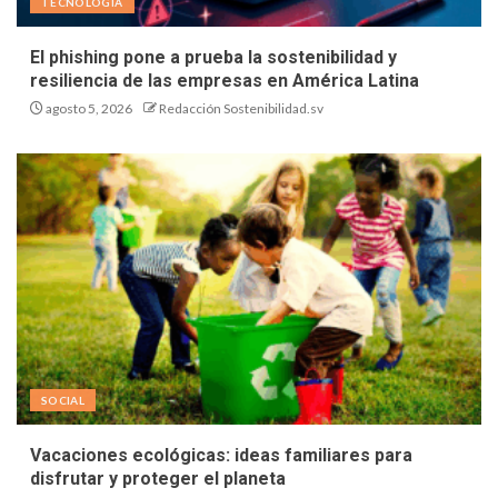
TECNOLOGÍA
El phishing pone a prueba la sostenibilidad y
resiliencia de las empresas en América Latina
agosto 5, 2026
Redacción Sostenibilidad.sv
SOCIAL
Vacaciones ecológicas: ideas familiares para
disfrutar y proteger el planeta