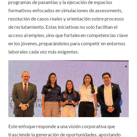
programas de pasantías y la ejecución de espacios
formativos enfocados en simulaciones de assessments,
resolución de casos reales y orientación sobre procesos
de reclutamiento. Estas iniciativas no solo facilitan el
acceso al empleo, sino que fortalecen competencias clave
en los jóvenes, preparándolos para competir en entornos
laborales cada vez más exigentes.
Este enfoque responde a una visión corporativa que
trasciende la generación de oportunidades, apostando