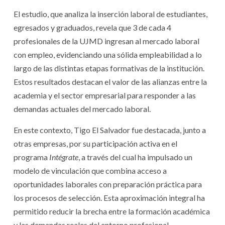
El estudio, que analiza la inserción laboral de estudiantes,
egresados y graduados, revela que 3 de cada 4
profesionales de la UJMD ingresan al mercado laboral
con empleo, evidenciando una sólida empleabilidad a lo
largo de las distintas etapas formativas de la institución.
Estos resultados destacan el valor de las alianzas entre la
academia y el sector empresarial para responder a las
demandas actuales del mercado laboral.
En este contexto, Tigo El Salvador fue destacada, junto a
otras empresas, por su participación activa en el
programa
Intégrate
, a través del cual ha impulsado un
modelo de vinculación que combina acceso a
oportunidades laborales con preparación práctica para
los procesos de selección. Esta aproximación integral ha
permitido reducir la brecha entre la formación académica
y las demandas reales del entorno profesional.