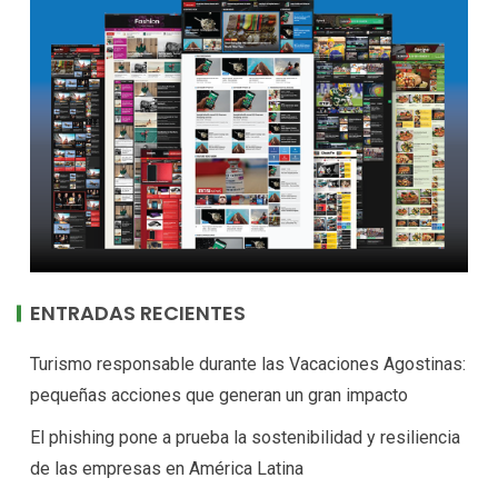
ENTRADAS RECIENTES
Turismo responsable durante las Vacaciones Agostinas:
pequeñas acciones que generan un gran impacto
El phishing pone a prueba la sostenibilidad y resiliencia
de las empresas en América Latina