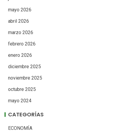
mayo 2026
abril 2026
marzo 2026
febrero 2026
enero 2026
diciembre 2025
noviembre 2025
octubre 2025
mayo 2024
CATEGORÍAS
ECONOMÍA