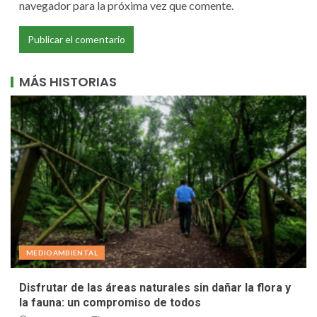
navegador para la próxima vez que comente.
MÁS HISTORIAS
MEDIOAMBIENTAL
Disfrutar de las áreas naturales sin dañar la flora y
la fauna: un compromiso de todos