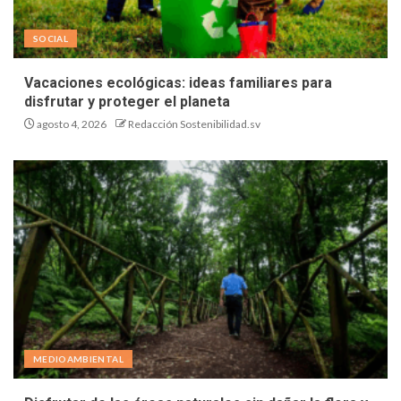
SOCIAL
Vacaciones ecológicas: ideas familiares para
disfrutar y proteger el planeta
agosto 4, 2026
Redacción Sostenibilidad.sv
MEDIOAMBIENTAL