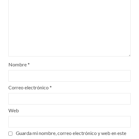
Nombre
*
Correo electrónico
*
Web
Guarda mi nombre, correo electrónico y web en este