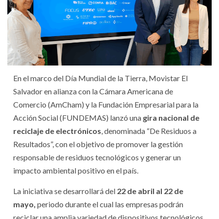
En el marco del Día Mundial de la Tierra, Movistar El
Salvador en alianza con la Cámara Americana de
Comercio (AmCham) y la Fundación Empresarial para la
Acción Social (FUNDEMAS) lanzó una
gira nacional de
reciclaje de electrónicos
, denominada “De Residuos a
Resultados”, con el objetivo de promover la gestión
responsable de residuos tecnológicos y generar un
impacto ambiental positivo en el país.
La iniciativa se desarrollará del
22 de abril al 22 de
mayo,
periodo durante el cual las empresas podrán
reciclar una amplia variedad de dispositivos tecnológicos