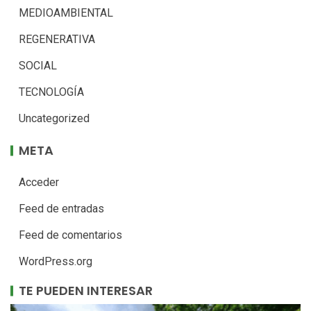
MEDIOAMBIENTAL
REGENERATIVA
SOCIAL
TECNOLOGÍA
Uncategorized
META
Acceder
Feed de entradas
Feed de comentarios
WordPress.org
TE PUEDEN INTERESAR