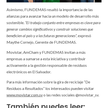
Asimismo, FUNDEMAS resaltó la importancia de las
alianzas para avanzar hacia un modelo de desarrollo más
sostenible.
“El trabajo conjunto entre empresas es clave para
generar cambios significativos y construir soluciones que
beneficien al país y a las futuras generaciones”,
expresó
Maythe Cornejo, Gerente de FUNDEMAS.
Movistar, AmCham y FUNDEMAS invitan a más
empresas a sumarse a esta iniciativa y contribuir
activamente a la gestión responsable de residuos
electrónicos en El Salvador.
Para más información sobre la gira de reciclaje “De
Residuos a Resultados” los interesados pueden visitar
www.movistar.com.sv
o las redes sociales @movistar_sv.
También puedes leer: