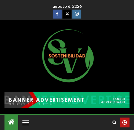
agosto 6, 2026