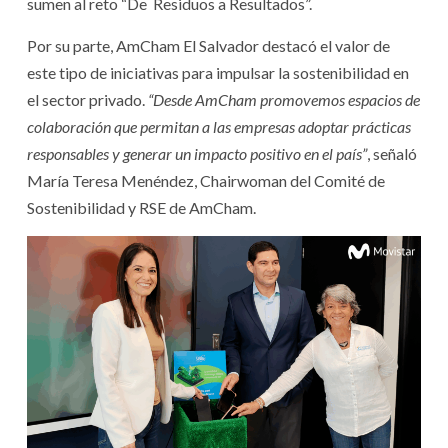
sumen al reto “De Residuos a Resultados”.
Por su parte, AmCham El Salvador destacó el valor de
este tipo de iniciativas para impulsar la sostenibilidad en
el sector privado.
“Desde AmCham promovemos espacios de
colaboración que permitan a las empresas adoptar prácticas
responsables y generar un impacto positivo en el país”
, señaló
María Teresa Menéndez, Chairwoman del Comité de
Sostenibilidad y RSE de AmCham.