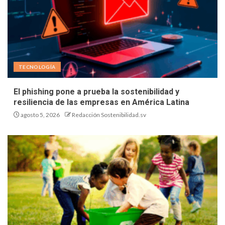
TECNOLOGÍA
El phishing pone a prueba la sostenibilidad y
resiliencia de las empresas en América Latina
agosto 5, 2026
Redacción Sostenibilidad.sv