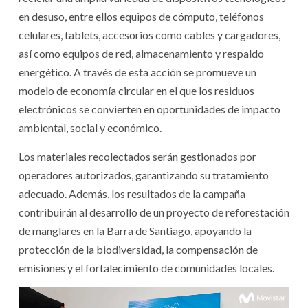
en desuso, entre ellos equipos de cómputo, teléfonos
celulares, tablets, accesorios como cables y cargadores,
así como equipos de red, almacenamiento y respaldo
energético. A través de esta acción se promueve un
modelo de economía circular en el que los residuos
electrónicos se convierten en oportunidades de impacto
ambiental, social y económico.
Los materiales recolectados serán gestionados por
operadores autorizados, garantizando su tratamiento
adecuado. Además, los resultados de la campaña
contribuirán al desarrollo de un proyecto de reforestación
de manglares en la Barra de Santiago, apoyando la
protección de la biodiversidad, la compensación de
emisiones y el fortalecimiento de comunidades locales.