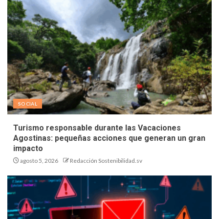
SOCIAL
Turismo responsable durante las Vacaciones
Agostinas: pequeñas acciones que generan un gran
impacto
agosto 5, 2026
Redacción Sostenibilidad.sv