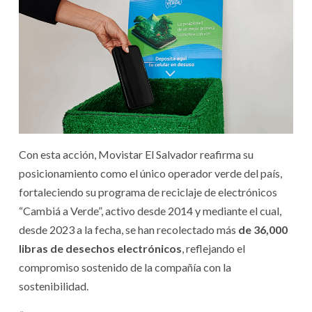
Con esta acción, Movistar El Salvador reafirma su
posicionamiento como el único operador verde del país,
fortaleciendo su programa de reciclaje de electrónicos
“Cambiá a Verde”, activo desde 2014 y mediante el cual,
desde 2023 a la fecha, se han recolectado más
de 36,000
libras de desechos electrónicos
, reflejando el
compromiso sostenido de la compañía con la
sostenibilidad.