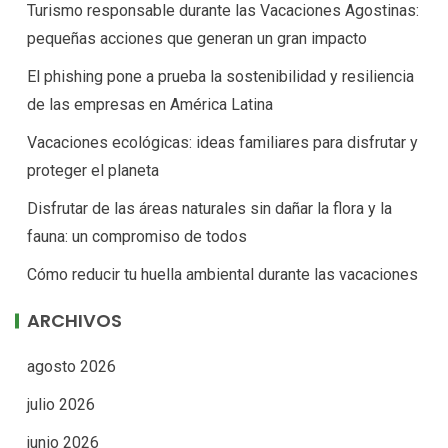
Turismo responsable durante las Vacaciones Agostinas:
pequeñas acciones que generan un gran impacto
El phishing pone a prueba la sostenibilidad y resiliencia
de las empresas en América Latina
Vacaciones ecológicas: ideas familiares para disfrutar y
proteger el planeta
Disfrutar de las áreas naturales sin dañar la flora y la
fauna: un compromiso de todos
Cómo reducir tu huella ambiental durante las vacaciones
ARCHIVOS
agosto 2026
julio 2026
junio 2026