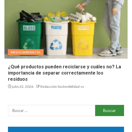
MEDIOAMBIENTAL
¿Qué productos pueden reciclarse y cuáles no? La
importancia de separar correctamente los
residuos
julio 22, 2026
Redacción Sostenibilidad.sv