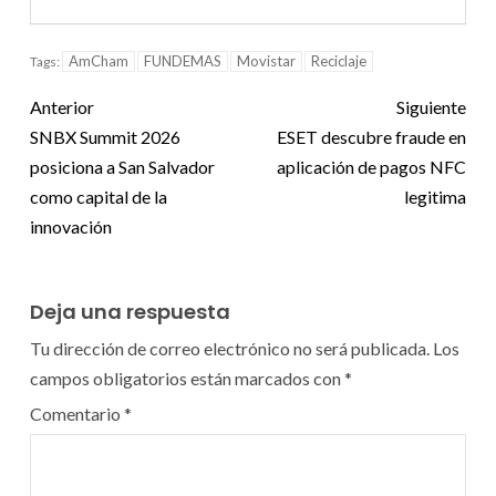
AmCham
FUNDEMAS
Movistar
Reciclaje
Tags:
Anterior
Siguiente
SNBX Summit 2026
ESET descubre fraude en
posiciona a San Salvador
aplicación de pagos NFC
como capital de la
legitima
innovación
Deja una respuesta
Tu dirección de correo electrónico no será publicada.
Los
campos obligatorios están marcados con
*
Comentario
*