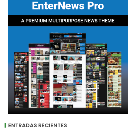
ENTRADAS RECIENTES