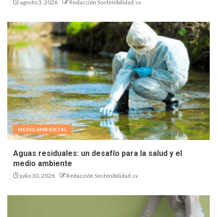
agosto 3, 2026
Redacción Sostenibilidad.sv
MEDIOAMBIENTAL
Aguas residuales: un desafío para la salud y el
medio ambiente
julio 30, 2026
Redacción Sostenibilidad.sv