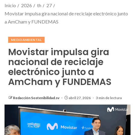
Inicio
2026
th
27
Movistar impulsa gira nacional de reciclaje electrónico junto
a AmCham y FUNDEMAS
MEDIOAMBIENTAL
Movistar impulsa gira
nacional de reciclaje
electrónico junto a
AmCham y FUNDEMAS
Redacción Sostenibilidad.sv
abril 27, 2026
3 min de lectura