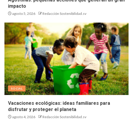
impacto
agosto 5, 2026
Redacción Sostenibilidad.sv
SOCIAL
Vacaciones ecológicas: ideas familiares para
disfrutar y proteger el planeta
agosto 4, 2026
Redacción Sostenibilidad.sv