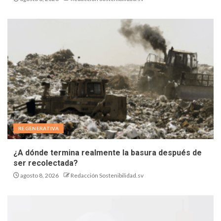
REGENERATIVA
¿A dónde termina realmente la basura después de
ser recolectada?
agosto 8, 2026
Redacción Sostenibilidad.sv