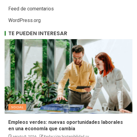
Feed de comentarios
WordPress.org
TE PUEDEN INTERESAR
SOCIAL
Empleos verdes: nuevas oportunidades laborales
en una economía que cambia
agosto 8, 2026
Redacción Sostenibilidad.sv