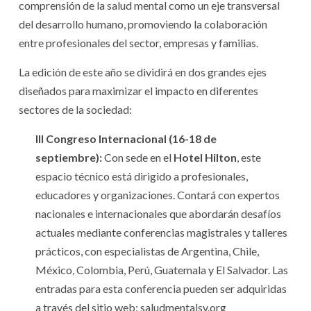
comprensión de la salud mental como un eje transversal
del desarrollo humano, promoviendo la colaboración
entre profesionales del sector, empresas y familias.
La edición de este año se dividirá en dos grandes ejes
diseñados para maximizar el impacto en diferentes
sectores de la sociedad:
III Congreso Internacional (16-18 de
septiembre):
Con sede en el
Hotel Hilton
, este
espacio técnico está dirigido a profesionales,
educadores y organizaciones. Contará con expertos
nacionales e internacionales que abordarán desafíos
actuales mediante conferencias magistrales y talleres
prácticos, con especialistas de Argentina, Chile,
México, Colombia, Perú, Guatemala y El Salvador. Las
entradas para esta conferencia pueden ser adquiridas
a través del sitio web: saludmentalsv.org