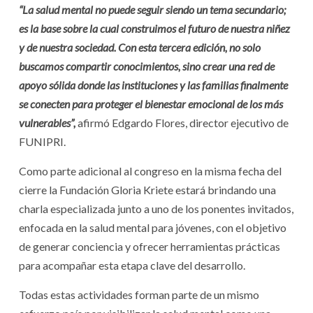
“La salud mental no puede seguir siendo un tema secundario;
es la base sobre la cual construimos el futuro de nuestra niñez
y de nuestra sociedad. Con esta tercera edición, no solo
buscamos compartir conocimientos, sino crear una red de
apoyo sólida donde las instituciones y las familias finalmente
se conecten para proteger el bienestar emocional de los más
vulnerables”,
afirmó Edgardo Flores, director ejecutivo de
FUNIPRI.
Como parte adicional al congreso en la misma fecha del
cierre la Fundación Gloria Kriete estará brindando una
charla especializada junto a uno de los ponentes invitados,
enfocada en la salud mental para jóvenes, con el objetivo
de generar conciencia y ofrecer herramientas prácticas
para acompañar esta etapa clave del desarrollo.
Todas estas actividades forman parte de un mismo