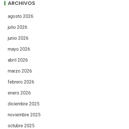
ARCHIVOS
agosto 2026
julio 2026
junio 2026
mayo 2026
abril 2026
marzo 2026
febrero 2026
enero 2026
diciembre 2025
noviembre 2025
octubre 2025