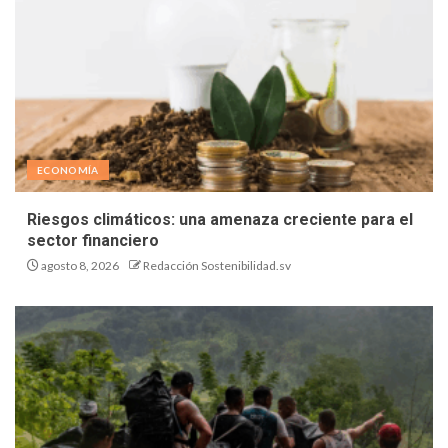
ECONOMÍA
Riesgos climáticos: una amenaza creciente para el
sector financiero
agosto 8, 2026
Redacción Sostenibilidad.sv