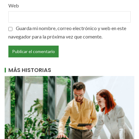
Web
Guarda mi nombre, correo electrónico y web en este
navegador para la próxima vez que comente.
MÁS HISTORIAS