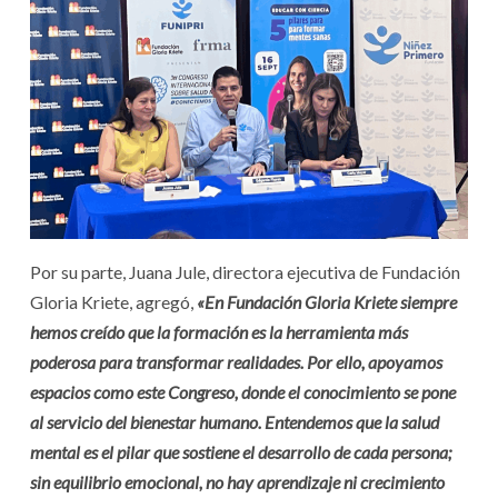
Por su parte, Juana Jule, directora ejecutiva de Fundación
Gloria Kriete, agregó,
«En Fundación Gloria Kriete siempre
hemos creído que la formación es la herramienta más
poderosa para transformar realidades. Por ello, apoyamos
espacios como este Congreso, donde el conocimiento se pone
al servicio del bienestar humano. Entendemos que la salud
mental es el pilar que sostiene el desarrollo de cada persona;
sin equilibrio emocional, no hay aprendizaje ni crecimiento