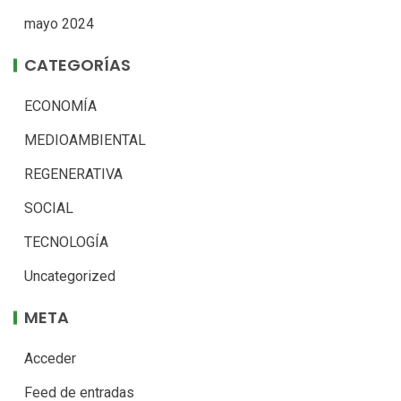
mayo 2024
CATEGORÍAS
ECONOMÍA
MEDIOAMBIENTAL
REGENERATIVA
SOCIAL
TECNOLOGÍA
Uncategorized
META
Acceder
Feed de entradas