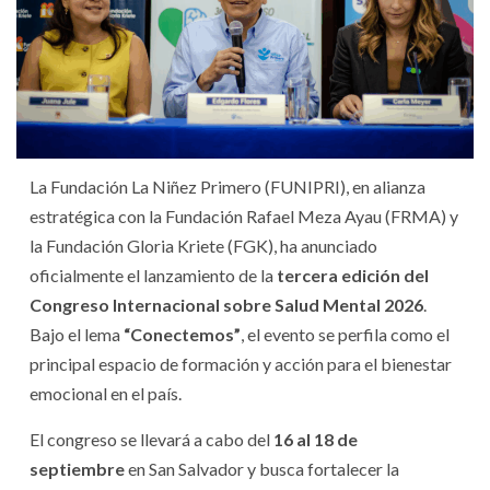
La Fundación La Niñez Primero (FUNIPRI), en alianza
estratégica con la Fundación Rafael Meza Ayau (FRMA) y
la Fundación Gloria Kriete (FGK), ha anunciado
oficialmente el lanzamiento de la
tercera edición del
Congreso Internacional sobre Salud Mental 2026
.
Bajo el lema
“Conectemos”
, el evento se perfila como el
principal espacio de formación y acción para el bienestar
emocional en el país.
El congreso se llevará a cabo del
16 al 18 de
septiembre
en San Salvador y busca fortalecer la