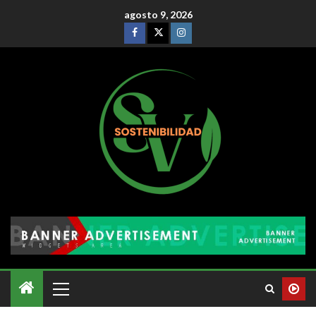
agosto 9, 2026