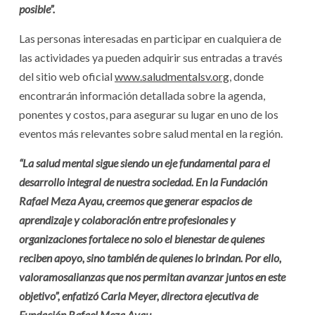
posible”.
Las personas interesadas en participar en cualquiera de
las actividades ya pueden adquirir sus entradas a través
del sitio web oficial
www.saludmentalsv.org
, donde
encontrarán información detallada sobre la agenda,
ponentes y costos, para asegurar su lugar en uno de los
eventos más relevantes sobre salud mental en la región.
“La salud mental sigue siendo un eje fundamental para el
desarrollo integral de nuestra sociedad. En la Fundación
Rafael Meza Ayau, creemos que generar espacios de
aprendizaje y colaboración entre profesionales y
organizaciones fortalece no solo el bienestar de quienes
reciben apoyo, sino también de quienes lo brindan. Por ello,
valoramosalianzas que nos permitan avanzar juntos en este
objetivo”, enfatizó Carla Meyer, directora ejecutiva de
Fundación Rafael Meza Ayau.