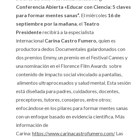
Conferencia Abierta «Educar con Ciencia: 5 claves
para formar mentes sanas”.
El miércoles
16 de
septiembre por la mañana
, el
Teatro
Presidente
recibirá a la especialista
internacional
Carina Castro Fumero,
quien es
productora dedos Documentales galardonados con
dos premios Emmy, un premio en el Festival Cannes y
una nominación en el Florence Film Awards sobre
contenido de impacto social vinculado a pantallas,
alimentos ultraprocesados y salud mental. Esta sesión
está diseñada para padres, cuidadores, docentes,
preceptores, tutores, consejeros, entre otros;
enfocándose en los pilares para formar mentes sanas
con un enfoque basado en evidencia científica. Más
información de
Carina:
https://www.carinacastrofumero.com/
Las