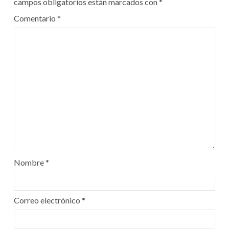
campos obligatorios están marcados con
*
Comentario
*
Nombre
*
Correo electrónico
*