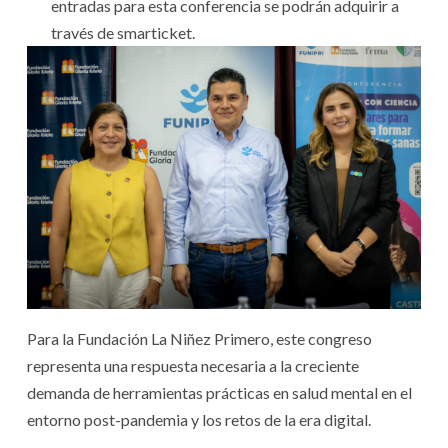
entradas para esta conferencia se podrán adquirir a
través de smarticket.
Para la Fundación La Niñez Primero, este congreso
representa una respuesta necesaria a la creciente
demanda de herramientas prácticas en salud mental en el
entorno post-pandemia y los retos de la era digital.