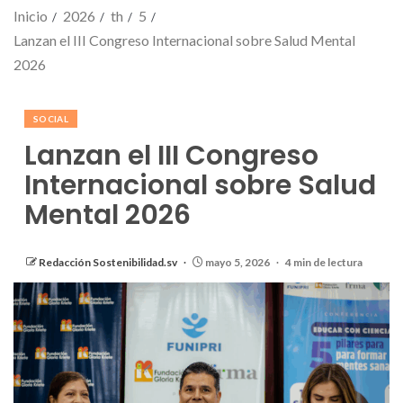
Inicio
2026
th
5
Lanzan el III Congreso Internacional sobre Salud Mental
2026
SOCIAL
Lanzan el III Congreso
Internacional sobre Salud
Mental 2026
Redacción Sostenibilidad.sv
mayo 5, 2026
4 min de lectura