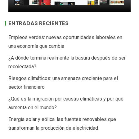
ENTRADAS RECIENTES
Empleos verdes: nuevas oportunidades laborales en
una economía que cambia
¿A dónde termina realmente la basura después de ser
recolectada?
Riesgos climáticos: una amenaza creciente para el
sector financiero
¿Qué es la migración por causas climáticas y por qué
aumenta en el mundo?
Energía solar y eólica: las fuentes renovables que
transforman la producción de electricidad