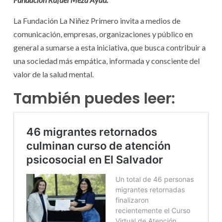
La Fundación La Niñez Primero invita a medios de
comunicación, empresas, organizaciones y público en
general a sumarse a esta iniciativa, que busca contribuir a
una sociedad más empática, informada y consciente del
valor de la salud mental.
También puedes leer: