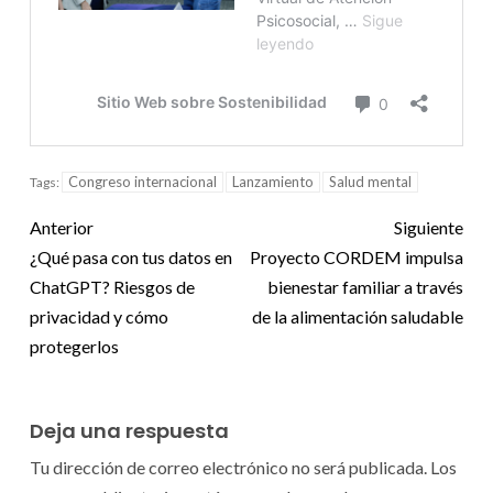
Congreso internacional
Lanzamiento
Salud mental
Tags:
Anterior
Siguiente
¿Qué pasa con tus datos en
Proyecto CORDEM impulsa
ChatGPT? Riesgos de
bienestar familiar a través
privacidad y cómo
de la alimentación saludable
protegerlos
Deja una respuesta
Tu dirección de correo electrónico no será publicada.
Los