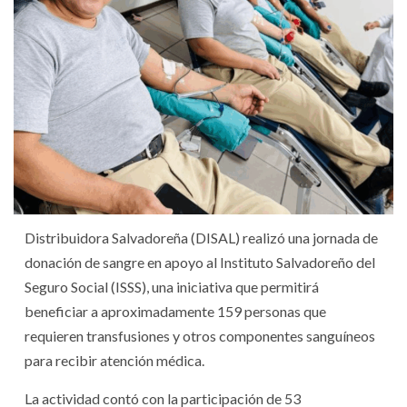
Distribuidora Salvadoreña (DISAL) realizó una jornada de
donación de sangre en apoyo al Instituto Salvadoreño del
Seguro Social (ISSS), una iniciativa que permitirá
beneficiar a aproximadamente 159 personas que
requieren transfusiones y otros componentes sanguíneos
para recibir atención médica.
La actividad contó con la participación de 53