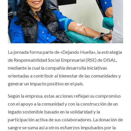
La jornada forma parte de «Dejando Huella», la estrategia
de Responsabilidad Social Empresarial (RSE) de DISAL,
mediante la cual la compañía desarrolla iniciativas
orientadas a contribuir al bienestar de las comunidades y
generar un impacto positivo en el país.
Según la empresa, estas acciones reflejan su compromiso
con el apoyo a la comunidad y con la construcción de un
legado sostenible basado en la solidaridad y la
participación activa de sus colaboradores. La donación de
sangre se suma así a otros esfuerzos impulsados por la