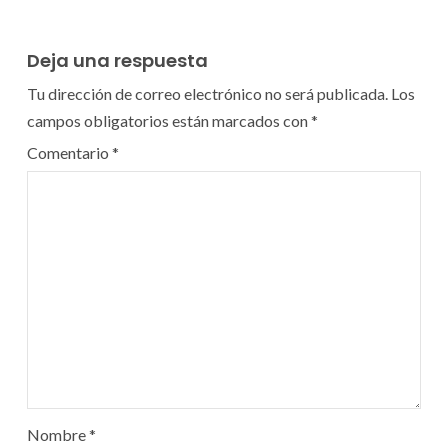
Deja una respuesta
Tu dirección de correo electrónico no será publicada.
Los
campos obligatorios están marcados con
*
Comentario
*
Nombre
*