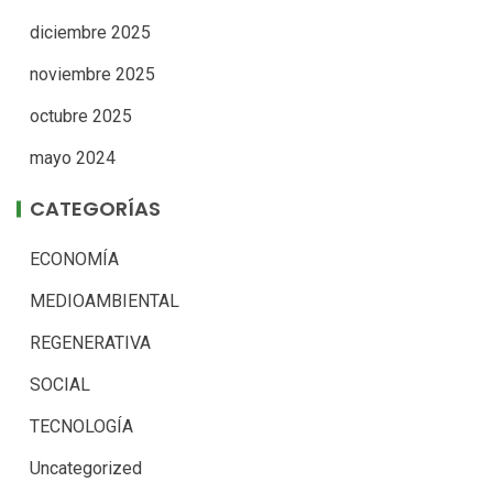
diciembre 2025
noviembre 2025
octubre 2025
mayo 2024
CATEGORÍAS
ECONOMÍA
MEDIOAMBIENTAL
REGENERATIVA
SOCIAL
TECNOLOGÍA
Uncategorized