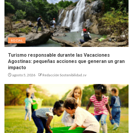
SOCIAL
Turismo responsable durante las Vacaciones
Agostinas: pequeñas acciones que generan un gran
impacto
agosto 5, 2026
Redacción Sostenibilidad.sv