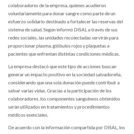
colaboradores de la empresa, quienes acudieron
voluntariamente para donar sangre como parte de un
esfuerzo solidario destinado a fortalecer las reservas del
sistema de salud. Según informó DISAL a través de sus
redes sociales, las unidades recolectadas servirán para
proporcionar plasma, glóbulos rojos y plaquetas a
pacientes que enfrentan distintas condiciones médicas.
La empresa destacó que este tipo de acciones buscan
generar un impacto positivo en la sociedad salvadoreña,
considerando que una sola donación puede contribuir a
salvar varias vidas. Gracias a la participación de los
colaboradores, los componentes sanguíneos obtenidos
serán utilizados en tratamientos y procedimientos
médicos esenciales.
De acuerdo con la información compartida por DISAL, los