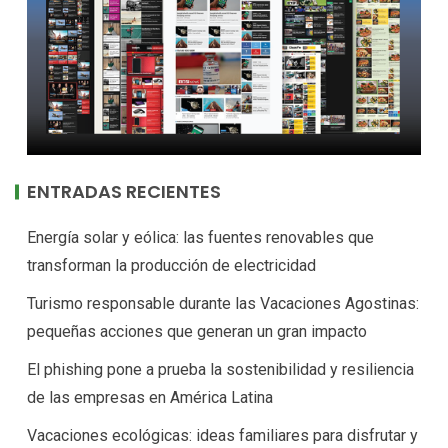
ENTRADAS RECIENTES
Energía solar y eólica: las fuentes renovables que
transforman la producción de electricidad
Turismo responsable durante las Vacaciones Agostinas:
pequeñas acciones que generan un gran impacto
El phishing pone a prueba la sostenibilidad y resiliencia
de las empresas en América Latina
Vacaciones ecológicas: ideas familiares para disfrutar y