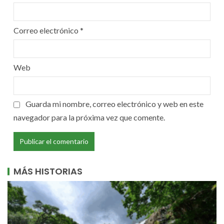
Correo electrónico
*
Web
Guarda mi nombre, correo electrónico y web en este
navegador para la próxima vez que comente.
MÁS HISTORIAS