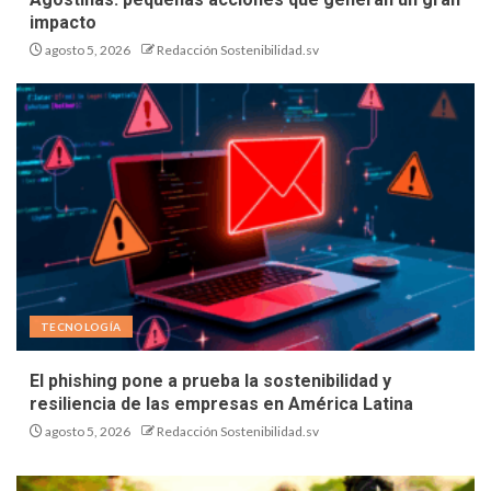
impacto
agosto 5, 2026
Redacción Sostenibilidad.sv
TECNOLOGÍA
El phishing pone a prueba la sostenibilidad y
resiliencia de las empresas en América Latina
agosto 5, 2026
Redacción Sostenibilidad.sv