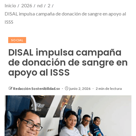
Inicio
2026
nd
2
DISAL impulsa campaña de donación de sangre en apoyo al
ISSS
SOCIAL
DISAL impulsa campaña
de donación de sangre en
apoyo al ISSS
Redacción Sostenibilidad.sv
junio 2, 2026
2 min de lectura