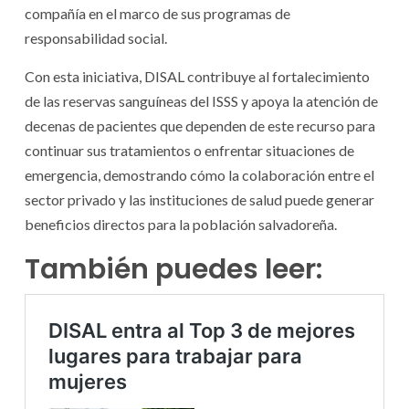
compañía en el marco de sus programas de
responsabilidad social.
Con esta iniciativa, DISAL contribuye al fortalecimiento
de las reservas sanguíneas del ISSS y apoya la atención de
decenas de pacientes que dependen de este recurso para
continuar sus tratamientos o enfrentar situaciones de
emergencia, demostrando cómo la colaboración entre el
sector privado y las instituciones de salud puede generar
beneficios directos para la población salvadoreña.
También puedes leer: