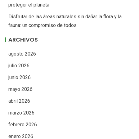
proteger el planeta
Disfrutar de las áreas naturales sin dañar la flora y la
fauna: un compromiso de todos
ARCHIVOS
agosto 2026
julio 2026
junio 2026
mayo 2026
abril 2026
marzo 2026
febrero 2026
enero 2026