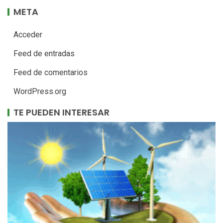
META
Acceder
Feed de entradas
Feed de comentarios
WordPress.org
TE PUEDEN INTERESAR