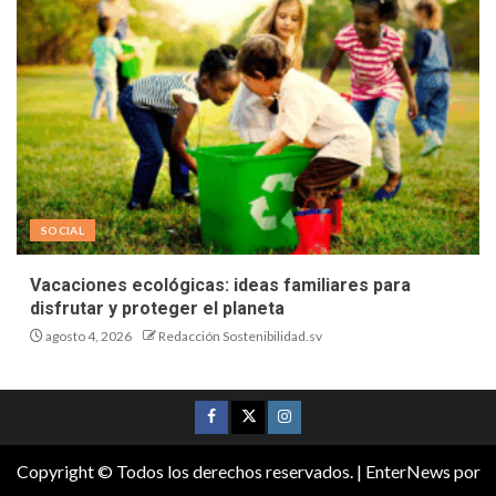
SOCIAL
Vacaciones ecológicas: ideas familiares para
disfrutar y proteger el planeta
agosto 4, 2026
Redacción Sostenibilidad.sv
Copyright © Todos los derechos reservados.
|
EnterNews
por