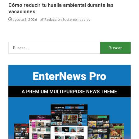
Cómo reducir tu huella ambiental durante las
vacaciones
agosto 3, 2026
Redacción Sostenibilidad.sv