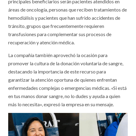
principales beneficiarios serán pacientes atendidos en
áreas de oncología, personas que reciben tratamientos de
hemodiálisis y pacientes que han sufrido accidentes de
tránsito, grupos que frecuentemente requieren
transfusiones para complementar sus procesos de
recuperación y atención médica.
La compañía también aprovechó la ocasión para
promover la cultura de la donación voluntaria de sangre,
destacando la importancia de este recurso para
garantizar la atención oportuna de quienes enfrentan
enfermedades complejas o emergencias médicas. «Si está
en tus manos donar sangre, no lo dudes y ayuda a quien
más lo necesita», expresó la empresa en su mensaje.