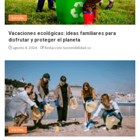
SOCIAL
Vacaciones ecológicas: ideas familiares para
disfrutar y proteger el planeta
agosto 4, 2026
Redacción Sostenibilidad.sv
SOCIAL