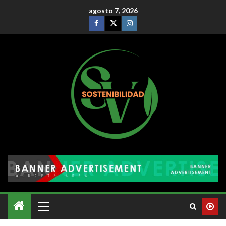
agosto 7, 2026