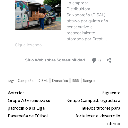
Campaña
DISAL
Donación
ISSS
Sangre
Tags:
Anterior
Siguiente
Grupo AJE renueva su
Grupo Campestre gradúa a
patrocinio a la Liga
nuevos tutores para
Panameña de Fútbol
fortalecer el desarrollo
interno