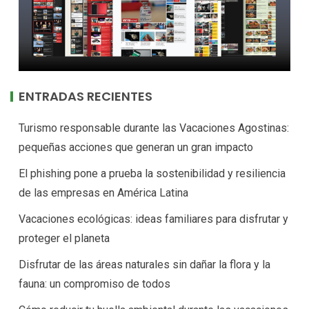
ENTRADAS RECIENTES
Turismo responsable durante las Vacaciones Agostinas:
pequeñas acciones que generan un gran impacto
El phishing pone a prueba la sostenibilidad y resiliencia
de las empresas en América Latina
Vacaciones ecológicas: ideas familiares para disfrutar y
proteger el planeta
Disfrutar de las áreas naturales sin dañar la flora y la
fauna: un compromiso de todos