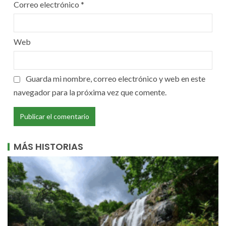
Correo electrónico
*
Web
Guarda mi nombre, correo electrónico y web en este
navegador para la próxima vez que comente.
MÁS HISTORIAS