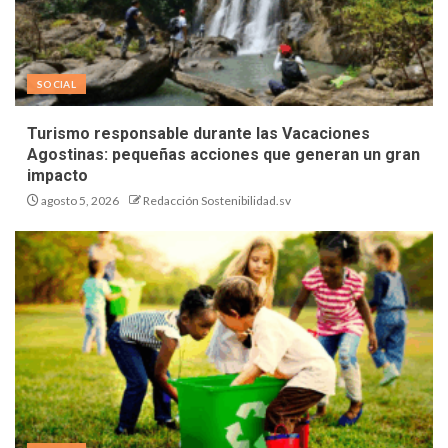
SOCIAL
Turismo responsable durante las Vacaciones
Agostinas: pequeñas acciones que generan un gran
impacto
agosto 5, 2026
Redacción Sostenibilidad.sv