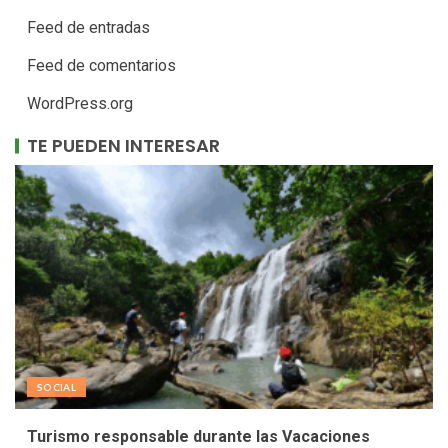
Feed de entradas
Feed de comentarios
WordPress.org
TE PUEDEN INTERESAR
SOCIAL
Turismo responsable durante las Vacaciones