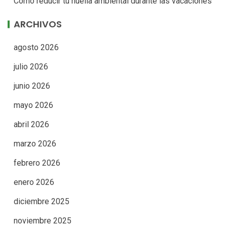
Cómo reducir tu huella ambiental durante las vacaciones
ARCHIVOS
agosto 2026
julio 2026
junio 2026
mayo 2026
abril 2026
marzo 2026
febrero 2026
enero 2026
diciembre 2025
noviembre 2025