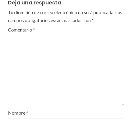
Deja una respuesta
Tu dirección de correo electrónico no será publicada.
Los
campos obligatorios están marcados con
*
Comentario
*
Nombre
*