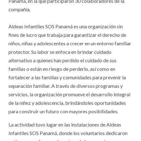
Panamá, en la que participaron 30 colaboradores de la
compañía.
Aldeas Infantiles SOS Panamá es una organización sin
fines de lucro que trabaja para garantizar el derecho de
niños, niñas y adolescentes a crecer en un entorno familiar
protector. Su labor se enfoca en brindar cuidado
alternativo a quienes han perdido el cuidado de sus
familias o están en riesgo de perderlo, así como en
fortalecer a las familias y comunidades para prevenir la
separación familiar. A través de diversos programas y
servicios, la organización promueve el desarrollo integral
de la niñez y adolescencia, brindándoles oportunidades
para construir un futuro con mayores posibilidades.
La actividad tuvo lugar en las instalaciones de Aldeas
Infantiles SOS Panamá, donde los voluntarios dedicaron