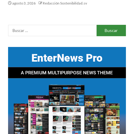
agosto 3, 2026
Redacción Sostenibilidad.sv