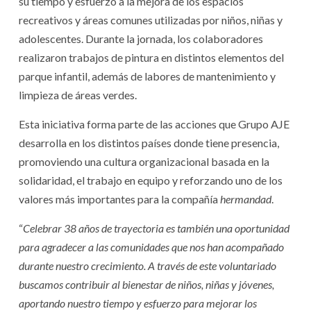
su tiempo y esfuerzo a la mejora de los espacios
recreativos y áreas comunes utilizadas por niños, niñas y
adolescentes. Durante la jornada, los colaboradores
realizaron trabajos de pintura en distintos elementos del
parque infantil, además de labores de mantenimiento y
limpieza de áreas verdes.
Esta iniciativa forma parte de las acciones que Grupo AJE
desarrolla en los distintos países donde tiene presencia,
promoviendo una cultura organizacional basada en la
solidaridad, el trabajo en equipo y reforzando uno de los
valores más importantes para la compañía
hermandad
.
“
Celebrar 38 años de trayectoria es también una oportunidad
para agradecer a las comunidades que nos han acompañado
durante nuestro crecimiento. A través de este voluntariado
buscamos contribuir al bienestar de niños, niñas y jóvenes,
aportando nuestro tiempo y esfuerzo para mejorar los