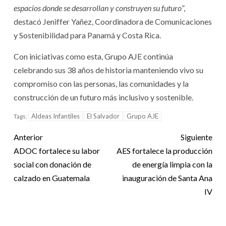
espacios donde se desarrollan y construyen su futuro
”,
destacó Jeniffer Yañez, Coordinadora de Comunicaciones
y Sostenibilidad para Panamá y Costa Rica.
Con iniciativas como esta, Grupo AJE continúa
celebrando sus 38 años de historia manteniendo vivo su
compromiso con las personas, las comunidades y la
construcción de un futuro más inclusivo y sostenible.
Aldeas Infantiles
El Salvador
Grupo AJE
Tags:
Anterior
Siguiente
ADOC fortalece su labor
AES fortalece la producción
social con donación de
de energía limpia con la
calzado en Guatemala
inauguración de Santa Ana
IV