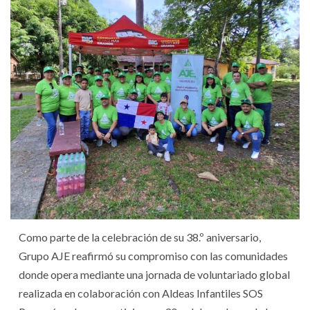
Como parte de la celebración de su 38.º aniversario,
Grupo AJE reafirmó su compromiso con las comunidades
donde opera mediante una jornada de voluntariado global
realizada en colaboración con Aldeas Infantiles SOS