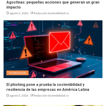
Agostinas: pequeñas acciones que generan un gran
impacto
agosto 5, 2026
Redacción Sostenibilidad.sv
TECNOLOGÍA
El phishing pone a prueba la sostenibilidad y
resiliencia de las empresas en América Latina
agosto 5, 2026
Redacción Sostenibilidad.sv