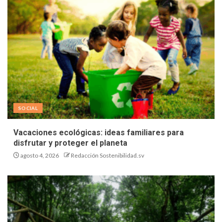
SOCIAL
Vacaciones ecológicas: ideas familiares para
disfrutar y proteger el planeta
agosto 4, 2026
Redacción Sostenibilidad.sv