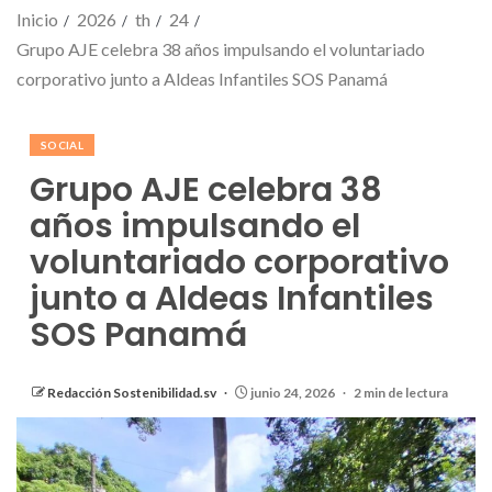
Inicio
2026
th
24
Grupo AJE celebra 38 años impulsando el voluntariado
corporativo junto a Aldeas Infantiles SOS Panamá
SOCIAL
Grupo AJE celebra 38
años impulsando el
voluntariado corporativo
junto a Aldeas Infantiles
SOS Panamá
Redacción Sostenibilidad.sv
junio 24, 2026
2 min de lectura