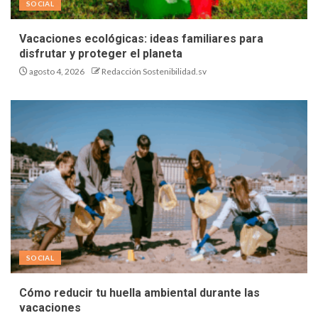
SOCIAL
Vacaciones ecológicas: ideas familiares para
disfrutar y proteger el planeta
agosto 4, 2026
Redacción Sostenibilidad.sv
SOCIAL
Cómo reducir tu huella ambiental durante las
vacaciones