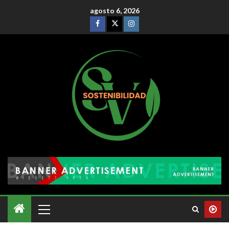
agosto 6, 2026