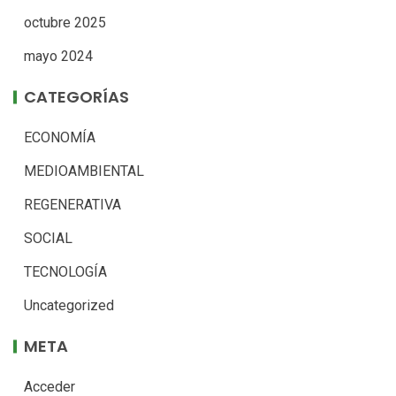
octubre 2025
mayo 2024
CATEGORÍAS
ECONOMÍA
MEDIOAMBIENTAL
REGENERATIVA
SOCIAL
TECNOLOGÍA
Uncategorized
META
Acceder