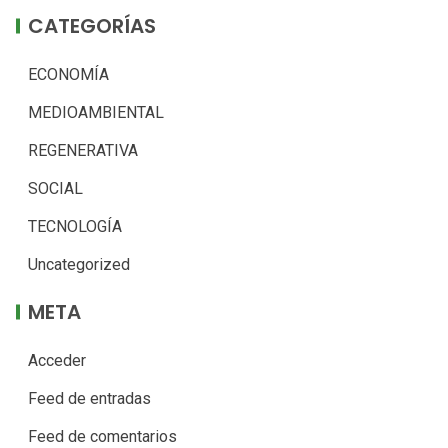
CATEGORÍAS
ECONOMÍA
MEDIOAMBIENTAL
REGENERATIVA
SOCIAL
TECNOLOGÍA
Uncategorized
META
Acceder
Feed de entradas
Feed de comentarios