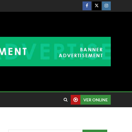
VER ONLINE