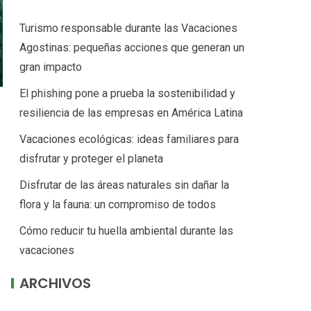
Turismo responsable durante las Vacaciones
Agostinas: pequeñas acciones que generan un
gran impacto
El phishing pone a prueba la sostenibilidad y
resiliencia de las empresas en América Latina
Vacaciones ecológicas: ideas familiares para
disfrutar y proteger el planeta
Disfrutar de las áreas naturales sin dañar la
flora y la fauna: un compromiso de todos
Cómo reducir tu huella ambiental durante las
vacaciones
ARCHIVOS