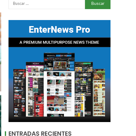
ENTRADAS RECIENTES