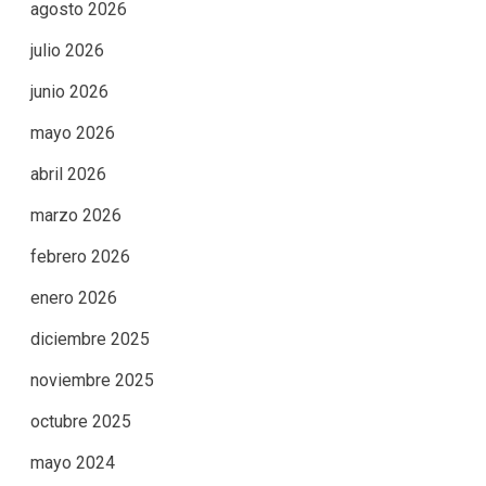
agosto 2026
julio 2026
junio 2026
mayo 2026
abril 2026
marzo 2026
febrero 2026
enero 2026
diciembre 2025
noviembre 2025
octubre 2025
mayo 2024