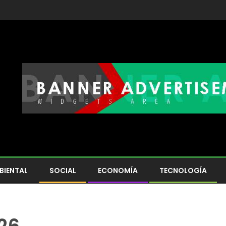
BIENTAL
SOCIAL
ECONOMÍA
TECNOLOGÍA