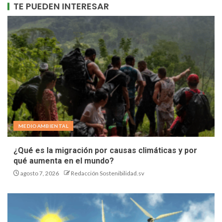
TE PUEDEN INTERESAR
MEDIOAMBIENTAL
¿Qué es la migración por causas climáticas y por
qué aumenta en el mundo?
agosto 7, 2026
Redacción Sostenibilidad.sv