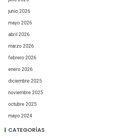
junio 2026
mayo 2026
abril 2026
marzo 2026
febrero 2026
enero 2026
diciembre 2025
noviembre 2025
octubre 2025
mayo 2024
CATEGORÍAS