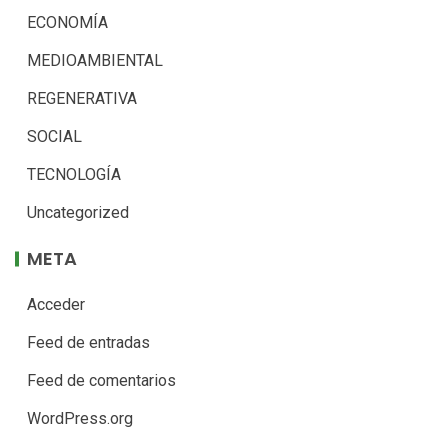
ECONOMÍA
MEDIOAMBIENTAL
REGENERATIVA
SOCIAL
TECNOLOGÍA
Uncategorized
META
Acceder
Feed de entradas
Feed de comentarios
WordPress.org