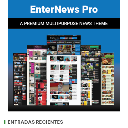
ENTRADAS RECIENTES