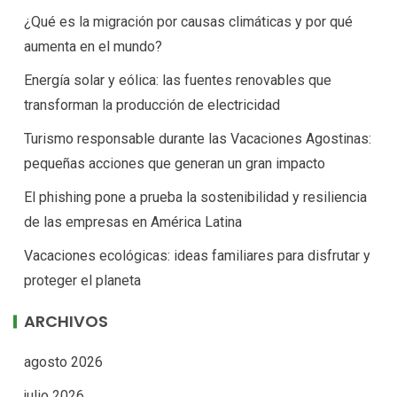
¿Qué es la migración por causas climáticas y por qué
aumenta en el mundo?
Energía solar y eólica: las fuentes renovables que
transforman la producción de electricidad
Turismo responsable durante las Vacaciones Agostinas:
pequeñas acciones que generan un gran impacto
El phishing pone a prueba la sostenibilidad y resiliencia
de las empresas en América Latina
Vacaciones ecológicas: ideas familiares para disfrutar y
proteger el planeta
ARCHIVOS
agosto 2026
julio 2026