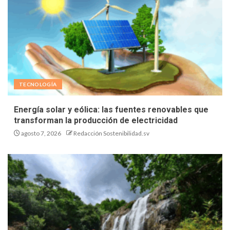
TECNOLOGÍA
Energía solar y eólica: las fuentes renovables que
transforman la producción de electricidad
agosto 7, 2026
Redacción Sostenibilidad.sv