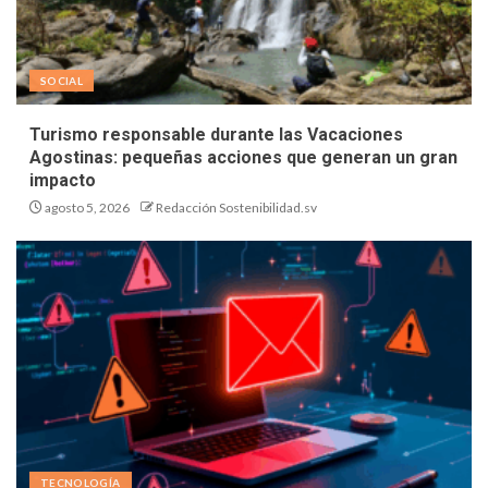
SOCIAL
Turismo responsable durante las Vacaciones
Agostinas: pequeñas acciones que generan un gran
impacto
agosto 5, 2026
Redacción Sostenibilidad.sv
TECNOLOGÍA