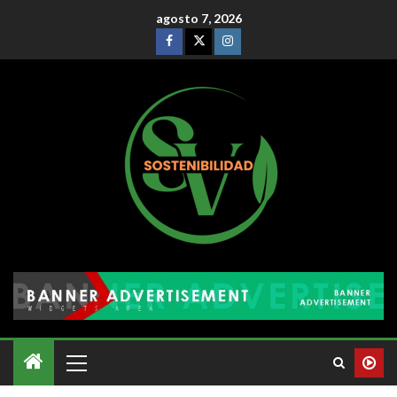
agosto 7, 2026