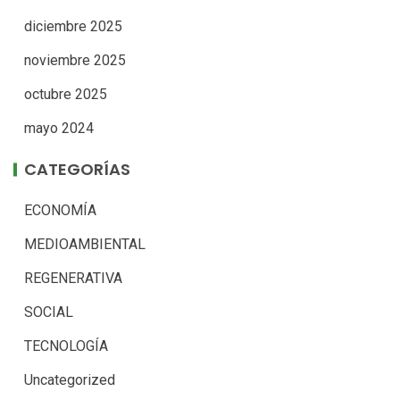
diciembre 2025
noviembre 2025
octubre 2025
mayo 2024
CATEGORÍAS
ECONOMÍA
MEDIOAMBIENTAL
REGENERATIVA
SOCIAL
TECNOLOGÍA
Uncategorized