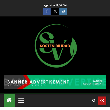
agosto 8, 2026