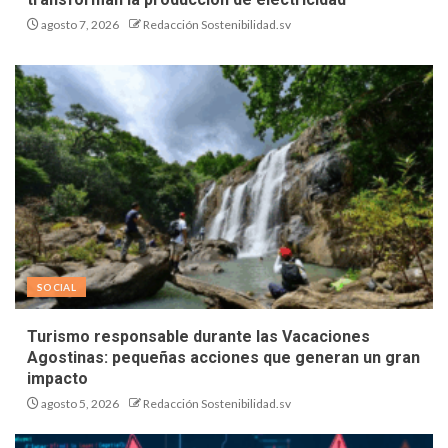
agosto 7, 2026
Redacción Sostenibilidad.sv
SOCIAL
Turismo responsable durante las Vacaciones
Agostinas: pequeñas acciones que generan un gran
impacto
agosto 5, 2026
Redacción Sostenibilidad.sv