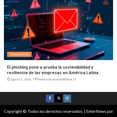
TECNOLOGÍA
El phishing pone a prueba la sostenibilidad y
resiliencia de las empresas en América Latina
agosto 5, 2026
Redacción Sostenibilidad.sv
Copyright © Todos los derechos reservados.
|
EnterNews
por