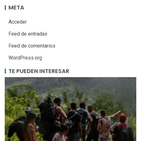
META
Acceder
Feed de entradas
Feed de comentarios
WordPress.org
TE PUEDEN INTERESAR