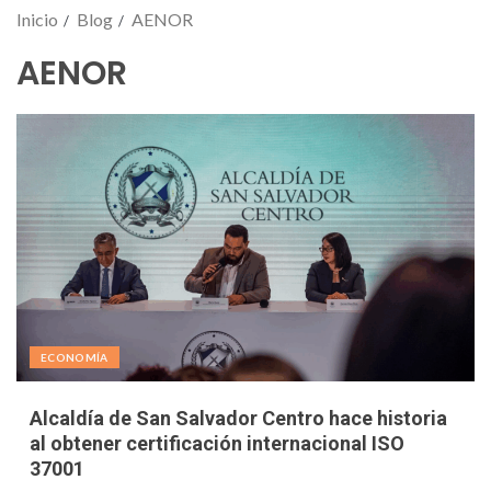
Inicio
Blog
AENOR
AENOR
ECONOMÍA
Alcaldía de San Salvador Centro hace historia
al obtener certificación internacional ISO
37001