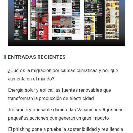
ENTRADAS RECIENTES
¿Qué es la migración por causas climáticas y por qué
aumenta en el mundo?
Energía solar y eólica: las fuentes renovables que
transforman la producción de electricidad
Turismo responsable durante las Vacaciones Agostinas:
pequeñas acciones que generan un gran impacto
El phishing pone a prueba la sostenibilidad y resiliencia