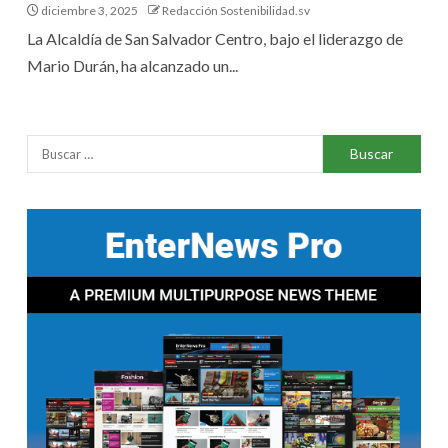
diciembre 3, 2025
Redacción Sostenibilidad.sv
La Alcaldía de San Salvador Centro, bajo el liderazgo de
Mario Durán, ha alcanzado un...