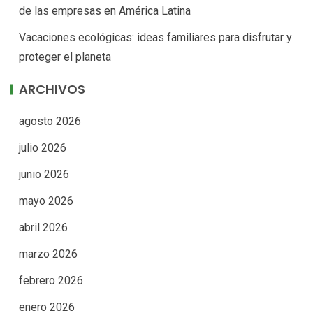
de las empresas en América Latina
Vacaciones ecológicas: ideas familiares para disfrutar y
proteger el planeta
ARCHIVOS
agosto 2026
julio 2026
junio 2026
mayo 2026
abril 2026
marzo 2026
febrero 2026
enero 2026