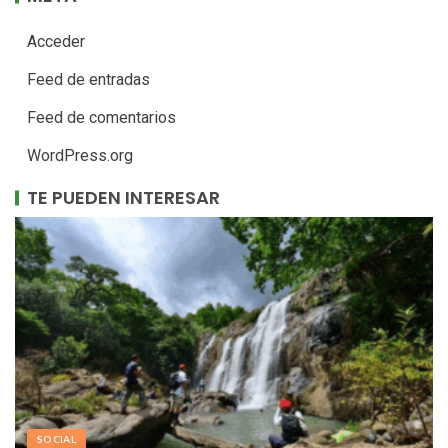
Acceder
Feed de entradas
Feed de comentarios
WordPress.org
TE PUEDEN INTERESAR
SOCIAL