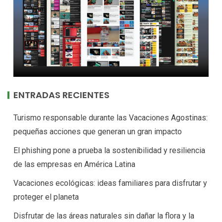
ENTRADAS RECIENTES
Turismo responsable durante las Vacaciones Agostinas:
pequeñas acciones que generan un gran impacto
El phishing pone a prueba la sostenibilidad y resiliencia
de las empresas en América Latina
Vacaciones ecológicas: ideas familiares para disfrutar y
proteger el planeta
Disfrutar de las áreas naturales sin dañar la flora y la