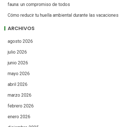
fauna: un compromiso de todos
Cómo reducir tu huella ambiental durante las vacaciones
ARCHIVOS
agosto 2026
julio 2026
junio 2026
mayo 2026
abril 2026
marzo 2026
febrero 2026
enero 2026