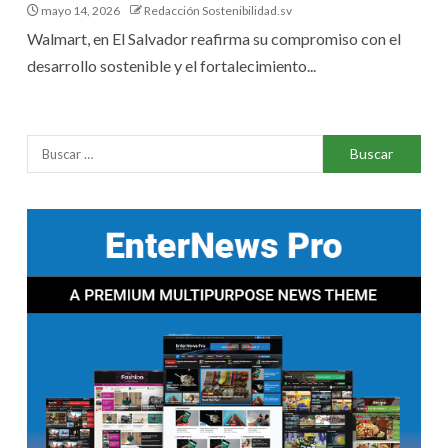
mayo 14, 2026
Redacción Sostenibilidad.sv
Walmart, en El Salvador reafirma su compromiso con el
desarrollo sostenible y el fortalecimiento...