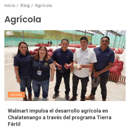
Inicio
Blog
Agrícola
Agrícola
SOCIAL
Walmart impulsa el desarrollo agrícola en
Chalatenango a través del programa Tierra
Fértil