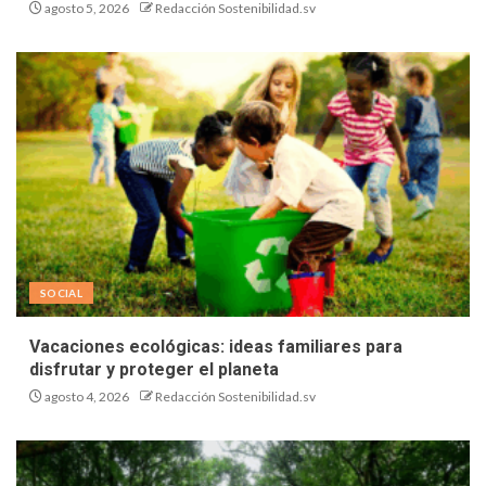
agosto 5, 2026
Redacción Sostenibilidad.sv
SOCIAL
Vacaciones ecológicas: ideas familiares para
disfrutar y proteger el planeta
agosto 4, 2026
Redacción Sostenibilidad.sv