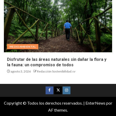
MEDIOAMBIENTAL
Disfrutar de las áreas naturales sin dañar la flora y
la fauna: un compromiso de todos
agosto 3, 2026
Redacción Sostenibilidad.sv
Copyright © Todos los derechos reservados.
|
EnterNews
por
AF themes.