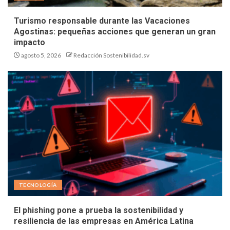
Turismo responsable durante las Vacaciones
Agostinas: pequeñas acciones que generan un gran
impacto
agosto 5, 2026
Redacción Sostenibilidad.sv
TECNOLOGÍA
El phishing pone a prueba la sostenibilidad y
resiliencia de las empresas en América Latina