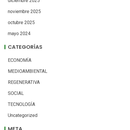
diciembre 2025
noviembre 2025
octubre 2025
mayo 2024
CATEGORÍAS
ECONOMÍA
MEDIOAMBIENTAL
REGENERATIVA
SOCIAL
TECNOLOGÍA
Uncategorized
META