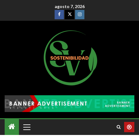
agosto 7, 2026