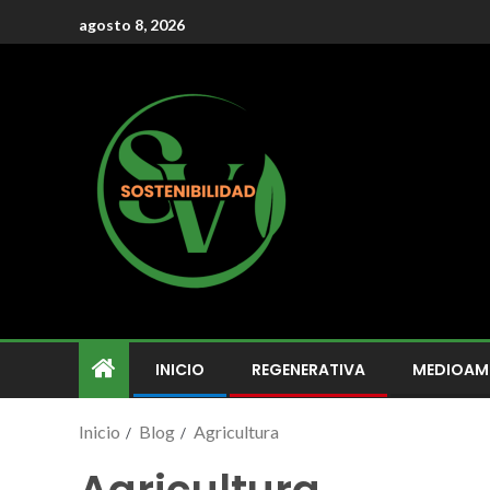
agosto 8, 2026
INICIO
REGENERATIVA
MEDIOAM
Inicio
Blog
Agricultura