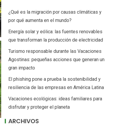
¿Qué es la migración por causas climáticas y
por qué aumenta en el mundo?
Energía solar y eólica: las fuentes renovables
que transforman la producción de electricidad
Turismo responsable durante las Vacaciones
Agostinas: pequeñas acciones que generan un
gran impacto
El phishing pone a prueba la sostenibilidad y
resiliencia de las empresas en América Latina
Vacaciones ecológicas: ideas familiares para
disfrutar y proteger el planeta
ARCHIVOS