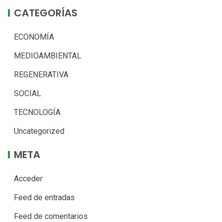
CATEGORÍAS
ECONOMÍA
MEDIOAMBIENTAL
REGENERATIVA
SOCIAL
TECNOLOGÍA
Uncategorized
META
Acceder
Feed de entradas
Feed de comentarios