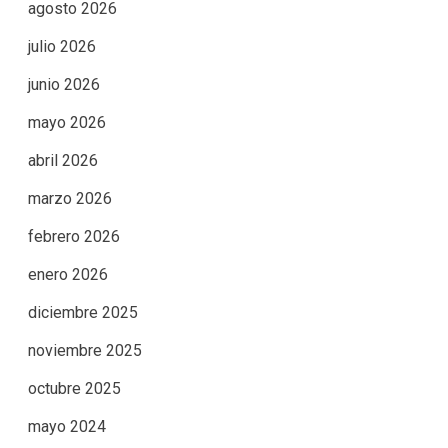
agosto 2026
julio 2026
junio 2026
mayo 2026
abril 2026
marzo 2026
febrero 2026
enero 2026
diciembre 2025
noviembre 2025
octubre 2025
mayo 2024