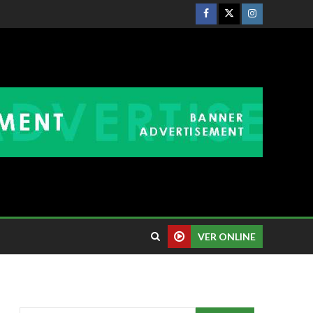
VER ONLINE