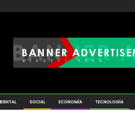
BIENTAL
SOCIAL
ECONOMÍA
TECNOLOGÍA