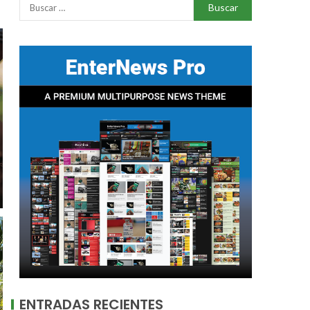
ENTRADAS RECIENTES