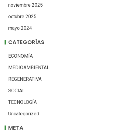
noviembre 2025
octubre 2025
mayo 2024
CATEGORÍAS
ECONOMÍA
MEDIOAMBIENTAL
REGENERATIVA
SOCIAL
TECNOLOGÍA
Uncategorized
META