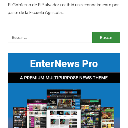
El Gobierno de El Salvador recibió un reconocimiento por
parte de la Escuela Agrícola...