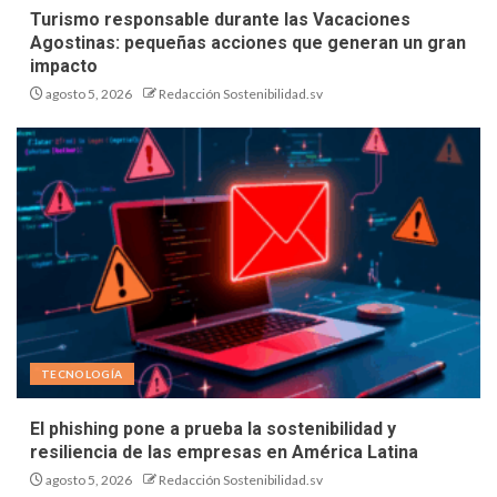
Turismo responsable durante las Vacaciones
Agostinas: pequeñas acciones que generan un gran
impacto
agosto 5, 2026
Redacción Sostenibilidad.sv
TECNOLOGÍA
El phishing pone a prueba la sostenibilidad y
resiliencia de las empresas en América Latina
agosto 5, 2026
Redacción Sostenibilidad.sv