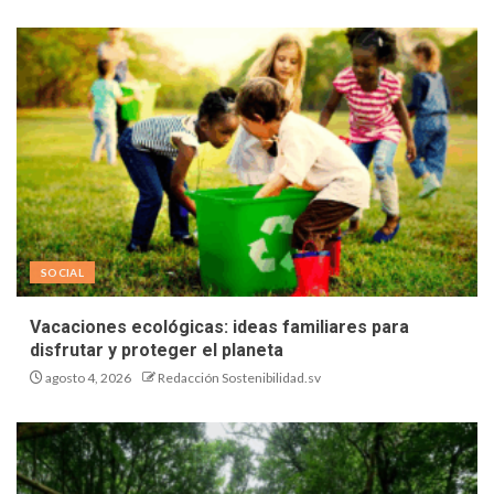
SOCIAL
Vacaciones ecológicas: ideas familiares para
disfrutar y proteger el planeta
agosto 4, 2026
Redacción Sostenibilidad.sv