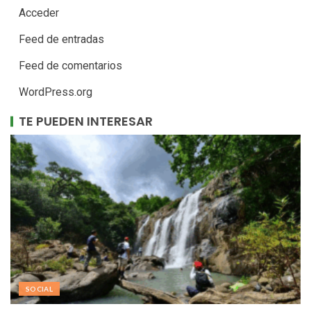
Acceder
Feed de entradas
Feed de comentarios
WordPress.org
TE PUEDEN INTERESAR
SOCIAL