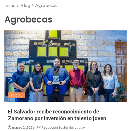
Inicio
Blog
Agrobecas
Agrobecas
SOCIAL
El Salvador recibe reconocimiento de
Zamorano por inversión en talento joven
marzo 2, 2026
Redacción Sostenibilidad.sv