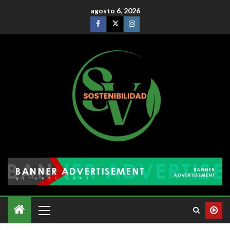
agosto 6, 2026