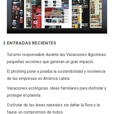
ENTRADAS RECIENTES
Turismo responsable durante las Vacaciones Agostinas:
pequeñas acciones que generan un gran impacto
El phishing pone a prueba la sostenibilidad y resiliencia
de las empresas en América Latina
Vacaciones ecológicas: ideas familiares para disfrutar y
proteger el planeta
Disfrutar de las áreas naturales sin dañar la flora y la
fauna: un compromiso de todos