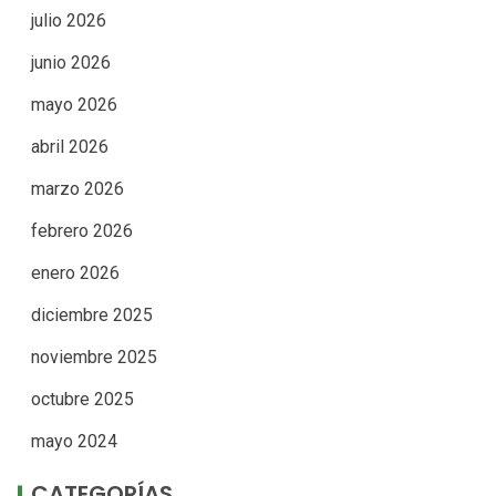
julio 2026
junio 2026
mayo 2026
abril 2026
marzo 2026
febrero 2026
enero 2026
diciembre 2025
noviembre 2025
octubre 2025
mayo 2024
CATEGORÍAS