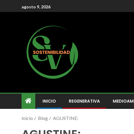
agosto 9, 2026
INICIO
REGENERATIVA
MEDIOAM
Inicio
Blog
AGUSTINE: