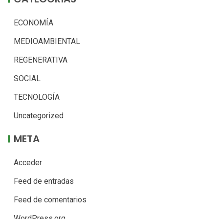
ECONOMÍA
MEDIOAMBIENTAL
REGENERATIVA
SOCIAL
TECNOLOGÍA
Uncategorized
META
Acceder
Feed de entradas
Feed de comentarios
WordPress.org