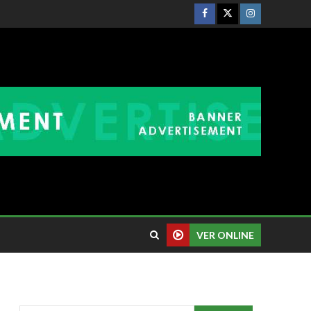
VER ONLINE