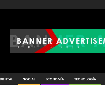
BIENTAL
SOCIAL
ECONOMÍA
TECNOLOGÍA