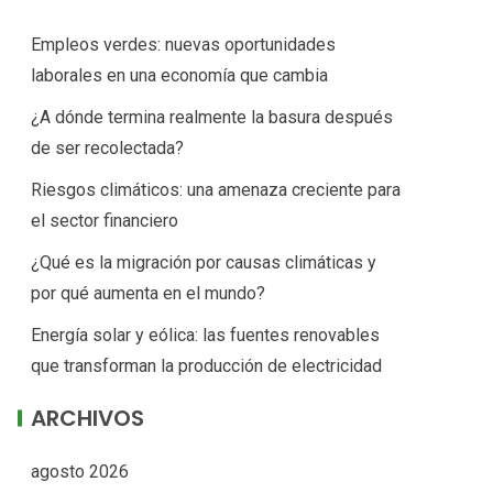
Empleos verdes: nuevas oportunidades
laborales en una economía que cambia
¿A dónde termina realmente la basura después
de ser recolectada?
Riesgos climáticos: una amenaza creciente para
el sector financiero
¿Qué es la migración por causas climáticas y
por qué aumenta en el mundo?
Energía solar y eólica: las fuentes renovables
que transforman la producción de electricidad
ARCHIVOS
agosto 2026