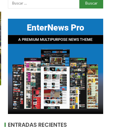
ENTRADAS RECIENTES