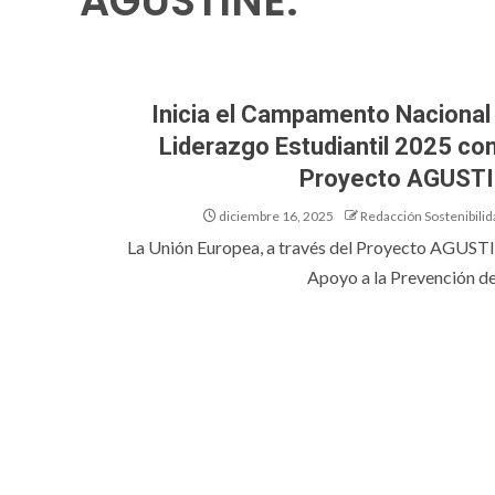
AGUSTINE:
Inicia el Campamento Nacional
Liderazgo Estudiantil 2025 con
Proyecto AGUST
diciembre 16, 2025
Redacción Sostenibilid
La Unión Europea, a través del Proyecto AGUST
Apoyo a la Prevención de l