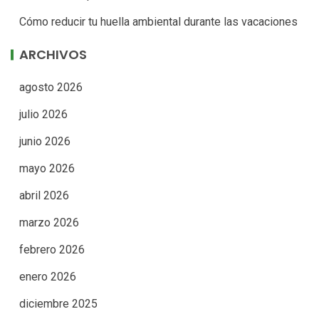
Cómo reducir tu huella ambiental durante las vacaciones
ARCHIVOS
agosto 2026
julio 2026
junio 2026
mayo 2026
abril 2026
marzo 2026
febrero 2026
enero 2026
diciembre 2025