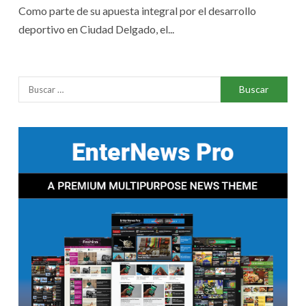
Como parte de su apuesta integral por el desarrollo
deportivo en Ciudad Delgado, el...