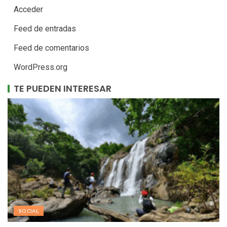
Acceder
Feed de entradas
Feed de comentarios
WordPress.org
TE PUEDEN INTERESAR
SOCIAL