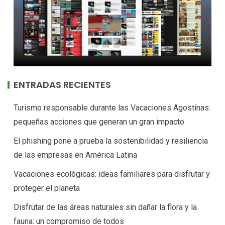
ENTRADAS RECIENTES
Turismo responsable durante las Vacaciones Agostinas:
pequeñas acciones que generan un gran impacto
El phishing pone a prueba la sostenibilidad y resiliencia
de las empresas en América Latina
Vacaciones ecológicas: ideas familiares para disfrutar y
proteger el planeta
Disfrutar de las áreas naturales sin dañar la flora y la
fauna: un compromiso de todos