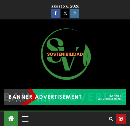
agosto 6, 2026