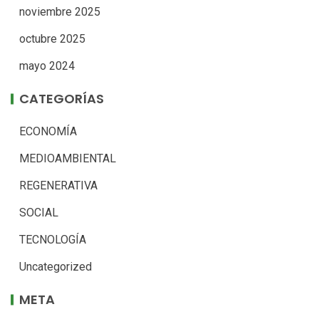
noviembre 2025
octubre 2025
mayo 2024
CATEGORÍAS
ECONOMÍA
MEDIOAMBIENTAL
REGENERATIVA
SOCIAL
TECNOLOGÍA
Uncategorized
META