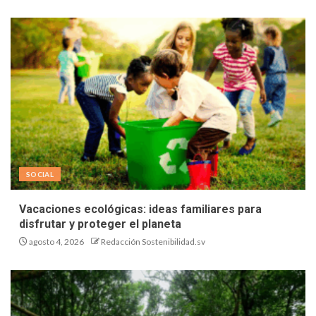
SOCIAL
Vacaciones ecológicas: ideas familiares para
disfrutar y proteger el planeta
agosto 4, 2026
Redacción Sostenibilidad.sv