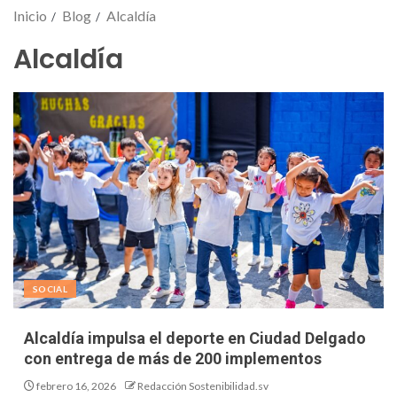
Inicio
Blog
Alcaldía
Alcaldía
SOCIAL
Alcaldía impulsa el deporte en Ciudad Delgado
con entrega de más de 200 implementos
febrero 16, 2026
Redacción Sostenibilidad.sv