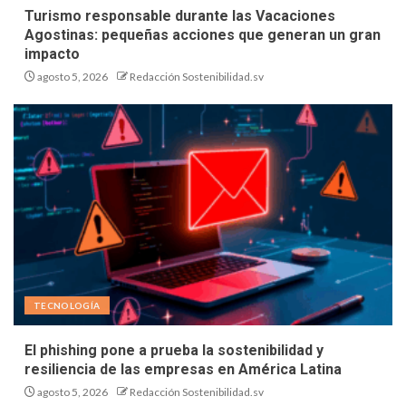
Turismo responsable durante las Vacaciones
Agostinas: pequeñas acciones que generan un gran
impacto
agosto 5, 2026
Redacción Sostenibilidad.sv
TECNOLOGÍA
El phishing pone a prueba la sostenibilidad y
resiliencia de las empresas en América Latina
agosto 5, 2026
Redacción Sostenibilidad.sv