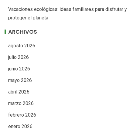
Vacaciones ecológicas: ideas familiares para disfrutar y
proteger el planeta
ARCHIVOS
agosto 2026
julio 2026
junio 2026
mayo 2026
abril 2026
marzo 2026
febrero 2026
enero 2026