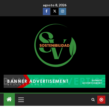
agosto 8, 2026