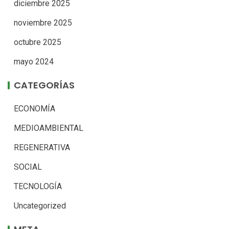
diciembre 2025
noviembre 2025
octubre 2025
mayo 2024
CATEGORÍAS
ECONOMÍA
MEDIOAMBIENTAL
REGENERATIVA
SOCIAL
TECNOLOGÍA
Uncategorized