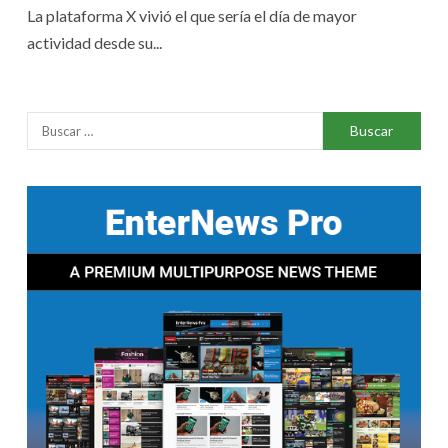
La plataforma X vivió el que sería el día de mayor
actividad desde su...