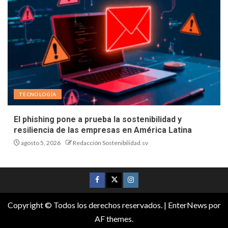
TECNOLOGÍA
El phishing pone a prueba la sostenibilidad y
resiliencia de las empresas en América Latina
agosto 5, 2026
Redacción Sostenibilidad.sv
Copyright © Todos los derechos reservados.
|
EnterNews
por
AF themes.