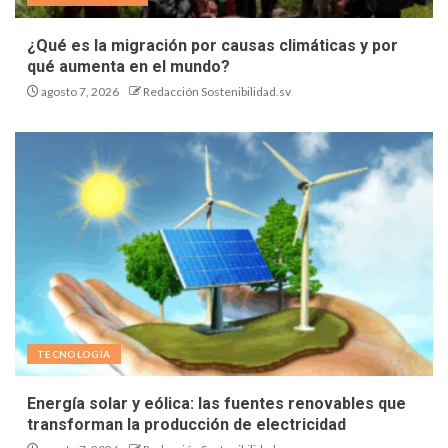
¿Qué es la migración por causas climáticas y por
qué aumenta en el mundo?
agosto 7, 2026
Redacción Sostenibilidad.sv
TECNOLOGÍA
Energía solar y eólica: las fuentes renovables que
transforman la producción de electricidad