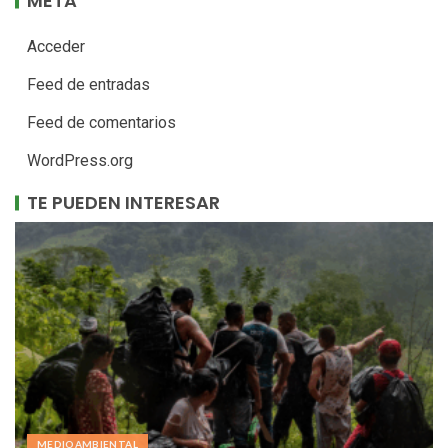
META
Acceder
Feed de entradas
Feed de comentarios
WordPress.org
TE PUEDEN INTERESAR
MEDIOAMBIENTAL