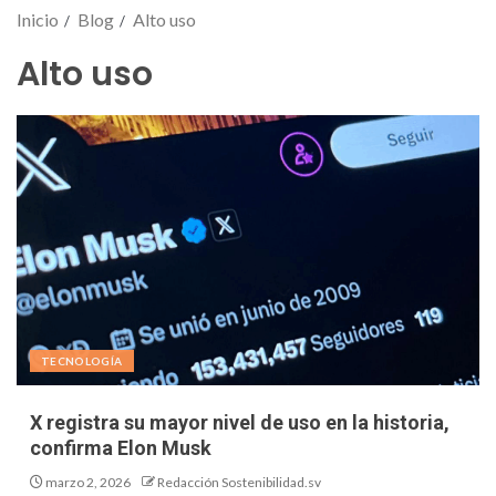
Inicio
Blog
Alto uso
Alto uso
TECNOLOGÍA
X registra su mayor nivel de uso en la historia,
confirma Elon Musk
marzo 2, 2026
Redacción Sostenibilidad.sv