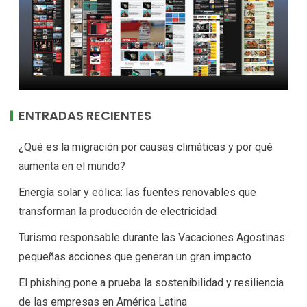
ENTRADAS RECIENTES
¿Qué es la migración por causas climáticas y por qué
aumenta en el mundo?
Energía solar y eólica: las fuentes renovables que
transforman la producción de electricidad
Turismo responsable durante las Vacaciones Agostinas:
pequeñas acciones que generan un gran impacto
El phishing pone a prueba la sostenibilidad y resiliencia
de las empresas en América Latina