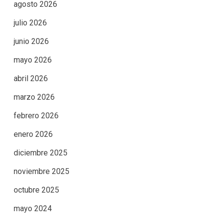
agosto 2026
julio 2026
junio 2026
mayo 2026
abril 2026
marzo 2026
febrero 2026
enero 2026
diciembre 2025
noviembre 2025
octubre 2025
mayo 2024