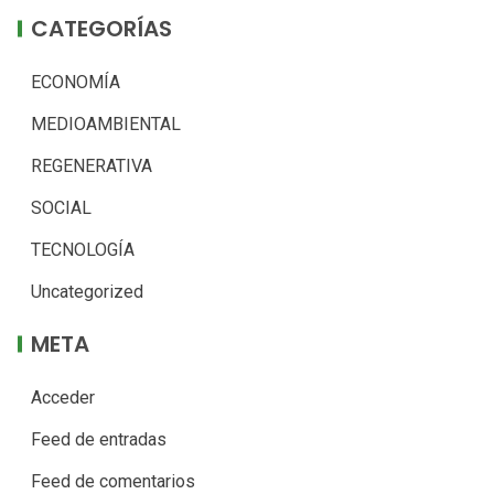
CATEGORÍAS
ECONOMÍA
MEDIOAMBIENTAL
REGENERATIVA
SOCIAL
TECNOLOGÍA
Uncategorized
META
Acceder
Feed de entradas
Feed de comentarios