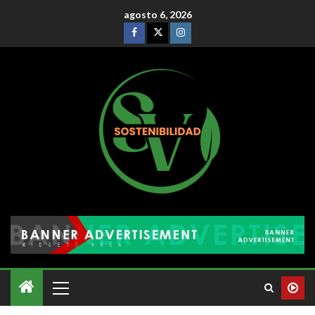
agosto 6, 2026