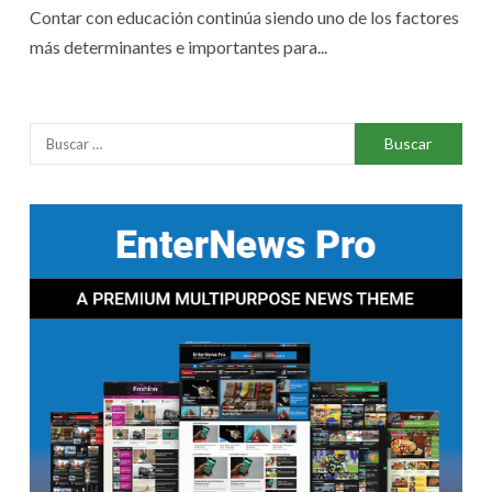
Contar con educación continúa siendo uno de los factores
más determinantes e importantes para...