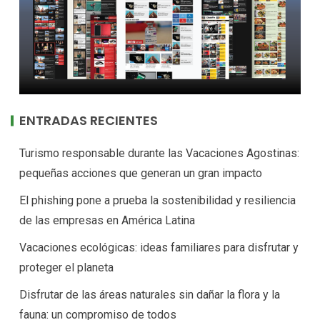
ENTRADAS RECIENTES
Turismo responsable durante las Vacaciones Agostinas:
pequeñas acciones que generan un gran impacto
El phishing pone a prueba la sostenibilidad y resiliencia
de las empresas en América Latina
Vacaciones ecológicas: ideas familiares para disfrutar y
proteger el planeta
Disfrutar de las áreas naturales sin dañar la flora y la
fauna: un compromiso de todos