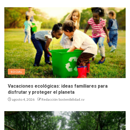
SOCIAL
Vacaciones ecológicas: ideas familiares para
disfrutar y proteger el planeta
agosto 4, 2026
Redacción Sostenibilidad.sv