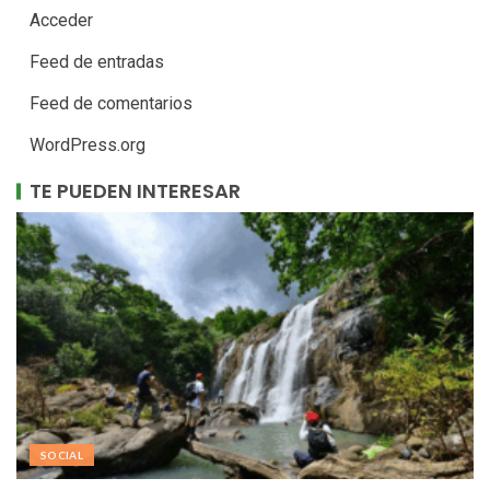
Acceder
Feed de entradas
Feed de comentarios
WordPress.org
TE PUEDEN INTERESAR
SOCIAL