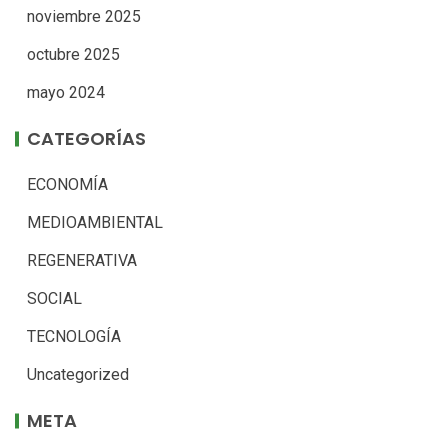
noviembre 2025
octubre 2025
mayo 2024
CATEGORÍAS
ECONOMÍA
MEDIOAMBIENTAL
REGENERATIVA
SOCIAL
TECNOLOGÍA
Uncategorized
META