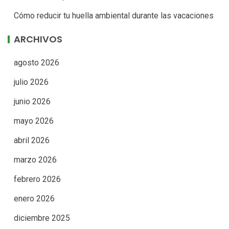
Cómo reducir tu huella ambiental durante las vacaciones
ARCHIVOS
agosto 2026
julio 2026
junio 2026
mayo 2026
abril 2026
marzo 2026
febrero 2026
enero 2026
diciembre 2025