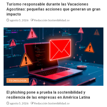
Turismo responsable durante las Vacaciones
Agostinas: pequeñas acciones que generan un gran
impacto
agosto 5, 2026
Redacción Sostenibilidad.sv
TECNOLOGÍA
El phishing pone a prueba la sostenibilidad y
resiliencia de las empresas en América Latina
agosto 5, 2026
Redacción Sostenibilidad.sv