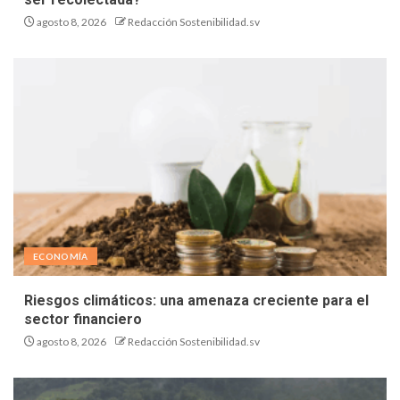
agosto 8, 2026
Redacción Sostenibilidad.sv
ECONOMÍA
Riesgos climáticos: una amenaza creciente para el
sector financiero
agosto 8, 2026
Redacción Sostenibilidad.sv