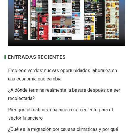
ENTRADAS RECIENTES
Empleos verdes: nuevas oportunidades laborales en
una economía que cambia
¿A dónde termina realmente la basura después de ser
recolectada?
Riesgos climáticos: una amenaza creciente para el
sector financiero
¿Qué es la migración por causas climáticas y por qué