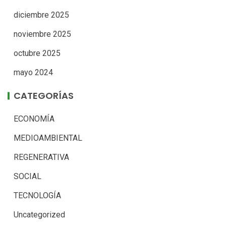
diciembre 2025
noviembre 2025
octubre 2025
mayo 2024
CATEGORÍAS
ECONOMÍA
MEDIOAMBIENTAL
REGENERATIVA
SOCIAL
TECNOLOGÍA
Uncategorized