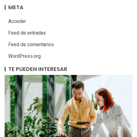
META
Acceder
Feed de entradas
Feed de comentarios
WordPress.org
TE PUEDEN INTERESAR