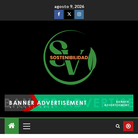
agosto 9, 2026