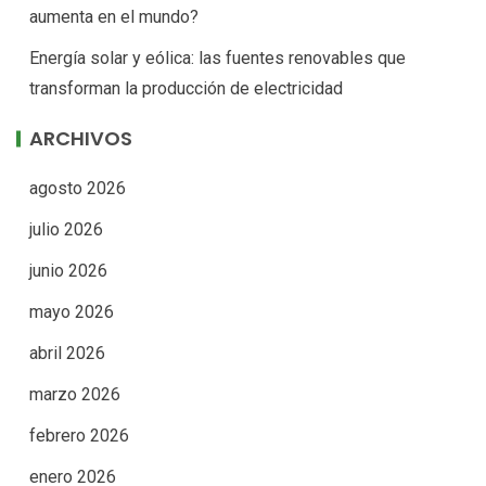
aumenta en el mundo?
Energía solar y eólica: las fuentes renovables que
transforman la producción de electricidad
ARCHIVOS
agosto 2026
julio 2026
junio 2026
mayo 2026
abril 2026
marzo 2026
febrero 2026
enero 2026