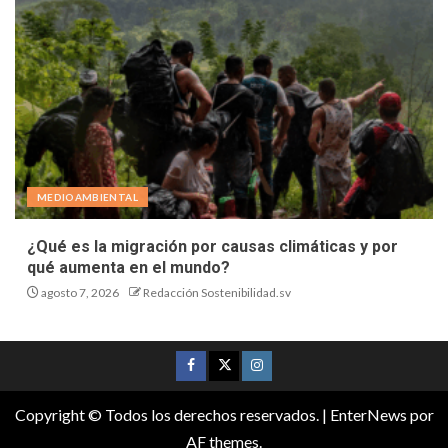
MEDIOAMBIENTAL
¿Qué es la migración por causas climáticas y por
qué aumenta en el mundo?
agosto 7, 2026
Redacción Sostenibilidad.sv
Copyright © Todos los derechos reservados.
|
EnterNews
por
AF themes.