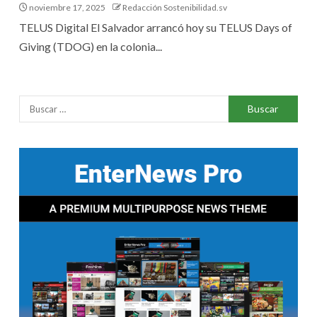
noviembre 17, 2025
Redacción Sostenibilidad.sv
TELUS Digital El Salvador arrancó hoy su TELUS Days of
Giving (TDOG) en la colonia...