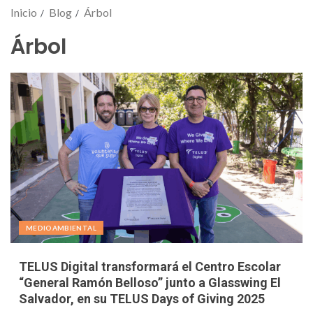
Inicio
Blog
Árbol
Árbol
MEDIOAMBIENTAL
TELUS Digital transformará el Centro Escolar
“General Ramón Belloso” junto a Glasswing El
Salvador, en su TELUS Days of Giving 2025