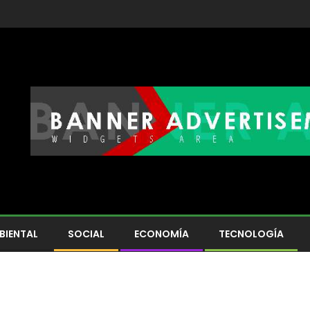
BIENTAL
SOCIAL
ECONOMÍA
TECNOLOGÍA