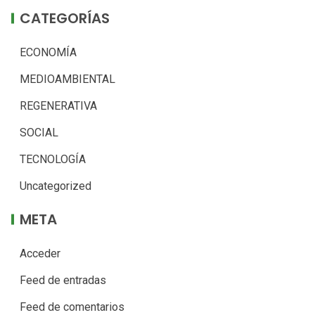
CATEGORÍAS
ECONOMÍA
MEDIOAMBIENTAL
REGENERATIVA
SOCIAL
TECNOLOGÍA
Uncategorized
META
Acceder
Feed de entradas
Feed de comentarios