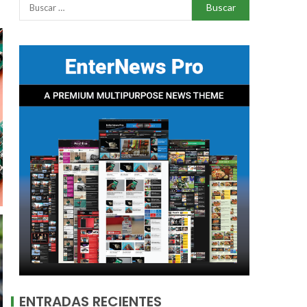
ENTRADAS RECIENTES