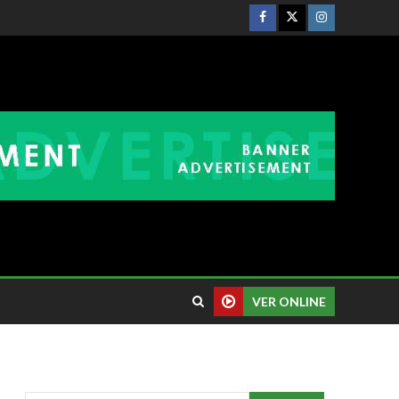
VER ONLINE