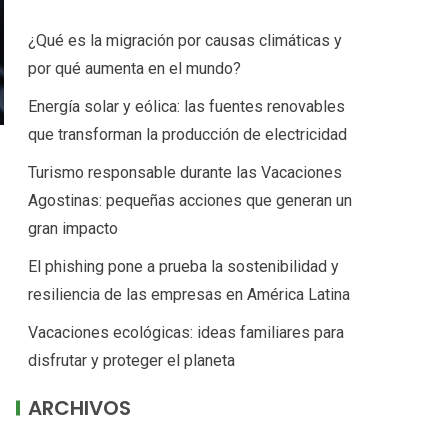
¿Qué es la migración por causas climáticas y
por qué aumenta en el mundo?
Energía solar y eólica: las fuentes renovables
que transforman la producción de electricidad
Turismo responsable durante las Vacaciones
Agostinas: pequeñas acciones que generan un
gran impacto
El phishing pone a prueba la sostenibilidad y
resiliencia de las empresas en América Latina
Vacaciones ecológicas: ideas familiares para
disfrutar y proteger el planeta
ARCHIVOS