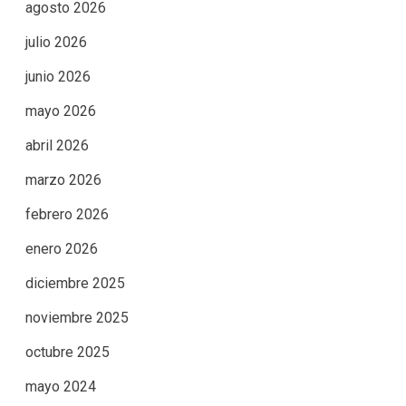
agosto 2026
julio 2026
junio 2026
mayo 2026
abril 2026
marzo 2026
febrero 2026
enero 2026
diciembre 2025
noviembre 2025
octubre 2025
mayo 2024