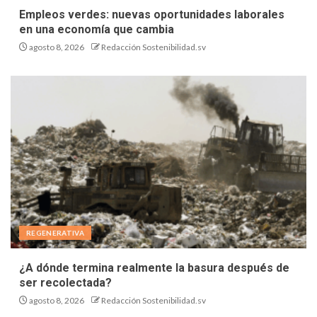
Empleos verdes: nuevas oportunidades laborales
en una economía que cambia
agosto 8, 2026
Redacción Sostenibilidad.sv
REGENERATIVA
¿A dónde termina realmente la basura después de
ser recolectada?
agosto 8, 2026
Redacción Sostenibilidad.sv