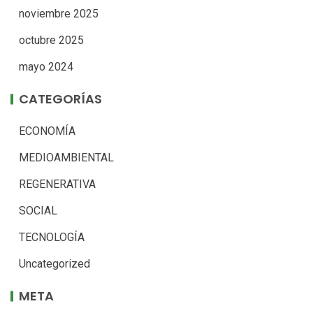
noviembre 2025
octubre 2025
mayo 2024
CATEGORÍAS
ECONOMÍA
MEDIOAMBIENTAL
REGENERATIVA
SOCIAL
TECNOLOGÍA
Uncategorized
META