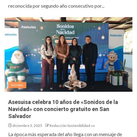
reconocida por segundo año consecutivo por...
SOCIAL
Asesuisa celebra 10 años de «Sonidos de la
Navidad» con concierto gratuito en San
Salvador
diciembre 3, 2025
Redacción Sostenibilidad.sv
La época más esperada del año llega con un mensaje de