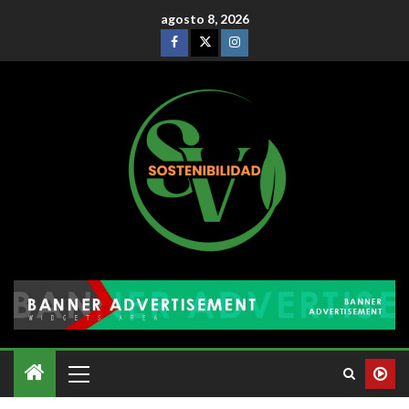
agosto 8, 2026