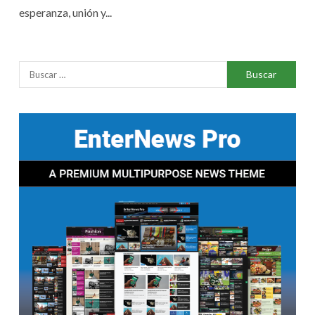
esperanza, unión y...