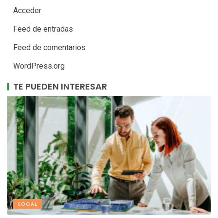
Acceder
Feed de entradas
Feed de comentarios
WordPress.org
TE PUEDEN INTERESAR
SOCIAL