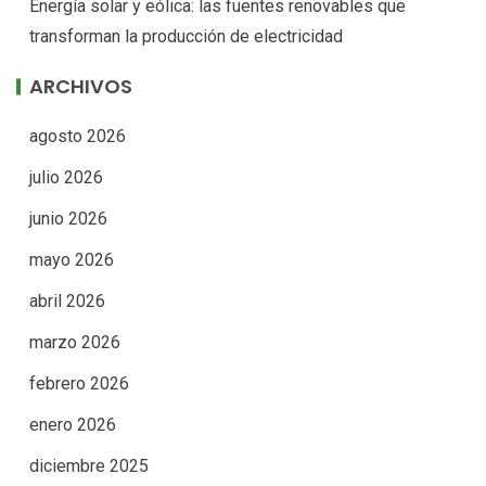
Energía solar y eólica: las fuentes renovables que
transforman la producción de electricidad
ARCHIVOS
agosto 2026
julio 2026
junio 2026
mayo 2026
abril 2026
marzo 2026
febrero 2026
enero 2026
diciembre 2025