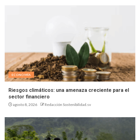
ECONOMÍA
Riesgos climáticos: una amenaza creciente para el
sector financiero
agosto 8, 2026
Redacción Sostenibilidad.sv