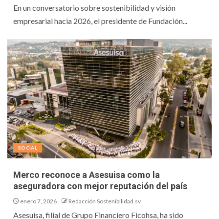
En un conversatorio sobre sostenibilidad y visión
empresarial hacia 2026, el presidente de Fundación...
SOCIAL
Merco reconoce a Asesuisa como la
aseguradora con mejor reputación del país
enero 7, 2026
Redacción Sostenibilidad.sv
Asesuisa, filial de Grupo Financiero Ficohsa, ha sido