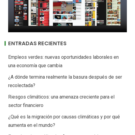
ENTRADAS RECIENTES
Empleos verdes: nuevas oportunidades laborales en
una economía que cambia
¿A dónde termina realmente la basura después de ser
recolectada?
Riesgos climáticos: una amenaza creciente para el
sector financiero
¿Qué es la migración por causas climáticas y por qué
aumenta en el mundo?