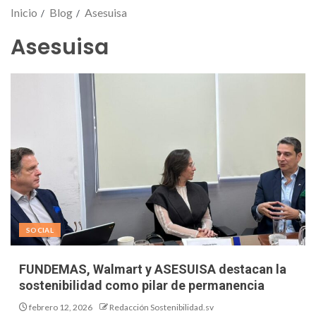
Inicio
Blog
Asesuisa
Asesuisa
SOCIAL
FUNDEMAS, Walmart y ASESUISA destacan la
sostenibilidad como pilar de permanencia
febrero 12, 2026
Redacción Sostenibilidad.sv