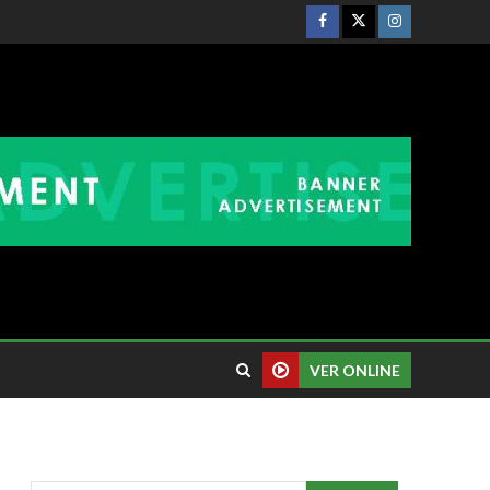
VER ONLINE