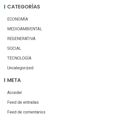
CATEGORÍAS
ECONOMÍA
MEDIOAMBIENTAL
REGENERATIVA
SOCIAL
TECNOLOGÍA
Uncategorized
META
Acceder
Feed de entradas
Feed de comentarios