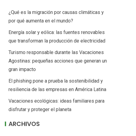
¿Qué es la migración por causas climáticas y
por qué aumenta en el mundo?
Energía solar y eólica: las fuentes renovables
que transforman la producción de electricidad
Turismo responsable durante las Vacaciones
Agostinas: pequeñas acciones que generan un
gran impacto
El phishing pone a prueba la sostenibilidad y
resiliencia de las empresas en América Latina
Vacaciones ecológicas: ideas familiares para
disfrutar y proteger el planeta
ARCHIVOS