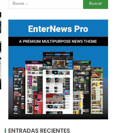
ENTRADAS RECIENTES