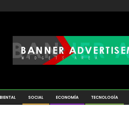
BIENTAL
SOCIAL
ECONOMÍA
TECNOLOGÍA