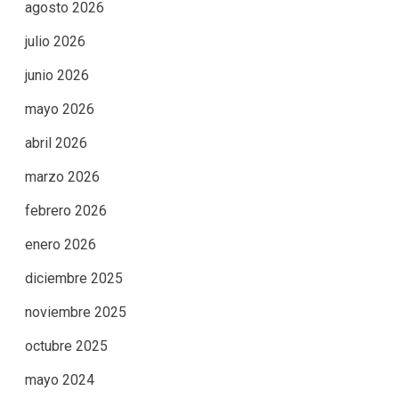
agosto 2026
julio 2026
junio 2026
mayo 2026
abril 2026
marzo 2026
febrero 2026
enero 2026
diciembre 2025
noviembre 2025
octubre 2025
mayo 2024