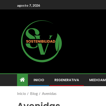
agosto 7, 2026
INICIO
REGENERATIVA
MEDIOAM
Inicio
Blog
Avenidas