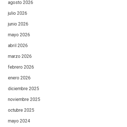
agosto 2026
julio 2026
junio 2026
mayo 2026
abril 2026
marzo 2026
febrero 2026
enero 2026
diciembre 2025
noviembre 2025
octubre 2025
mayo 2024