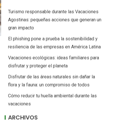
Turismo responsable durante las Vacaciones
Agostinas: pequeñas acciones que generan un
gran impacto
El phishing pone a prueba la sostenibilidad y
resiliencia de las empresas en América Latina
Vacaciones ecológicas: ideas familiares para
disfrutar y proteger el planeta
Disfrutar de las áreas naturales sin dañar la
flora y la fauna: un compromiso de todos
Cómo reducir tu huella ambiental durante las
vacaciones
ARCHIVOS