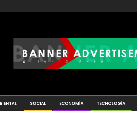
BIENTAL
SOCIAL
ECONOMÍA
TECNOLOGÍA