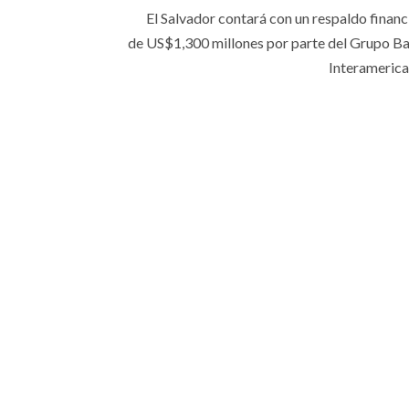
El Salvador contará con un respaldo financ
de US$1,300 millones por parte del Grupo B
Interamerican