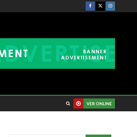
VER ONLINE