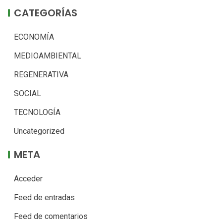
CATEGORÍAS
ECONOMÍA
MEDIOAMBIENTAL
REGENERATIVA
SOCIAL
TECNOLOGÍA
Uncategorized
META
Acceder
Feed de entradas
Feed de comentarios