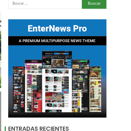
ENTRADAS RECIENTES