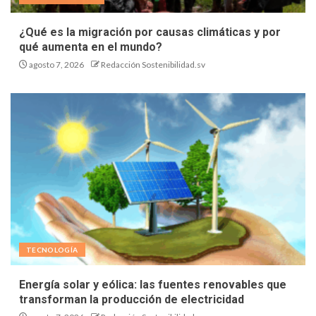
¿Qué es la migración por causas climáticas y por
qué aumenta en el mundo?
agosto 7, 2026
Redacción Sostenibilidad.sv
TECNOLOGÍA
Energía solar y eólica: las fuentes renovables que
transforman la producción de electricidad