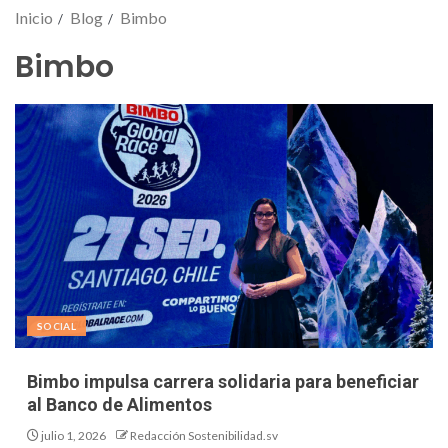
Inicio
Blog
Bimbo
Bimbo
SOCIAL
Bimbo impulsa carrera solidaria para beneficiar
al Banco de Alimentos
julio 1, 2026
Redacción Sostenibilidad.sv