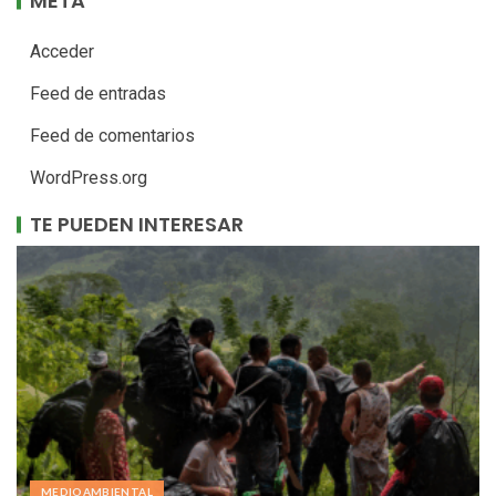
META
Acceder
Feed de entradas
Feed de comentarios
WordPress.org
TE PUEDEN INTERESAR
MEDIOAMBIENTAL