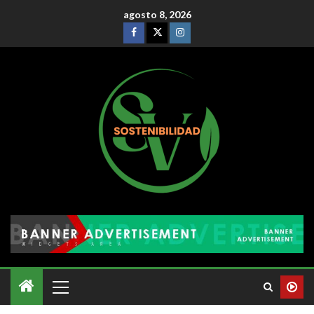
agosto 8, 2026