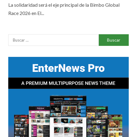
La solidaridad será el eje principal de la Bimbo Global
Race 2026 en El...