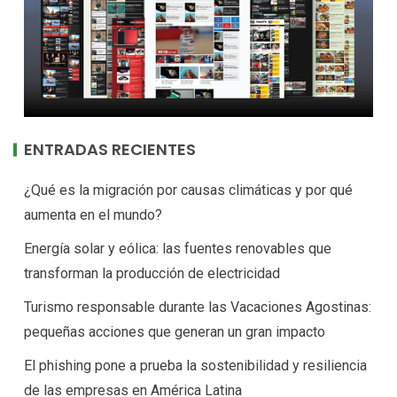
ENTRADAS RECIENTES
¿Qué es la migración por causas climáticas y por qué
aumenta en el mundo?
Energía solar y eólica: las fuentes renovables que
transforman la producción de electricidad
Turismo responsable durante las Vacaciones Agostinas:
pequeñas acciones que generan un gran impacto
El phishing pone a prueba la sostenibilidad y resiliencia
de las empresas en América Latina