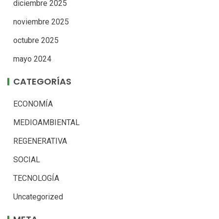
diciembre 2025
noviembre 2025
octubre 2025
mayo 2024
CATEGORÍAS
ECONOMÍA
MEDIOAMBIENTAL
REGENERATIVA
SOCIAL
TECNOLOGÍA
Uncategorized