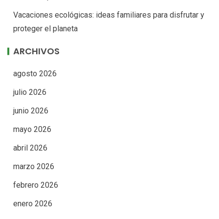
Vacaciones ecológicas: ideas familiares para disfrutar y
proteger el planeta
ARCHIVOS
agosto 2026
julio 2026
junio 2026
mayo 2026
abril 2026
marzo 2026
febrero 2026
enero 2026