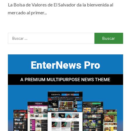
La Bolsa de Valores de El Salvador da la bienvenida al
mercado al primer...