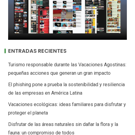
ENTRADAS RECIENTES
Turismo responsable durante las Vacaciones Agostinas:
pequeñas acciones que generan un gran impacto
El phishing pone a prueba la sostenibilidad y resiliencia
de las empresas en América Latina
Vacaciones ecológicas: ideas familiares para disfrutar y
proteger el planeta
Disfrutar de las áreas naturales sin dañar la flora y la
fauna: un compromiso de todos