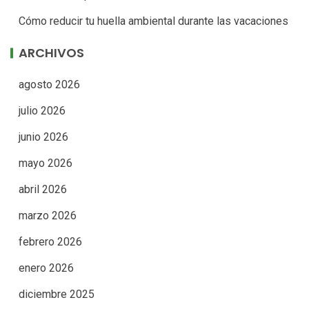
Cómo reducir tu huella ambiental durante las vacaciones
ARCHIVOS
agosto 2026
julio 2026
junio 2026
mayo 2026
abril 2026
marzo 2026
febrero 2026
enero 2026
diciembre 2025