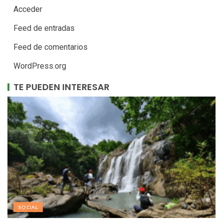
Acceder
Feed de entradas
Feed de comentarios
WordPress.org
TE PUEDEN INTERESAR
SOCIAL