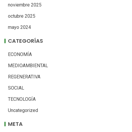
noviembre 2025
octubre 2025
mayo 2024
CATEGORÍAS
ECONOMÍA
MEDIOAMBIENTAL
REGENERATIVA
SOCIAL
TECNOLOGÍA
Uncategorized
META