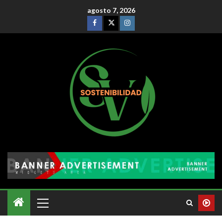
agosto 7, 2026