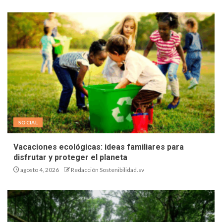
SOCIAL
Vacaciones ecológicas: ideas familiares para
disfrutar y proteger el planeta
agosto 4, 2026
Redacción Sostenibilidad.sv