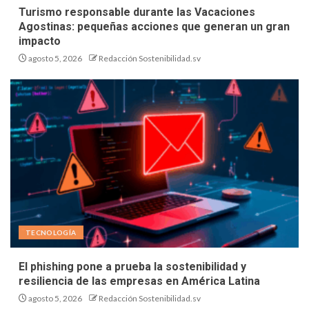
Turismo responsable durante las Vacaciones
Agostinas: pequeñas acciones que generan un gran
impacto
agosto 5, 2026
Redacción Sostenibilidad.sv
TECNOLOGÍA
El phishing pone a prueba la sostenibilidad y
resiliencia de las empresas en América Latina
agosto 5, 2026
Redacción Sostenibilidad.sv