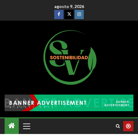
agosto 9, 2026