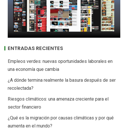
ENTRADAS RECIENTES
Empleos verdes: nuevas oportunidades laborales en
una economía que cambia
¿A dónde termina realmente la basura después de ser
recolectada?
Riesgos climáticos: una amenaza creciente para el
sector financiero
¿Qué es la migración por causas climáticas y por qué
aumenta en el mundo?