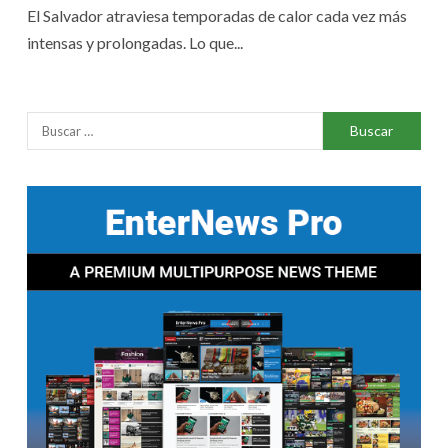
El Salvador atraviesa temporadas de calor cada vez más
intensas y prolongadas. Lo que...