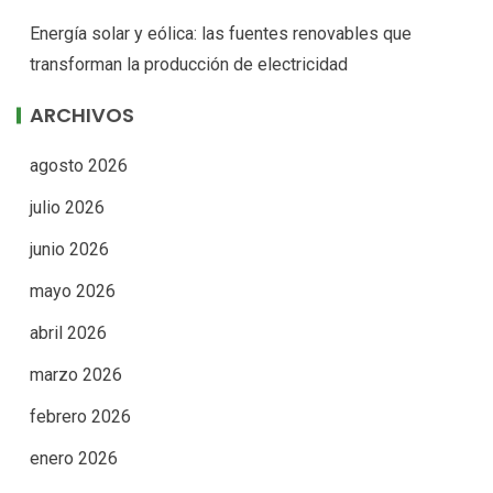
Energía solar y eólica: las fuentes renovables que
transforman la producción de electricidad
ARCHIVOS
agosto 2026
julio 2026
junio 2026
mayo 2026
abril 2026
marzo 2026
febrero 2026
enero 2026