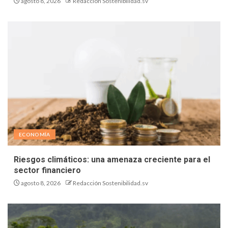
agosto 8, 2026
Redacción Sostenibilidad.sv
ECONOMÍA
Riesgos climáticos: una amenaza creciente para el
sector financiero
agosto 8, 2026
Redacción Sostenibilidad.sv