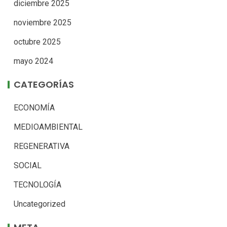
diciembre 2025
noviembre 2025
octubre 2025
mayo 2024
CATEGORÍAS
ECONOMÍA
MEDIOAMBIENTAL
REGENERATIVA
SOCIAL
TECNOLOGÍA
Uncategorized