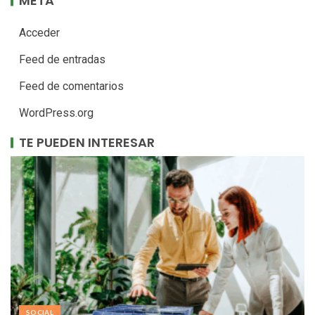
META
Acceder
Feed de entradas
Feed de comentarios
WordPress.org
TE PUEDEN INTERESAR
SOCIAL