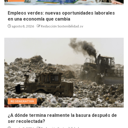
Empleos verdes: nuevas oportunidades laborales
en una economía que cambia
agosto 8, 2026
Redacción Sostenibilidad.sv
REGENERATIVA
¿A dónde termina realmente la basura después de
ser recolectada?