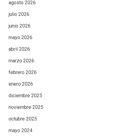
agosto 2026
julio 2026
junio 2026
mayo 2026
abril 2026
marzo 2026
febrero 2026
enero 2026
diciembre 2025
noviembre 2025
octubre 2025
mayo 2024