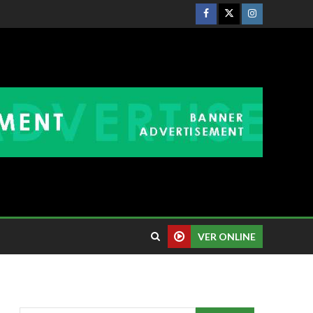
VER ONLINE