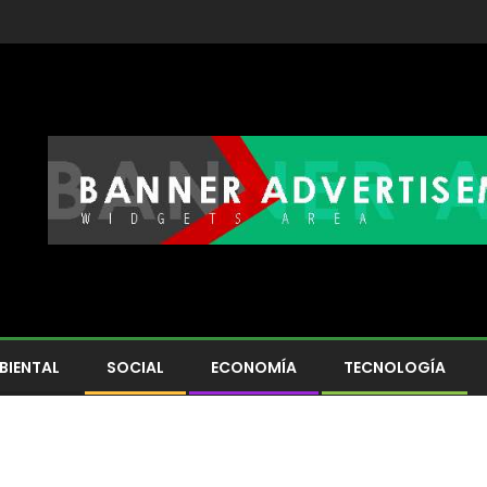
BIENTAL
SOCIAL
ECONOMÍA
TECNOLOGÍA