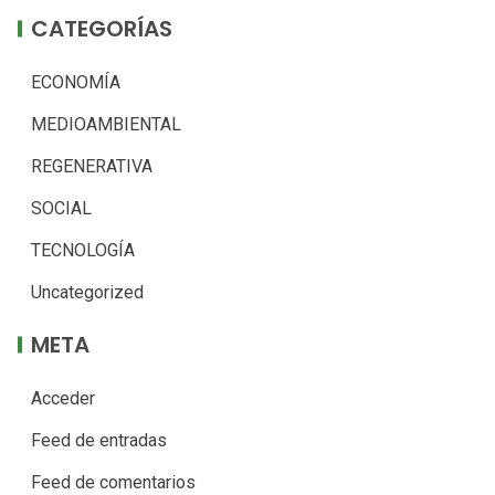
CATEGORÍAS
ECONOMÍA
MEDIOAMBIENTAL
REGENERATIVA
SOCIAL
TECNOLOGÍA
Uncategorized
META
Acceder
Feed de entradas
Feed de comentarios