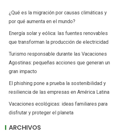
¿Qué es la migración por causas climáticas y
por qué aumenta en el mundo?
Energía solar y eólica: las fuentes renovables
que transforman la producción de electricidad
Turismo responsable durante las Vacaciones
Agostinas: pequeñas acciones que generan un
gran impacto
El phishing pone a prueba la sostenibilidad y
resiliencia de las empresas en América Latina
Vacaciones ecológicas: ideas familiares para
disfrutar y proteger el planeta
ARCHIVOS