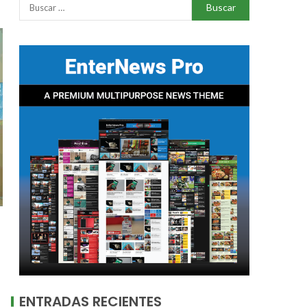
ENTRADAS RECIENTES