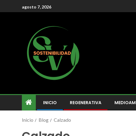
agosto 7, 2026
INICIO
REGENERATIVA
MEDIOAM
Inicio
Blog
Calzado