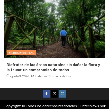
MEDIOAMBIENTAL
Disfrutar de las áreas naturales sin dañar la flora y
la fauna: un compromiso de todos
agosto 3, 2026
Redacción Sostenibilidad.sv
Copyright © Todos los derechos reservados.
|
EnterNews
por