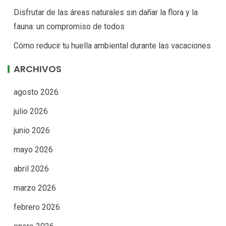
Disfrutar de las áreas naturales sin dañar la flora y la
fauna: un compromiso de todos
Cómo reducir tu huella ambiental durante las vacaciones
ARCHIVOS
agosto 2026
julio 2026
junio 2026
mayo 2026
abril 2026
marzo 2026
febrero 2026