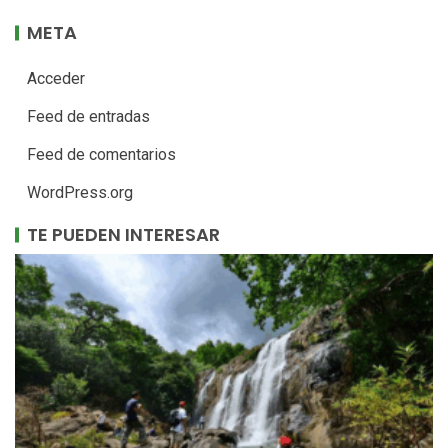
META
Acceder
Feed de entradas
Feed de comentarios
WordPress.org
TE PUEDEN INTERESAR