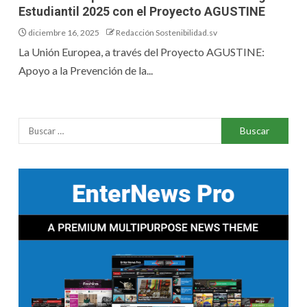
Estudiantil 2025 con el Proyecto AGUSTINE
diciembre 16, 2025
Redacción Sostenibilidad.sv
La Unión Europea, a través del Proyecto AGUSTINE:
Apoyo a la Prevención de la...