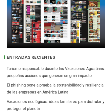
ENTRADAS RECIENTES
Turismo responsable durante las Vacaciones Agostinas:
pequeñas acciones que generan un gran impacto
El phishing pone a prueba la sostenibilidad y resiliencia
de las empresas en América Latina
Vacaciones ecológicas: ideas familiares para disfrutar y
proteger el planeta