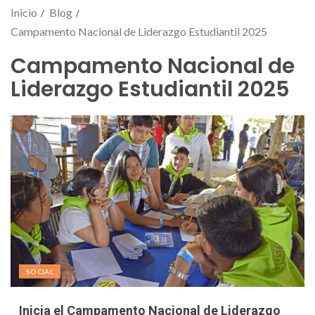
Inicio
Blog
Campamento Nacional de Liderazgo Estudiantil 2025
Campamento Nacional de
Liderazgo Estudiantil 2025
SOCIAL
Inicia el Campamento Nacional de Liderazgo