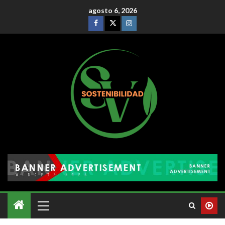
agosto 6, 2026