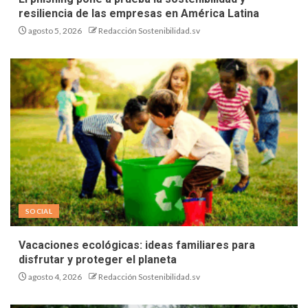
resiliencia de las empresas en América Latina
agosto 5, 2026
Redacción Sostenibilidad.sv
SOCIAL
Vacaciones ecológicas: ideas familiares para
disfrutar y proteger el planeta
agosto 4, 2026
Redacción Sostenibilidad.sv