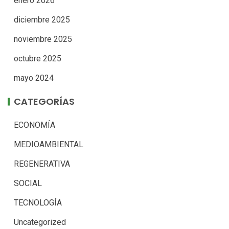
enero 2026
diciembre 2025
noviembre 2025
octubre 2025
mayo 2024
CATEGORÍAS
ECONOMÍA
MEDIOAMBIENTAL
REGENERATIVA
SOCIAL
TECNOLOGÍA
Uncategorized