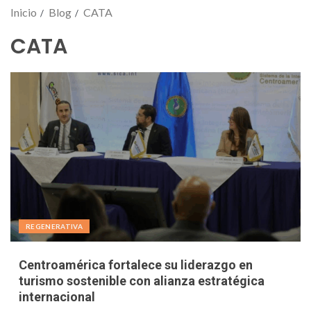
Inicio
Blog
CATA
CATA
REGENERATIVA
Centroamérica fortalece su liderazgo en
turismo sostenible con alianza estratégica
internacional