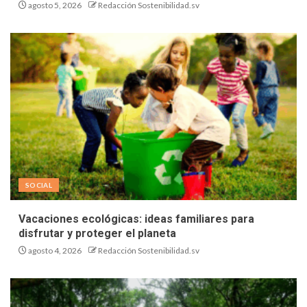
agosto 5, 2026
Redacción Sostenibilidad.sv
SOCIAL
Vacaciones ecológicas: ideas familiares para
disfrutar y proteger el planeta
agosto 4, 2026
Redacción Sostenibilidad.sv