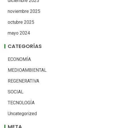
diciembre 2025
noviembre 2025
octubre 2025
mayo 2024
CATEGORÍAS
ECONOMÍA
MEDIOAMBIENTAL
REGENERATIVA
SOCIAL
TECNOLOGÍA
Uncategorized
META