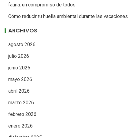
fauna: un compromiso de todos
Cómo reducir tu huella ambiental durante las vacaciones
ARCHIVOS
agosto 2026
julio 2026
junio 2026
mayo 2026
abril 2026
marzo 2026
febrero 2026
enero 2026