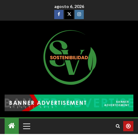
agosto 6, 2026