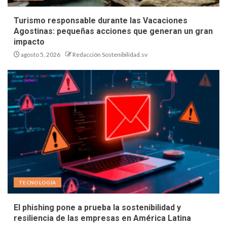
Turismo responsable durante las Vacaciones
Agostinas: pequeñas acciones que generan un gran
impacto
agosto 5, 2026
Redacción Sostenibilidad.sv
TECNOLOGÍA
El phishing pone a prueba la sostenibilidad y
resiliencia de las empresas en América Latina