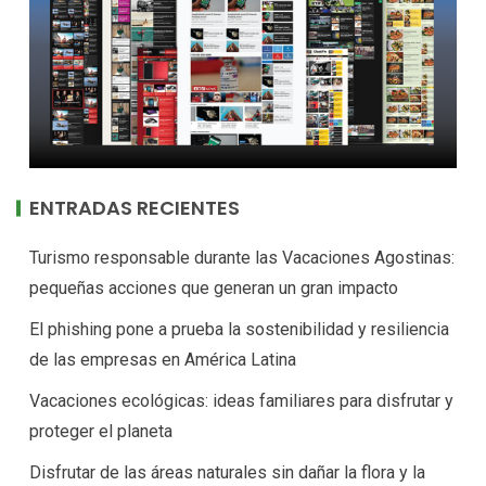
ENTRADAS RECIENTES
Turismo responsable durante las Vacaciones Agostinas:
pequeñas acciones que generan un gran impacto
El phishing pone a prueba la sostenibilidad y resiliencia
de las empresas en América Latina
Vacaciones ecológicas: ideas familiares para disfrutar y
proteger el planeta
Disfrutar de las áreas naturales sin dañar la flora y la