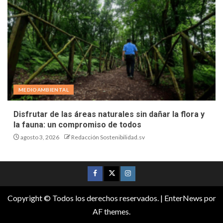
MEDIOAMBIENTAL
Disfrutar de las áreas naturales sin dañar la flora y
la fauna: un compromiso de todos
agosto 3, 2026
Redacción Sostenibilidad.sv
Copyright © Todos los derechos reservados.
|
EnterNews
por
AF themes.