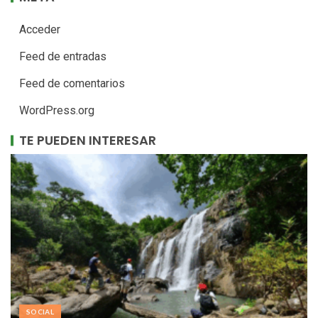
Acceder
Feed de entradas
Feed de comentarios
WordPress.org
TE PUEDEN INTERESAR
SOCIAL