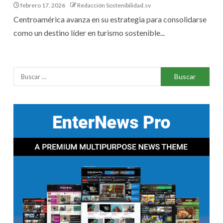
febrero 17, 2026
Redacción Sostenibilidad.sv
Centroamérica avanza en su estrategia para consolidarse
como un destino líder en turismo sostenible...