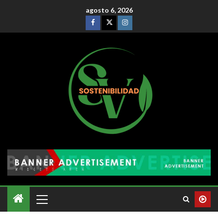
agosto 6, 2026