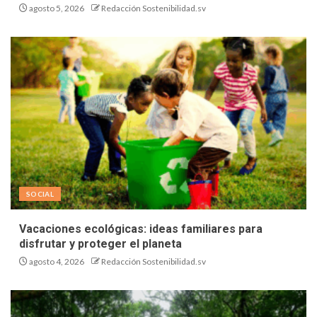
agosto 5, 2026
Redacción Sostenibilidad.sv
SOCIAL
Vacaciones ecológicas: ideas familiares para
disfrutar y proteger el planeta
agosto 4, 2026
Redacción Sostenibilidad.sv