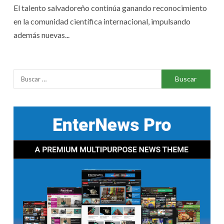
El talento salvadoreño continúa ganando reconocimiento
en la comunidad científica internacional, impulsando
además nuevas...