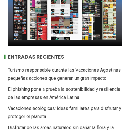
ENTRADAS RECIENTES
Turismo responsable durante las Vacaciones Agostinas:
pequeñas acciones que generan un gran impacto
El phishing pone a prueba la sostenibilidad y resiliencia
de las empresas en América Latina
Vacaciones ecológicas: ideas familiares para disfrutar y
proteger el planeta
Disfrutar de las áreas naturales sin dañar la flora y la