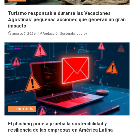
Turismo responsable durante las Vacaciones
Agostinas: pequeñas acciones que generan un gran
impacto
agosto 5, 2026
Redacción Sostenibilidad.sv
TECNOLOGÍA
El phishing pone a prueba la sostenibilidad y
resiliencia de las empresas en América Latina