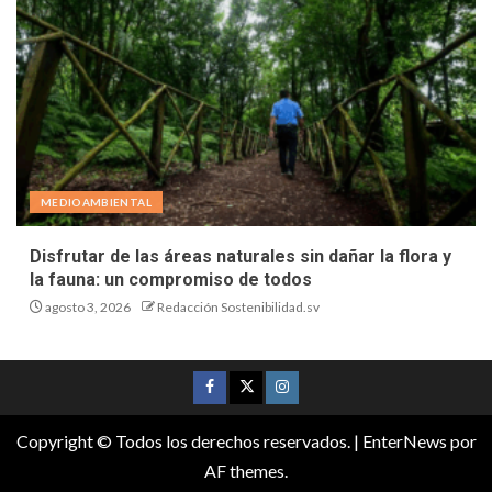
MEDIOAMBIENTAL
Disfrutar de las áreas naturales sin dañar la flora y
la fauna: un compromiso de todos
agosto 3, 2026
Redacción Sostenibilidad.sv
Copyright © Todos los derechos reservados.
|
EnterNews
por
AF themes.