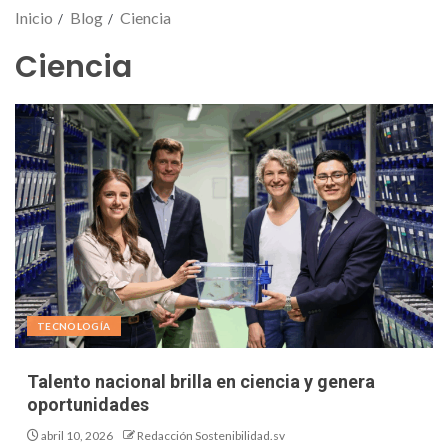
Inicio
Blog
Ciencia
Ciencia
TECNOLOGÍA
Talento nacional brilla en ciencia y genera
oportunidades
abril 10, 2026
Redacción Sostenibilidad.sv