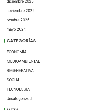
diciembre 2025
noviembre 2025
octubre 2025
mayo 2024
CATEGORÍAS
ECONOMÍA
MEDIOAMBIENTAL
REGENERATIVA
SOCIAL
TECNOLOGÍA
Uncategorized
META