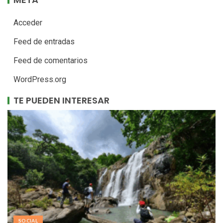
Acceder
Feed de entradas
Feed de comentarios
WordPress.org
TE PUEDEN INTERESAR
SOCIAL