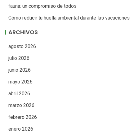
fauna: un compromiso de todos
Cómo reducir tu huella ambiental durante las vacaciones
ARCHIVOS
agosto 2026
julio 2026
junio 2026
mayo 2026
abril 2026
marzo 2026
febrero 2026
enero 2026