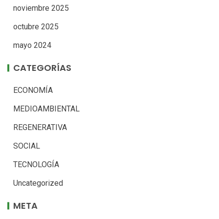
noviembre 2025
octubre 2025
mayo 2024
CATEGORÍAS
ECONOMÍA
MEDIOAMBIENTAL
REGENERATIVA
SOCIAL
TECNOLOGÍA
Uncategorized
META