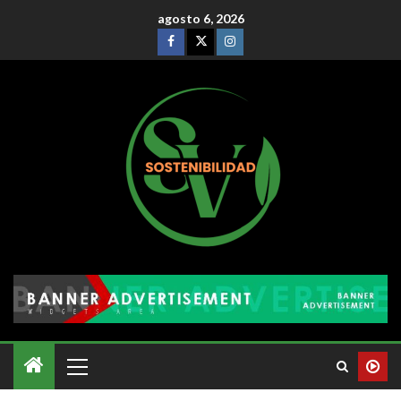
agosto 6, 2026