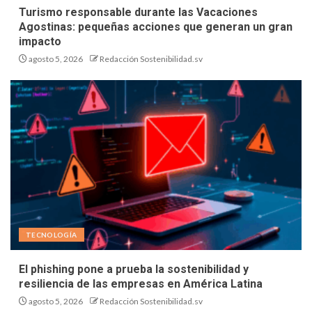
Turismo responsable durante las Vacaciones
Agostinas: pequeñas acciones que generan un gran
impacto
agosto 5, 2026
Redacción Sostenibilidad.sv
TECNOLOGÍA
El phishing pone a prueba la sostenibilidad y
resiliencia de las empresas en América Latina
agosto 5, 2026
Redacción Sostenibilidad.sv