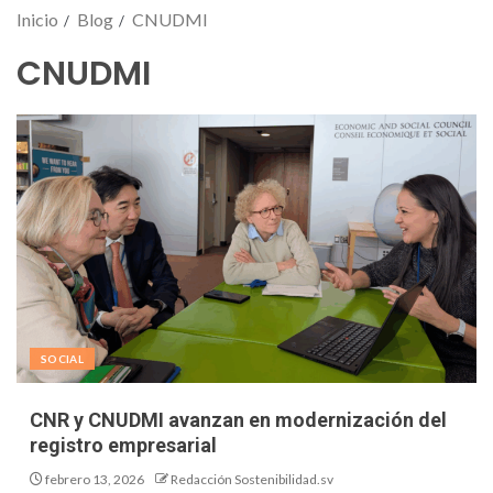
Inicio
Blog
CNUDMI
CNUDMI
SOCIAL
CNR y CNUDMI avanzan en modernización del
registro empresarial
febrero 13, 2026
Redacción Sostenibilidad.sv