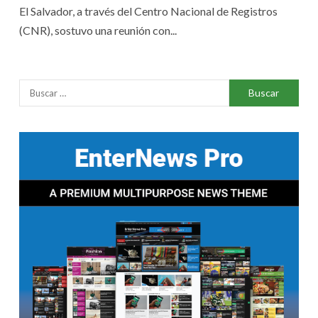
El Salvador, a través del Centro Nacional de Registros
(CNR), sostuvo una reunión con...