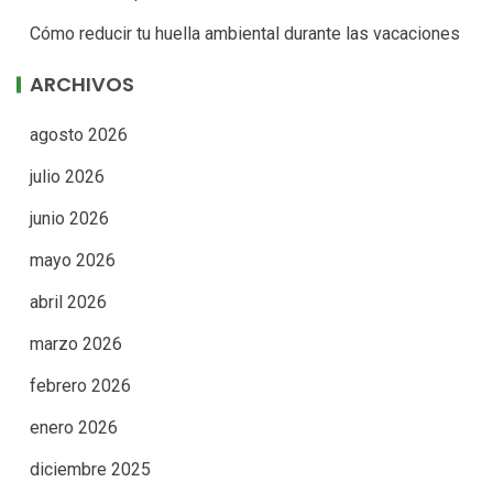
Cómo reducir tu huella ambiental durante las vacaciones
ARCHIVOS
agosto 2026
julio 2026
junio 2026
mayo 2026
abril 2026
marzo 2026
febrero 2026
enero 2026
diciembre 2025