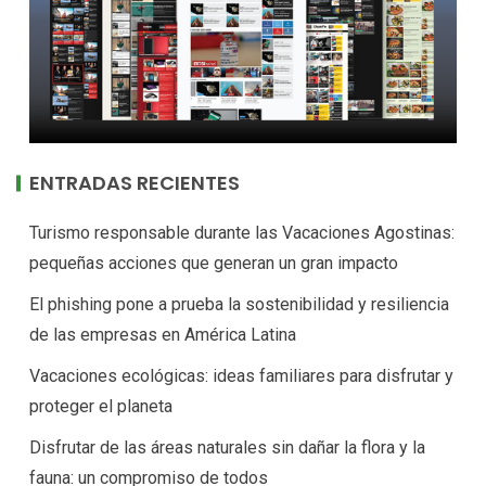
ENTRADAS RECIENTES
Turismo responsable durante las Vacaciones Agostinas:
pequeñas acciones que generan un gran impacto
El phishing pone a prueba la sostenibilidad y resiliencia
de las empresas en América Latina
Vacaciones ecológicas: ideas familiares para disfrutar y
proteger el planeta
Disfrutar de las áreas naturales sin dañar la flora y la
fauna: un compromiso de todos