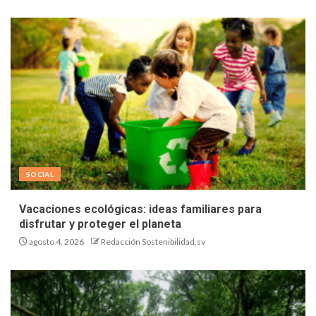
SOCIAL
Vacaciones ecológicas: ideas familiares para
disfrutar y proteger el planeta
agosto 4, 2026
Redacción Sostenibilidad.sv