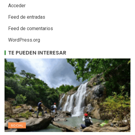
Acceder
Feed de entradas
Feed de comentarios
WordPress.org
TE PUEDEN INTERESAR
SOCIAL