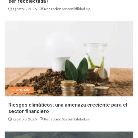
ser recolectada?
agosto 8, 2026
Redacción Sostenibilidad.sv
ECONOMÍA
Riesgos climáticos: una amenaza creciente para el
sector financiero
agosto 8, 2026
Redacción Sostenibilidad.sv