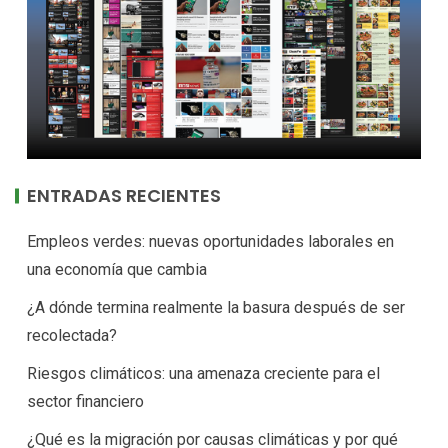
ENTRADAS RECIENTES
Empleos verdes: nuevas oportunidades laborales en
una economía que cambia
¿A dónde termina realmente la basura después de ser
recolectada?
Riesgos climáticos: una amenaza creciente para el
sector financiero
¿Qué es la migración por causas climáticas y por qué