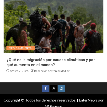
MEDIOAMBIENTAL
¿Qué es la migración por causas climáticas y por
qué aumenta en el mundo?
agosto 7, 2026
Redacción Sostenibilidad.sv
Copyright © Todos los derechos reservados.
|
EnterNews
por
AF themes.