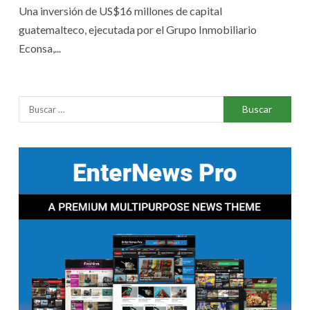
Una inversión de US$16 millones de capital
guatemalteco, ejecutada por el Grupo Inmobiliario
Econsa,...