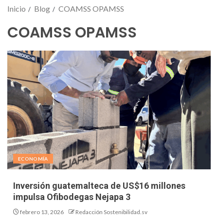
Inicio
Blog
COAMSS OPAMSS
COAMSS OPAMSS
ECONOMÍA
Inversión guatemalteca de US$16 millones
impulsa Ofibodegas Nejapa 3
febrero 13, 2026
Redacción Sostenibilidad.sv