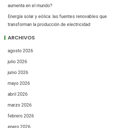
aumenta en el mundo?
Energía solar y eólica: las fuentes renovables que
transforman la producción de electricidad
ARCHIVOS
agosto 2026
julio 2026
junio 2026
mayo 2026
abril 2026
marzo 2026
febrero 2026
enero 2026