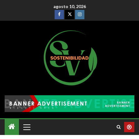
agosto 10, 2026