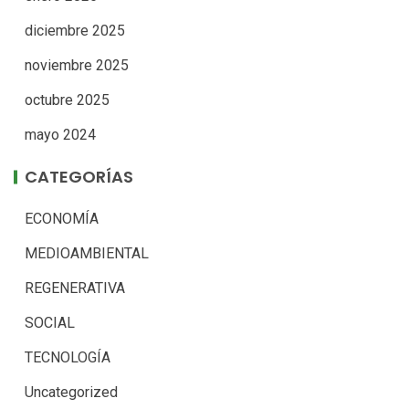
diciembre 2025
noviembre 2025
octubre 2025
mayo 2024
CATEGORÍAS
ECONOMÍA
MEDIOAMBIENTAL
REGENERATIVA
SOCIAL
TECNOLOGÍA
Uncategorized