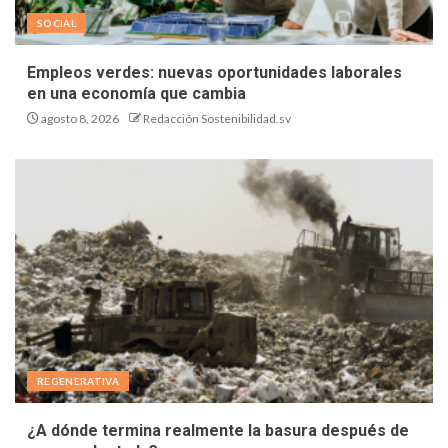
SOCIAL
Empleos verdes: nuevas oportunidades laborales
en una economía que cambia
agosto 8, 2026
Redacción Sostenibilidad.sv
REGENERATIVA
¿A dónde termina realmente la basura después de