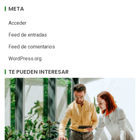
META
Acceder
Feed de entradas
Feed de comentarios
WordPress.org
TE PUEDEN INTERESAR