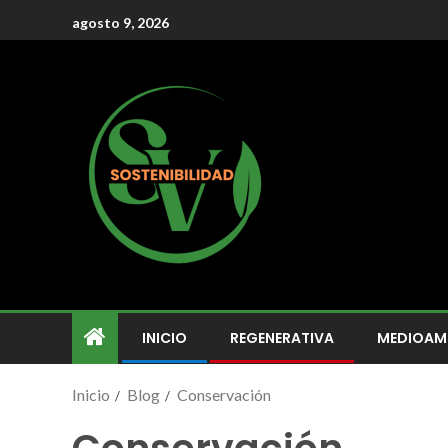
agosto 9, 2026
INICIO
REGENERATIVA
MEDIOAM
Inicio
Blog
Conservación