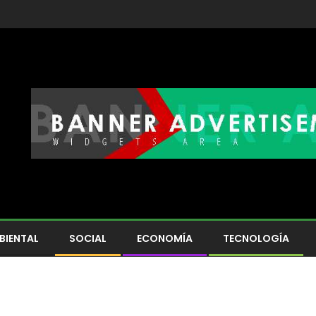
BIENTAL
SOCIAL
ECONOMÍA
TECNOLOGÍA