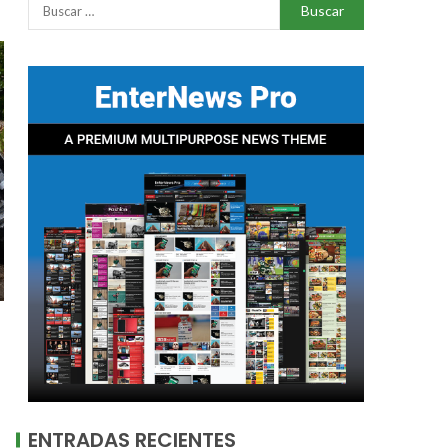
ENTRADAS RECIENTES