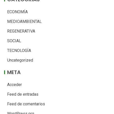
ECONOMÍA
MEDIOAMBIENTAL
REGENERATIVA
SOCIAL
TECNOLOGÍA
Uncategorized
META
Acceder
Feed de entradas
Feed de comentarios
WordPress.org