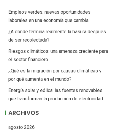
Empleos verdes: nuevas oportunidades
laborales en una economía que cambia
¿A dónde termina realmente la basura después
de ser recolectada?
Riesgos climáticos: una amenaza creciente para
el sector financiero
¿Qué es la migración por causas climáticas y
por qué aumenta en el mundo?
Energía solar y eólica: las fuentes renovables
que transforman la producción de electricidad
ARCHIVOS
agosto 2026