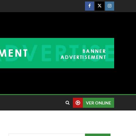
VER ONLINE