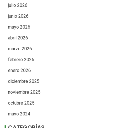
julio 2026
junio 2026
mayo 2026
abril 2026
marzo 2026
febrero 2026
enero 2026
diciembre 2025
noviembre 2025
octubre 2025
mayo 2024
CATEGORÍAS