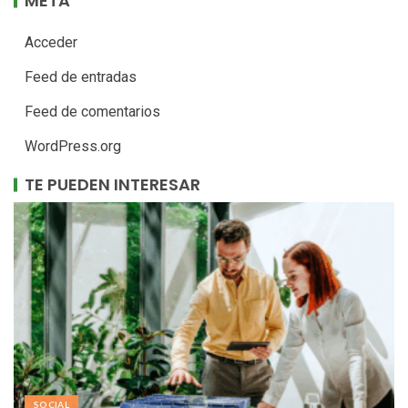
META
Acceder
Feed de entradas
Feed de comentarios
WordPress.org
TE PUEDEN INTERESAR
SOCIAL