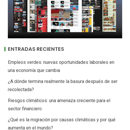
ENTRADAS RECIENTES
Empleos verdes: nuevas oportunidades laborales en
una economía que cambia
¿A dónde termina realmente la basura después de ser
recolectada?
Riesgos climáticos: una amenaza creciente para el
sector financiero
¿Qué es la migración por causas climáticas y por qué
aumenta en el mundo?