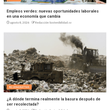
Empleos verdes: nuevas oportunidades laborales
en una economía que cambia
agosto 8, 2026
Redacción Sostenibilidad.sv
REGENERATIVA
¿A dónde termina realmente la basura después de
ser recolectada?