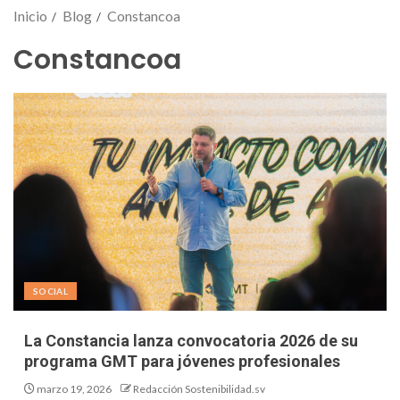
Inicio
Blog
Constancoa
Constancoa
SOCIAL
La Constancia lanza convocatoria 2026 de su
programa GMT para jóvenes profesionales
marzo 19, 2026
Redacción Sostenibilidad.sv