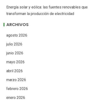
Energía solar y eólica: las fuentes renovables que
transforman la producción de electricidad
ARCHIVOS
agosto 2026
julio 2026
junio 2026
mayo 2026
abril 2026
marzo 2026
febrero 2026
enero 2026