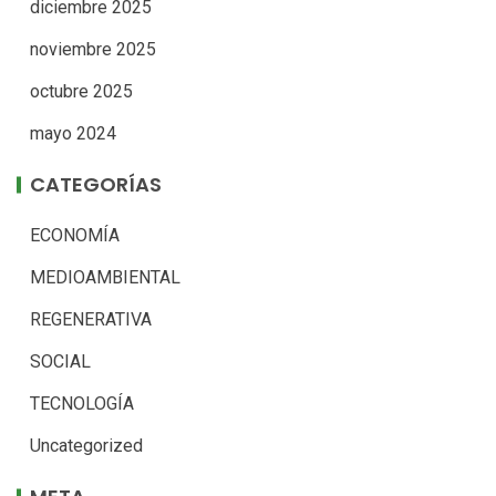
diciembre 2025
noviembre 2025
octubre 2025
mayo 2024
CATEGORÍAS
ECONOMÍA
MEDIOAMBIENTAL
REGENERATIVA
SOCIAL
TECNOLOGÍA
Uncategorized