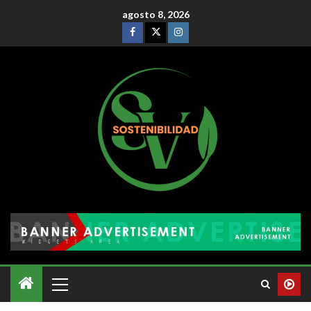
agosto 8, 2026