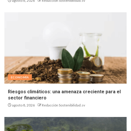
agosto 8, 2026
Redacción Sostenibilidad.sv
ECONOMÍA
Riesgos climáticos: una amenaza creciente para el
sector financiero
agosto 8, 2026
Redacción Sostenibilidad.sv