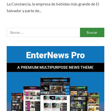
La Constancia, la empresa de bebidas más grande de El
Salvador y parte de...