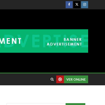
VER ONLINE