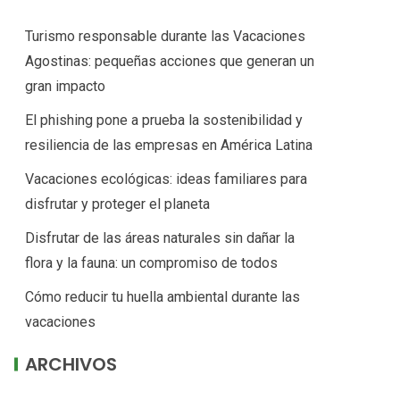
Turismo responsable durante las Vacaciones
Agostinas: pequeñas acciones que generan un
gran impacto
El phishing pone a prueba la sostenibilidad y
resiliencia de las empresas en América Latina
Vacaciones ecológicas: ideas familiares para
disfrutar y proteger el planeta
Disfrutar de las áreas naturales sin dañar la
flora y la fauna: un compromiso de todos
Cómo reducir tu huella ambiental durante las
vacaciones
ARCHIVOS