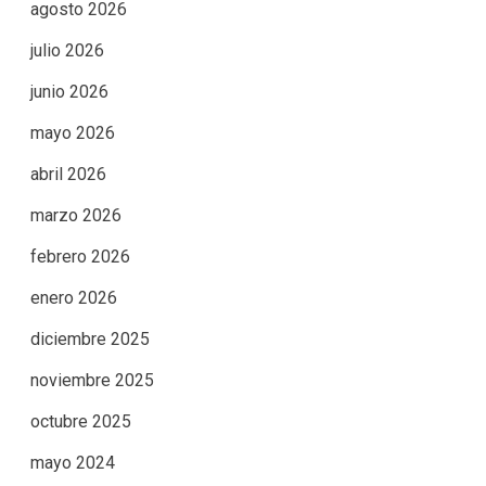
agosto 2026
julio 2026
junio 2026
mayo 2026
abril 2026
marzo 2026
febrero 2026
enero 2026
diciembre 2025
noviembre 2025
octubre 2025
mayo 2024