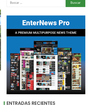
ENTRADAS RECIENTES