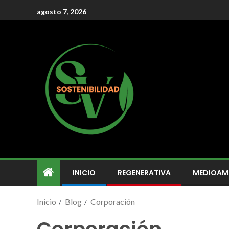
agosto 7, 2026
INICIO
REGENERATIVA
MEDIOAM
Inicio
Blog
Corporación