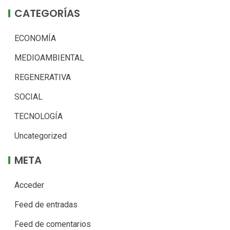
CATEGORÍAS
ECONOMÍA
MEDIOAMBIENTAL
REGENERATIVA
SOCIAL
TECNOLOGÍA
Uncategorized
META
Acceder
Feed de entradas
Feed de comentarios