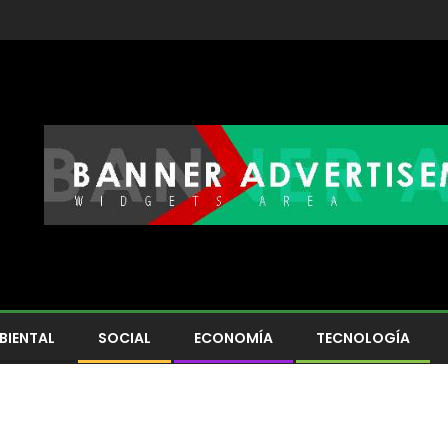
BIENTAL
SOCIAL
ECONOMÍA
TECNOLOGÍA