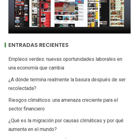
ENTRADAS RECIENTES
Empleos verdes: nuevas oportunidades laborales en
una economía que cambia
¿A dónde termina realmente la basura después de ser
recolectada?
Riesgos climáticos: una amenaza creciente para el
sector financiero
¿Qué es la migración por causas climáticas y por qué
aumenta en el mundo?