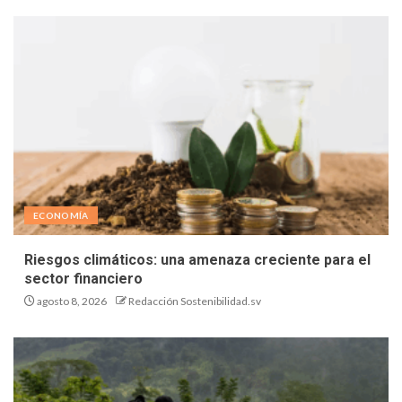
ECONOMÍA
Riesgos climáticos: una amenaza creciente para el
sector financiero
agosto 8, 2026
Redacción Sostenibilidad.sv