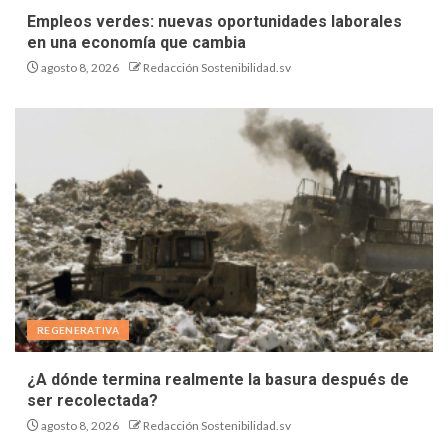
Empleos verdes: nuevas oportunidades laborales
en una economía que cambia
agosto 8, 2026
Redacción Sostenibilidad.sv
REGENERATIVA
¿A dónde termina realmente la basura después de
ser recolectada?
agosto 8, 2026
Redacción Sostenibilidad.sv