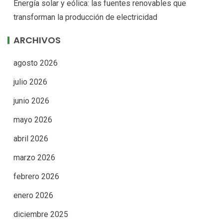
Energía solar y eólica: las fuentes renovables que
transforman la producción de electricidad
ARCHIVOS
agosto 2026
julio 2026
junio 2026
mayo 2026
abril 2026
marzo 2026
febrero 2026
enero 2026
diciembre 2025