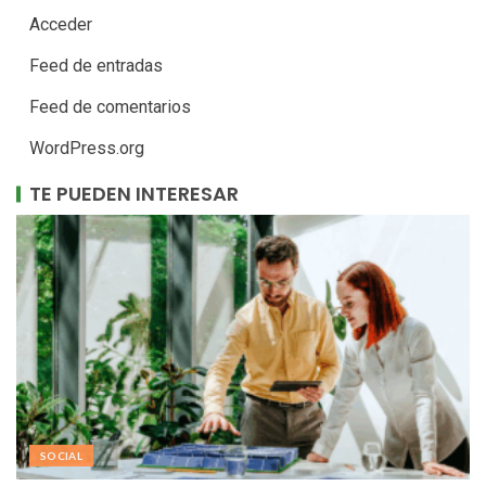
Acceder
Feed de entradas
Feed de comentarios
WordPress.org
TE PUEDEN INTERESAR
SOCIAL