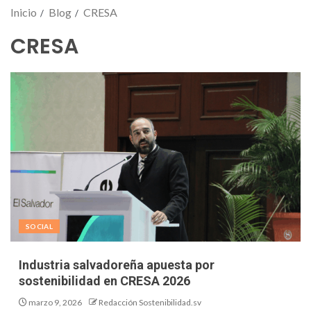
Inicio
Blog
CRESA
CRESA
SOCIAL
Industria salvadoreña apuesta por
sostenibilidad en CRESA 2026
marzo 9, 2026
Redacción Sostenibilidad.sv