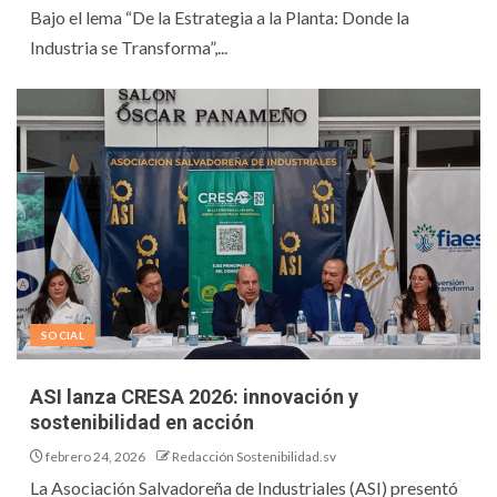
Bajo el lema “De la Estrategia a la Planta: Donde la
Industria se Transforma”,...
SOCIAL
ASI lanza CRESA 2026: innovación y
sostenibilidad en acción
febrero 24, 2026
Redacción Sostenibilidad.sv
La Asociación Salvadoreña de Industriales (ASI) presentó