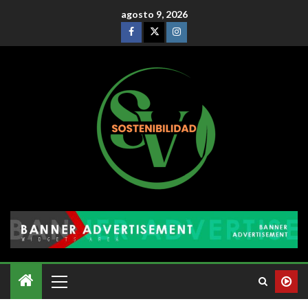
agosto 9, 2026