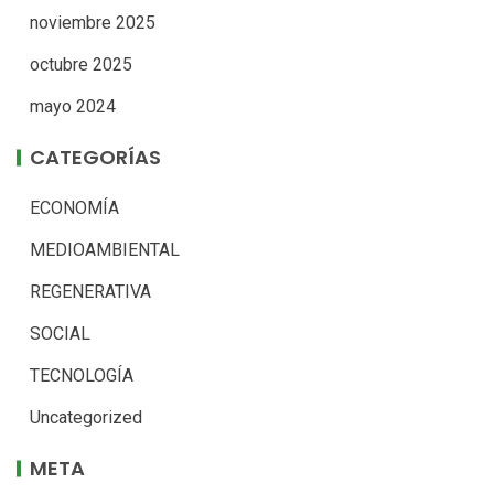
noviembre 2025
octubre 2025
mayo 2024
CATEGORÍAS
ECONOMÍA
MEDIOAMBIENTAL
REGENERATIVA
SOCIAL
TECNOLOGÍA
Uncategorized
META