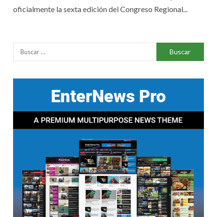
oficialmente la sexta edición del Congreso Regional...