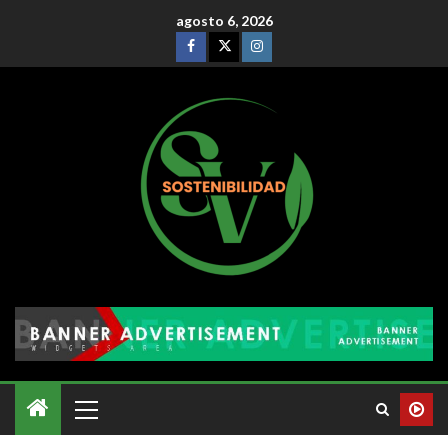
agosto 6, 2026