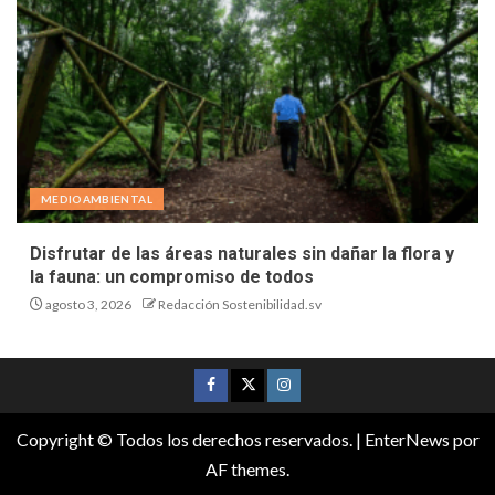
MEDIOAMBIENTAL
Disfrutar de las áreas naturales sin dañar la flora y
la fauna: un compromiso de todos
agosto 3, 2026
Redacción Sostenibilidad.sv
Copyright © Todos los derechos reservados.
|
EnterNews
por
AF themes.