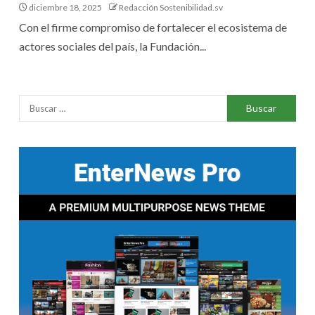
diciembre 18, 2025
Redacción Sostenibilidad.sv
Con el firme compromiso de fortalecer el ecosistema de
actores sociales del país, la Fundación...