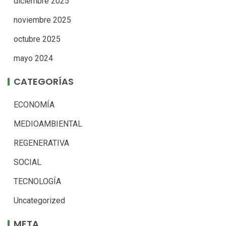
diciembre 2025
noviembre 2025
octubre 2025
mayo 2024
CATEGORÍAS
ECONOMÍA
MEDIOAMBIENTAL
REGENERATIVA
SOCIAL
TECNOLOGÍA
Uncategorized
META