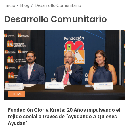
Inicio
Blog
Desarrollo Comunitario
Desarrollo Comunitario
SOCIAL
Fundación Gloria Kriete: 20 Años impulsando el
tejido social a través de “Ayudando A Quienes
Ayudan”