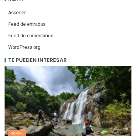
Acceder
Feed de entradas
Feed de comentarios
WordPress.org
TE PUEDEN INTERESAR
SOCIAL