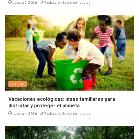
agosto 5, 2026
Redacción Sostenibilidad.sv
SOCIAL
Vacaciones ecológicas: ideas familiares para
disfrutar y proteger el planeta
agosto 4, 2026
Redacción Sostenibilidad.sv