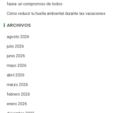
fauna: un compromiso de todos
Cómo reducir tu huella ambiental durante las vacaciones
ARCHIVOS
agosto 2026
julio 2026
junio 2026
mayo 2026
abril 2026
marzo 2026
febrero 2026
enero 2026