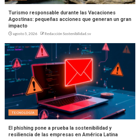
Turismo responsable durante las Vacaciones
Agostinas: pequeñas acciones que generan un gran
impacto
agosto 5, 2026
Redacción Sostenibilidad.sv
TECNOLOGÍA
El phishing pone a prueba la sostenibilidad y
resiliencia de las empresas en América Latina