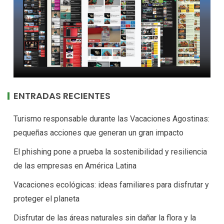
ENTRADAS RECIENTES
Turismo responsable durante las Vacaciones Agostinas:
pequeñas acciones que generan un gran impacto
El phishing pone a prueba la sostenibilidad y resiliencia
de las empresas en América Latina
Vacaciones ecológicas: ideas familiares para disfrutar y
proteger el planeta
Disfrutar de las áreas naturales sin dañar la flora y la