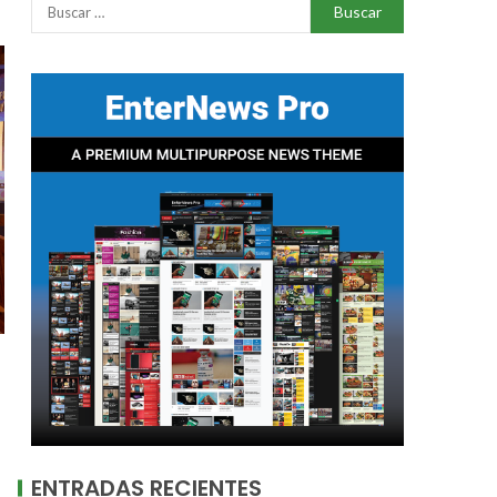
ENTRADAS RECIENTES