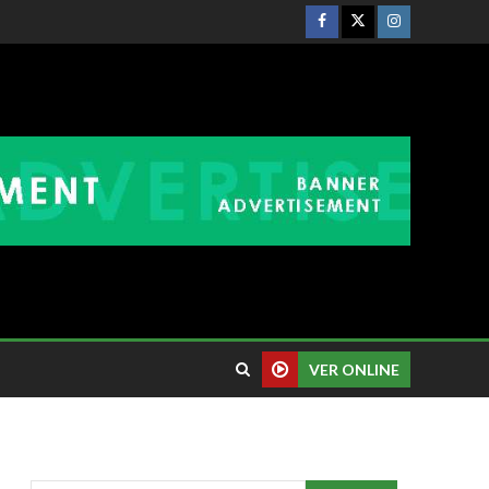
VER ONLINE