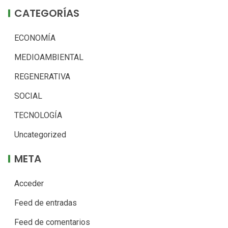
CATEGORÍAS
ECONOMÍA
MEDIOAMBIENTAL
REGENERATIVA
SOCIAL
TECNOLOGÍA
Uncategorized
META
Acceder
Feed de entradas
Feed de comentarios