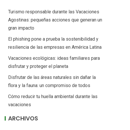
Turismo responsable durante las Vacaciones
Agostinas: pequeñas acciones que generan un
gran impacto
El phishing pone a prueba la sostenibilidad y
resiliencia de las empresas en América Latina
Vacaciones ecológicas: ideas familiares para
disfrutar y proteger el planeta
Disfrutar de las áreas naturales sin dañar la
flora y la fauna: un compromiso de todos
Cómo reducir tu huella ambiental durante las
vacaciones
ARCHIVOS