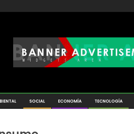
BIENTAL
SOCIAL
ECONOMÍA
TECNOLOGÍA