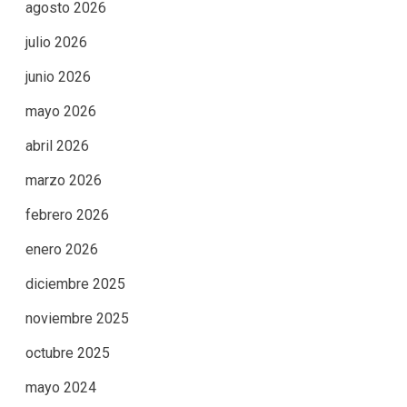
agosto 2026
julio 2026
junio 2026
mayo 2026
abril 2026
marzo 2026
febrero 2026
enero 2026
diciembre 2025
noviembre 2025
octubre 2025
mayo 2024