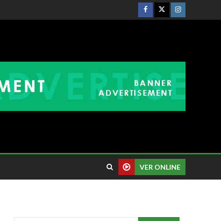
VER ONLINE