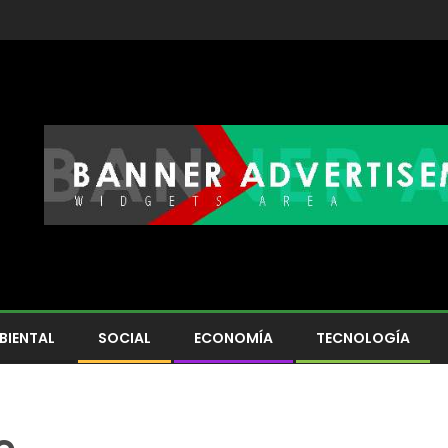
BIENTAL
SOCIAL
ECONOMÍA
TECNOLOGÍA