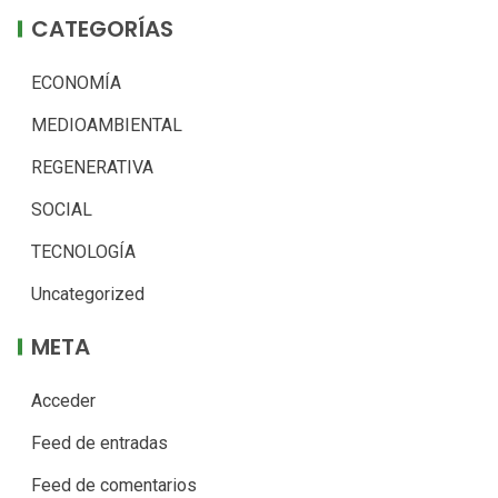
CATEGORÍAS
ECONOMÍA
MEDIOAMBIENTAL
REGENERATIVA
SOCIAL
TECNOLOGÍA
Uncategorized
META
Acceder
Feed de entradas
Feed de comentarios