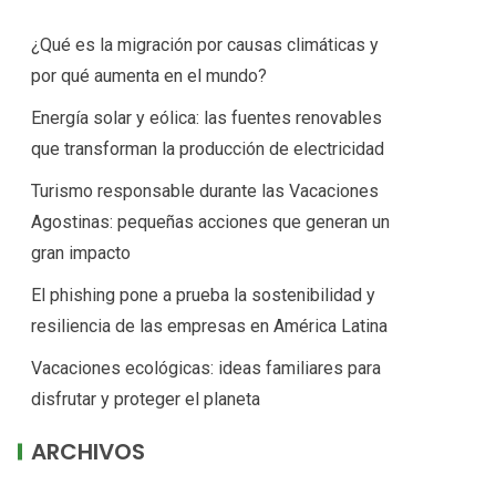
¿Qué es la migración por causas climáticas y
por qué aumenta en el mundo?
Energía solar y eólica: las fuentes renovables
que transforman la producción de electricidad
Turismo responsable durante las Vacaciones
Agostinas: pequeñas acciones que generan un
gran impacto
El phishing pone a prueba la sostenibilidad y
resiliencia de las empresas en América Latina
Vacaciones ecológicas: ideas familiares para
disfrutar y proteger el planeta
ARCHIVOS