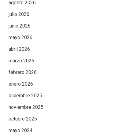
agosto 2026
julio 2026
junio 2026
mayo 2026
abril 2026
marzo 2026
febrero 2026
enero 2026
diciembre 2025
noviembre 2025
octubre 2025
mayo 2024