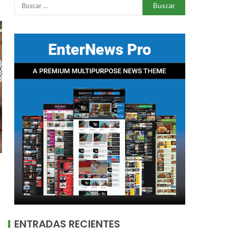
ENTRADAS RECIENTES