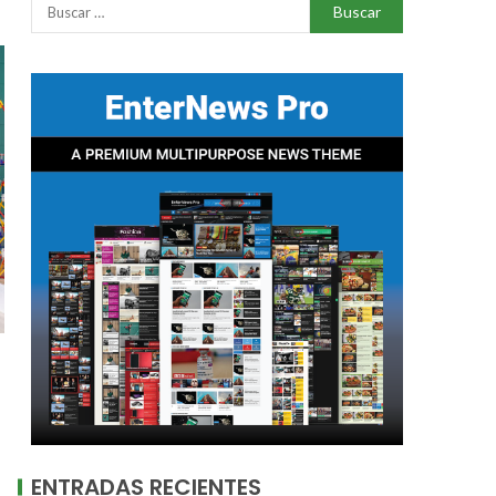
ENTRADAS RECIENTES