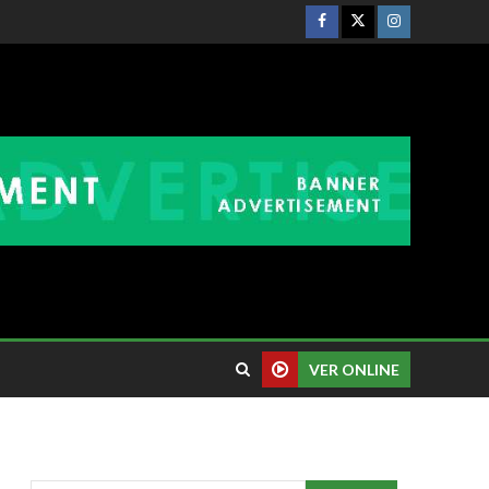
VER ONLINE