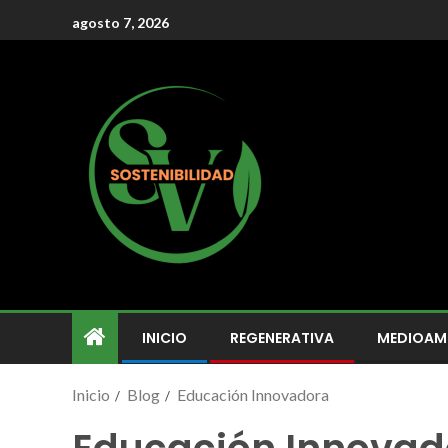
agosto 7, 2026
INICIO
REGENERATIVA
MEDIOAM
Inicio
Blog
Educación Innovadora