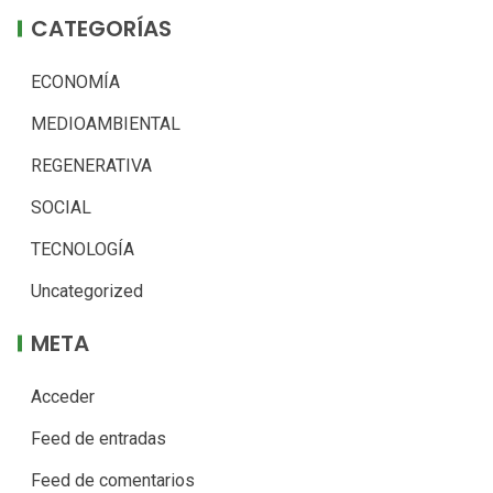
CATEGORÍAS
ECONOMÍA
MEDIOAMBIENTAL
REGENERATIVA
SOCIAL
TECNOLOGÍA
Uncategorized
META
Acceder
Feed de entradas
Feed de comentarios