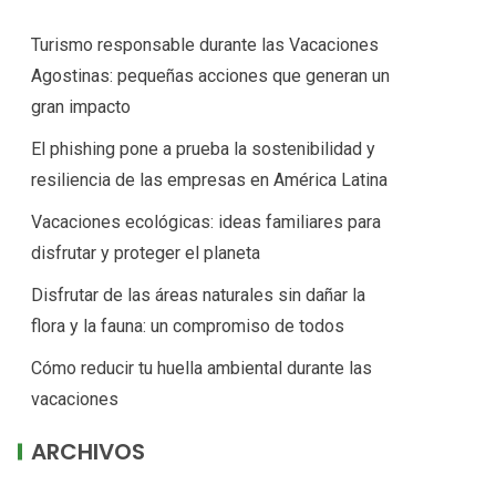
Turismo responsable durante las Vacaciones
Agostinas: pequeñas acciones que generan un
gran impacto
El phishing pone a prueba la sostenibilidad y
resiliencia de las empresas en América Latina
Vacaciones ecológicas: ideas familiares para
disfrutar y proteger el planeta
Disfrutar de las áreas naturales sin dañar la
flora y la fauna: un compromiso de todos
Cómo reducir tu huella ambiental durante las
vacaciones
ARCHIVOS