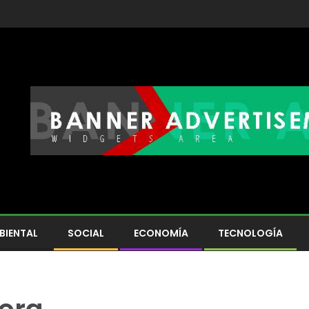
BIENTAL
SOCIAL
ECONOMÍA
TECNOLOGÍA