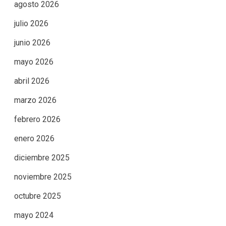
agosto 2026
julio 2026
junio 2026
mayo 2026
abril 2026
marzo 2026
febrero 2026
enero 2026
diciembre 2025
noviembre 2025
octubre 2025
mayo 2024