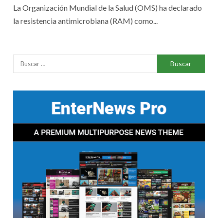
La Organización Mundial de la Salud (OMS) ha declarado
la resistencia antimicrobiana (RAM) como...