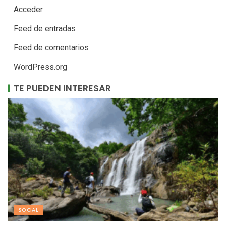
Acceder
Feed de entradas
Feed de comentarios
WordPress.org
TE PUEDEN INTERESAR
SOCIAL