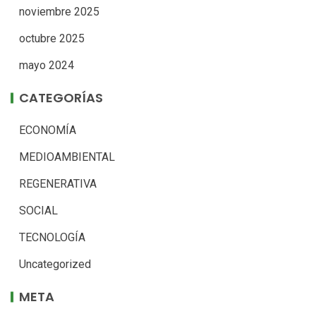
noviembre 2025
octubre 2025
mayo 2024
CATEGORÍAS
ECONOMÍA
MEDIOAMBIENTAL
REGENERATIVA
SOCIAL
TECNOLOGÍA
Uncategorized
META