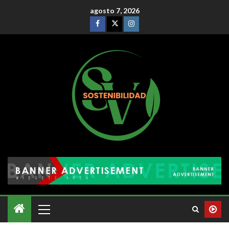
agosto 7, 2026