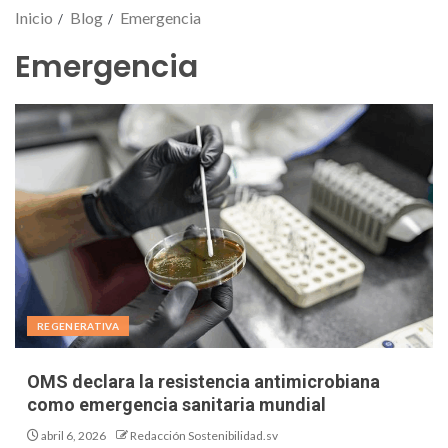
Inicio
Blog
Emergencia
Emergencia
REGENERATIVA
OMS declara la resistencia antimicrobiana
como emergencia sanitaria mundial
abril 6, 2026
Redacción Sostenibilidad.sv