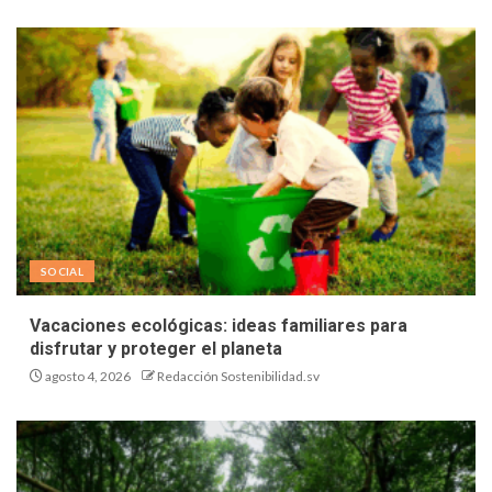
SOCIAL
Vacaciones ecológicas: ideas familiares para
disfrutar y proteger el planeta
agosto 4, 2026
Redacción Sostenibilidad.sv