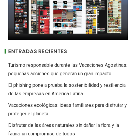
ENTRADAS RECIENTES
Turismo responsable durante las Vacaciones Agostinas:
pequeñas acciones que generan un gran impacto
El phishing pone a prueba la sostenibilidad y resiliencia
de las empresas en América Latina
Vacaciones ecológicas: ideas familiares para disfrutar y
proteger el planeta
Disfrutar de las áreas naturales sin dañar la flora y la
fauna: un compromiso de todos