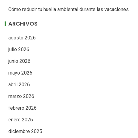
Cómo reducir tu huella ambiental durante las vacaciones
ARCHIVOS
agosto 2026
julio 2026
junio 2026
mayo 2026
abril 2026
marzo 2026
febrero 2026
enero 2026
diciembre 2025