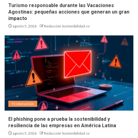
Turismo responsable durante las Vacaciones
Agostinas: pequeñas acciones que generan un gran
impacto
agosto 5, 2026
Redacción Sostenibilidad.sv
TECNOLOGÍA
El phishing pone a prueba la sostenibilidad y
resiliencia de las empresas en América Latina
agosto 5, 2026
Redacción Sostenibilidad.sv