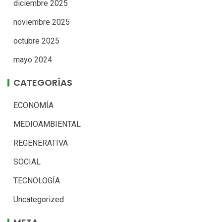
diciembre 2025
noviembre 2025
octubre 2025
mayo 2024
CATEGORÍAS
ECONOMÍA
MEDIOAMBIENTAL
REGENERATIVA
SOCIAL
TECNOLOGÍA
Uncategorized