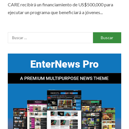
CARE recibirá un financiamiento de US$500,000 para
ejecutar un programa que beneficiará a jóvenes...