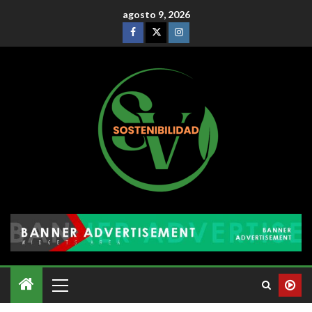
agosto 9, 2026