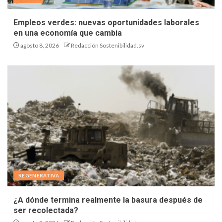
Empleos verdes: nuevas oportunidades laborales
en una economía que cambia
agosto 8, 2026
Redacción Sostenibilidad.sv
REGENERATIVA
¿A dónde termina realmente la basura después de
ser recolectada?