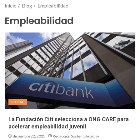
Inicio
Blog
Empleabilidad
Empleabilidad
SOCIAL
La Fundación Citi selecciona a ONG CARE para
acelerar empleabilidad juvenil
diciembre 22, 2025
Redacción Sostenibilidad.sv