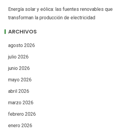
Energía solar y eólica: las fuentes renovables que
transforman la producción de electricidad
ARCHIVOS
agosto 2026
julio 2026
junio 2026
mayo 2026
abril 2026
marzo 2026
febrero 2026
enero 2026