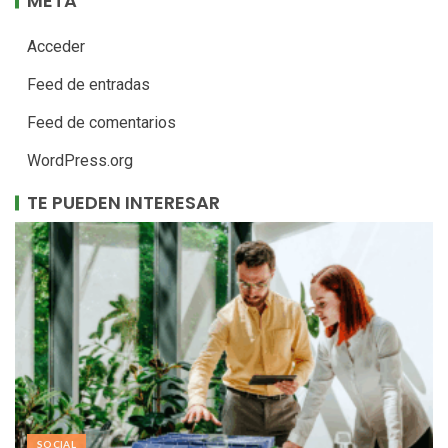
META
Acceder
Feed de entradas
Feed de comentarios
WordPress.org
TE PUEDEN INTERESAR
SOCIAL