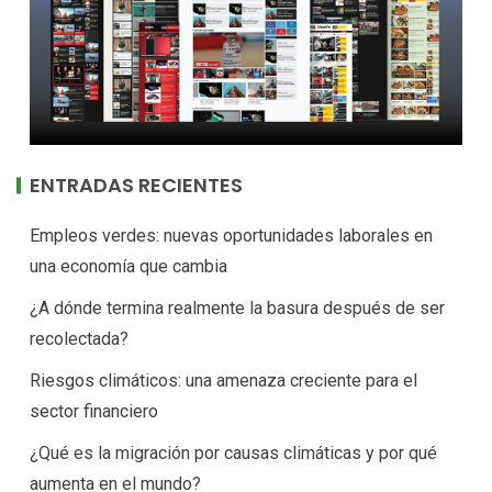
ENTRADAS RECIENTES
Empleos verdes: nuevas oportunidades laborales en
una economía que cambia
¿A dónde termina realmente la basura después de ser
recolectada?
Riesgos climáticos: una amenaza creciente para el
sector financiero
¿Qué es la migración por causas climáticas y por qué
aumenta en el mundo?