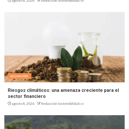
agosto 8, 2026
Redacción Sostenibilidad.sv
ECONOMÍA
Riesgos climáticos: una amenaza creciente para el
sector financiero
agosto 8, 2026
Redacción Sostenibilidad.sv